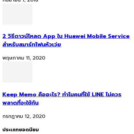
2 วิธีดาวน์โหลด App ใน Huawei Mobile Service
สำหรับสมาร์ทโฟนหัวเว่ย
พฤษภาคม 11, 2020
Keep Memo คืออะไร? ทำไมคนที่ใช้ LINE ไม่ควร
พลาดที่จะใช้กัน
กรกฎาคม 12, 2020
ประเภทยอดนิยม