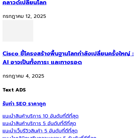
คลาวด์เปลี่ยนโลก
กรกฎาคม 12, 2025
Cisco ชี้โครงสร้างพื้นฐานโลกกำลังเปลี่ยนครั้งใหญ่ :
AI อาจเป็นทั้งภาระ และทางรอด
กรกฎาคม 4, 2025
Text ADS
รับทำ SEO ราคาถูก
แนะนำสินค้าบริการ 10 อันดับที่ดีที่สุด
แนะนำสินค้าบริการ 5 อันดับที่ดีที่สุด
แนะนำเว็บรีวิวสินค้า 5 อันดับที่ดีที่สุด