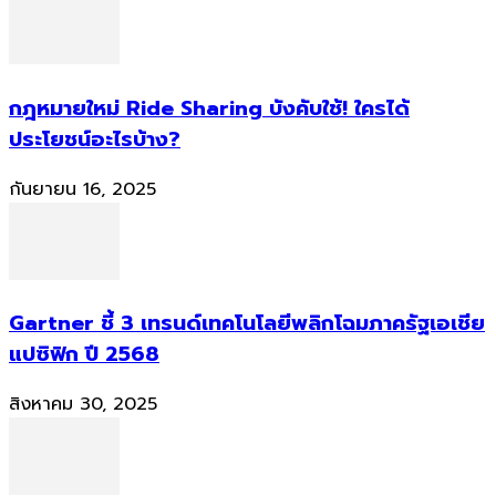
กฎหมายใหม่ Ride Sharing บังคับใช้! ใครได้
ประโยชน์อะไรบ้าง?
กันยายน 16, 2025
Gartner ชี้ 3 เทรนด์เทคโนโลยีพลิกโฉมภาครัฐเอเชีย
แปซิฟิก ปี 2568
สิงหาคม 30, 2025