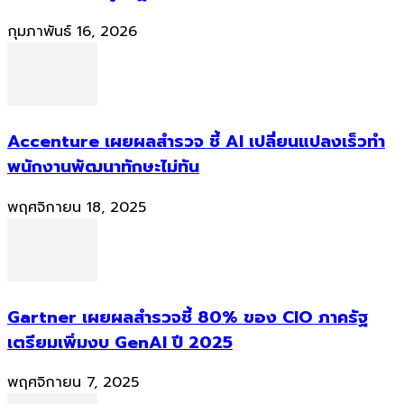
กุมภาพันธ์ 16, 2026
Accenture เผยผลสำรวจ ชี้ AI เปลี่ยนแปลงเร็วทำ
พนักงานพัฒนาทักษะไม่ทัน
พฤศจิกายน 18, 2025
Gartner เผยผลสำรวจชี้ 80% ของ CIO ภาครัฐ
เตรียมเพิ่มงบ GenAI ปี 2025
พฤศจิกายน 7, 2025