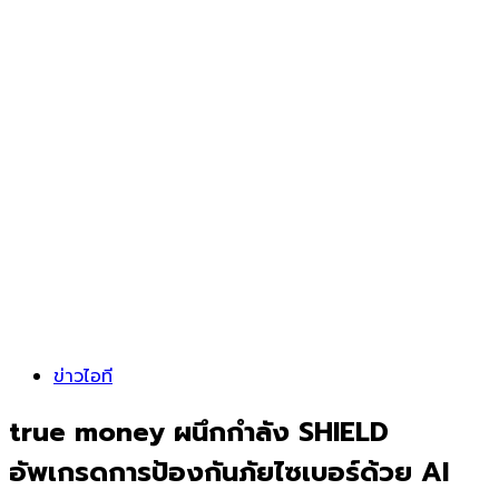
ข่าวไอที
true money ผนึกกำลัง SHIELD
อัพเกรดการป้องกันภัยไซเบอร์ด้วย AI