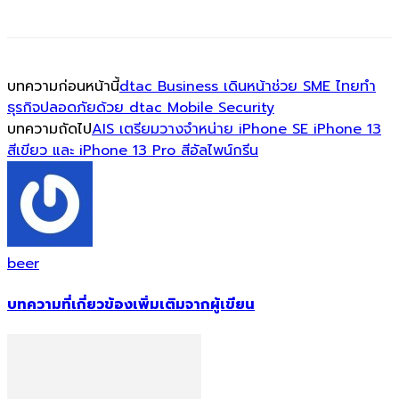
บทความก่อนหน้านี้
dtac Business เดินหน้าช่วย SME ไทยทำ
ธุรกิจปลอดภัยด้วย dtac Mobile Security
บทความถัดไป
AIS เตรียมวางจำหน่าย iPhone SE iPhone 13
สีเขียว และ iPhone 13 Pro สีอัลไพน์กรีน
beer
บทความที่เกี่ยวข้อง
เพิ่มเติมจากผู้เขียน