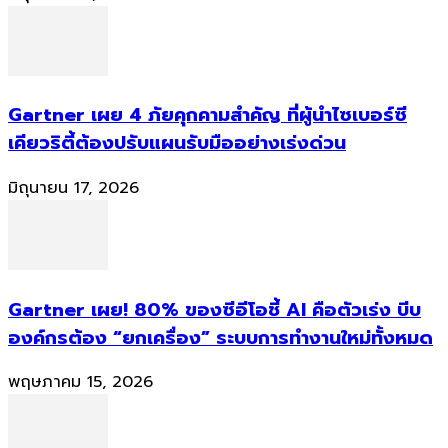
Gartner เผย 4 ภัยคุกคามสำคัญ ที่ผู้นำไซเบอร์ซี
เคียวริตี้ต้องปรับแผนรับมืออย่างเร่งด่วน
มิถุนายน 17, 2026
Gartner เผย! 80% ของซีอีโอชี้ AI คือตัวเร่ง บีบ
องค์กรต้อง “ยกเครื่อง” ระบบการทำงานใหม่ทั้งหมด
พฤษภาคม 15, 2026