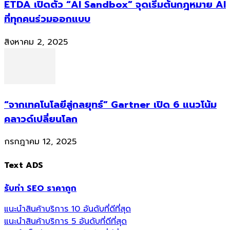
ETDA เปิดตัว “AI Sandbox” จุดเริ่มต้นกฎหมาย AI
ที่ทุกคนร่วมออกแบบ
สิงหาคม 2, 2025
“จากเทคโนโลยีสู่กลยุทธ์” Gartner เปิด 6 แนวโน้ม
คลาวด์เปลี่ยนโลก
กรกฎาคม 12, 2025
Text ADS
รับทำ SEO ราคาถูก
แนะนำสินค้าบริการ 10 อันดับที่ดีที่สุด
แนะนำสินค้าบริการ 5 อันดับที่ดีที่สุด