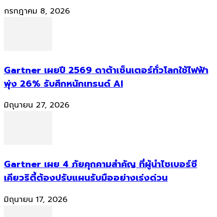
กรกฎาคม 8, 2026
Gartner เผยปี 2569 ดาต้าเซ็นเตอร์ทั่วโลกใช้ไฟฟ้า
พุ่ง 26% รับศึกหนักเทรนด์ AI
มิถุนายน 27, 2026
Gartner เผย 4 ภัยคุกคามสำคัญ ที่ผู้นำไซเบอร์ซี
เคียวริตี้ต้องปรับแผนรับมืออย่างเร่งด่วน
มิถุนายน 17, 2026