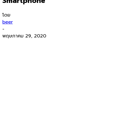
Smartphone
โดย
beer
-
พฤษภาคม 29, 2020