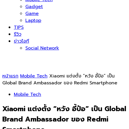
Gadget
Game
Laptop
TIPS
รีวิว
ข่าวไอที
Social Network
หน้าแรก
Mobile Tech
Xiaomi แต่งตั้ง “หวัง อี้ป๋อ” เป็น
Global Brand Ambassador ของ Redmi Smartphone
Mobile Tech
Xiaomi แต่งตั้ง “หวัง อี้ป๋อ” เป็น Global
Brand Ambassador ของ Redmi