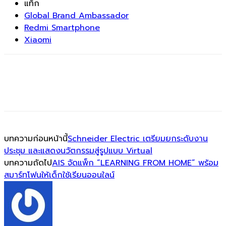
แท็ก
Global Brand Ambassador
Redmi Smartphone
Xiaomi
บทความก่อนหน้านี้
Schneider Electric เตรียมยกระดับงาน
ประชุม และแสดงนวัตกรรมสู่รูปแบบ Virtual
บทความถัดไป
AIS จัดแพ็ก “LEARNING FROM HOME” พร้อม
สมาร์ทโฟนให้เด็กใช้เรียนออนใลน์