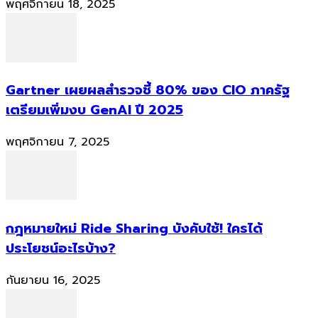
พฤศจิกายน 18, 2025
Gartner เผยผลสำรวจชี้ 80% ของ CIO ภาครัฐ
เตรียมเพิ่มงบ GenAI ปี 2025
พฤศจิกายน 7, 2025
กฎหมายใหม่ Ride Sharing บังคับใช้! ใครได้
ประโยชน์อะไรบ้าง?
กันยายน 16, 2025