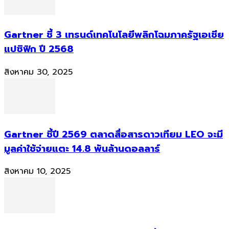
Gartner ชี้ 3 เทรนด์เทคโนโลยีพลิกโฉมภาครัฐเอเชีย
แปซิฟิก ปี 2568
สิงหาคม 30, 2025
Gartner ชี้ปี 2569 ตลาดสื่อสารดาวเทียม LEO จะมี
มูลค่าใช้จ่ายแตะ 14.8 พันล้านดอลลาร์
สิงหาคม 10, 2025