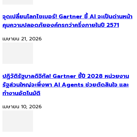
จุดเปลี่ยนโลกไซเบอร์! Gartner ชี้ AI จะเป็นด่านหน้า
คุมความปลอดภัยองค์กรกว่าครึ่งภายในปี 2571
เมษายน 21, 2026
ปฏิวัติรัฐบาลดิจิทัล! Gartner ชี้ปี 2028 หน่วยงาน
รัฐส่วนใหญ่จะพึ่งพา AI Agents ช่วยตัดสินใจ และ
ทำงานอัตโนมัติ
เมษายน 10, 2026