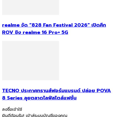
realme จัด “828 Fan Festival 2026” เปิดศึก
ROV ชิง realme 16 Pro+ 5G
TECNO ประกาศทรานส์ฟอร์มแบรนด์ ปล่อย POVA
8 Series ลุยตลาดไลฟ์สไตล์แฟชั่น
ลงชื่อเข้าใช้
ยินดีต้อนรับ! เข้าสู่ระบบบัญชีของคุณ