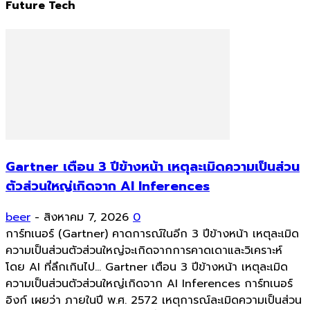
Future Tech
Gartner เตือน 3 ปีข้างหน้า เหตุละเมิดความเป็นส่วน
ตัวส่วนใหญ่เกิดจาก AI Inferences
beer
-
สิงหาคม 7, 2026
0
การ์ทเนอร์ (Gartner) คาดการณ์ในอีก 3 ปีข้างหน้า เหตุละเมิด
ความเป็นส่วนตัวส่วนใหญ่จะเกิดจากการคาดเดาและวิเคราะห์
โดย AI ที่ลึกเกินไป... Gartner เตือน 3 ปีข้างหน้า เหตุละเมิด
ความเป็นส่วนตัวส่วนใหญ่เกิดจาก AI Inferences การ์ทเนอร์
อิงก์ เผยว่า ภายในปี พ.ศ. 2572 เหตุการณ์ละเมิดความเป็นส่วน