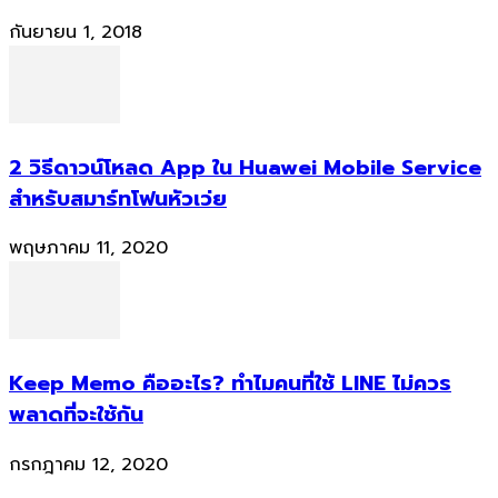
กันยายน 1, 2018
2 วิธีดาวน์โหลด App ใน Huawei Mobile Service
สำหรับสมาร์ทโฟนหัวเว่ย
พฤษภาคม 11, 2020
Keep Memo คืออะไร? ทำไมคนที่ใช้ LINE ไม่ควร
พลาดที่จะใช้กัน
กรกฎาคม 12, 2020