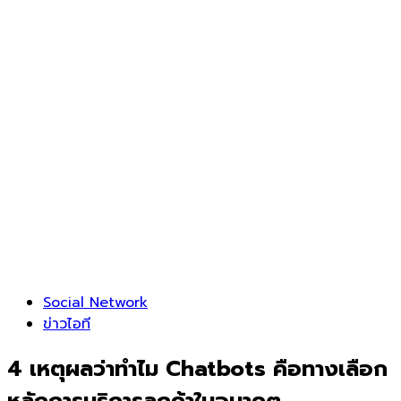
Social Network
ข่าวไอที
4 เหตุผลว่าทำไม Chatbots คือทางเลือก
หลักการบริการลูกค้าในอนาคต