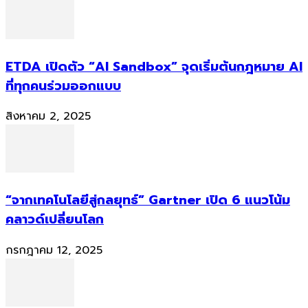
ETDA เปิดตัว “AI Sandbox” จุดเริ่มต้นกฎหมาย AI
ที่ทุกคนร่วมออกแบบ
สิงหาคม 2, 2025
“จากเทคโนโลยีสู่กลยุทธ์” Gartner เปิด 6 แนวโน้ม
คลาวด์เปลี่ยนโลก
กรกฎาคม 12, 2025