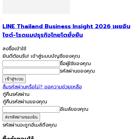
LINE Thailand Business Insight 2026 เผยอิน
ไซต์-โรดแมปธุรกิจไทยโตยั่งยืน
ลงชื่อเข้าใช้
ยินดีต้อนรับ! เข้าสู่ระบบบัญชีของคุณ
ชื่อผู้ใช้ของคุณ
รหัสผ่านของคุณ
ลืมรหัสผ่านหรือไม่? ขอความช่วยเหลือ
กู้คืนรหัสผ่าน
กู้คืนรหัสผ่านของคุณ
อีเมล์ของคุณ
รหัสผ่านจะถูกอีเมล์ถึงคุณ