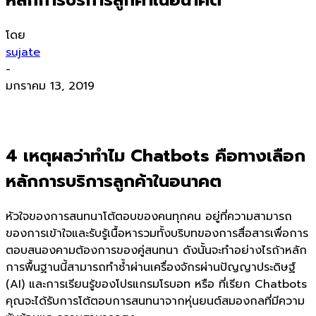
โดย
sujate
-
มกราคม 13, 2019
4 เหตุผลว่าทำไม Chatbots คือทางเลือก
หลักการบริการลูกค้าในอนาคต
หัวใจของการสนทนาโต้ตอบของคนทุกคน อยู่ที่ความสามารถ
ของการเข้าใจและรับรู้เนื้อหารวมทั้งบริบทของการสื่อสารเพื่อการ
ตอบสนองคามต้องการของคู่สนทนา ดังนั้นจะทำอย่างไรถ้าหลัก
การพื้นฐานนี้สามารถทำซ้ำผ่านเครื่องจักรผ่านปัญญาประดิษฐ์
(AI) และการเรียนรู้ของโปรแกรมโรบอท หรือ ที่เรียก Chatbots
คุณจะได้รับการโต้ตอบการสนทนาจากหุ่นยนต์สมองกลที่มีความ