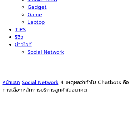
Gadget
Game
Laptop
TIPS
รีวิว
ข่าวไอที
Social Network
หน้าแรก
Social Network
4 เหตุผลว่าทำไม Chatbots คือ
ทางเลือกหลักการบริการลูกค้าในอนาคต