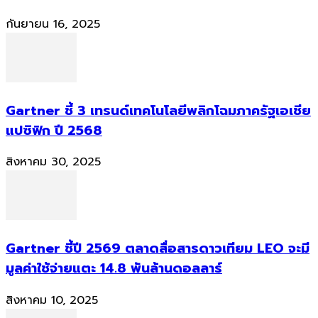
กันยายน 16, 2025
Gartner ชี้ 3 เทรนด์เทคโนโลยีพลิกโฉมภาครัฐเอเชีย
แปซิฟิก ปี 2568
สิงหาคม 30, 2025
Gartner ชี้ปี 2569 ตลาดสื่อสารดาวเทียม LEO จะมี
มูลค่าใช้จ่ายแตะ 14.8 พันล้านดอลลาร์
สิงหาคม 10, 2025