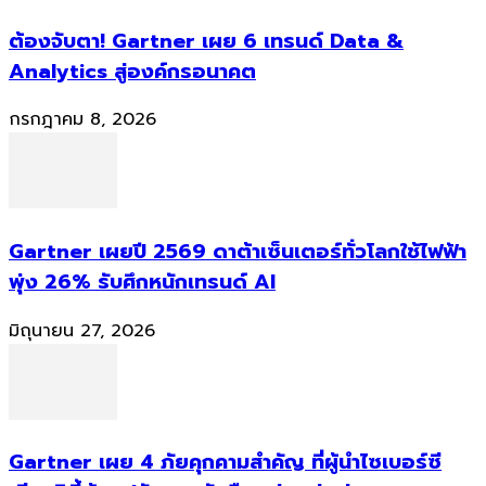
ต้องจับตา! Gartner เผย 6 เทรนด์ Data &
Analytics สู่องค์กรอนาคต
กรกฎาคม 8, 2026
Gartner เผยปี 2569 ดาต้าเซ็นเตอร์ทั่วโลกใช้ไฟฟ้า
พุ่ง 26% รับศึกหนักเทรนด์ AI
มิถุนายน 27, 2026
Gartner เผย 4 ภัยคุกคามสำคัญ ที่ผู้นำไซเบอร์ซี