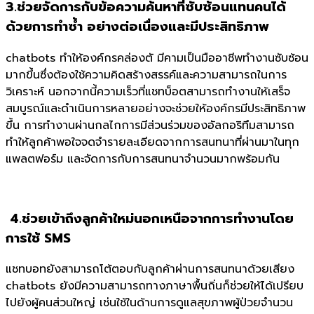
3.ช่วยจัดการกับข้อความค้นหาที่ซับซ้อนแทนคนได้
ด้วยการทำซ้ำ อย่างต่อเนื่องและมีประสิทธิภาพ
chatbots ทำให้องค์กรคล่องตั มีคามเป็นมืออาชีพทำงานซับซ้อน
มากขึ้นซึ่งต้องใช้ความคิดสร้างสรรค์และความสามารถในการ
วิเคราะห์ นอกจากนี้ความเร็วที่แชทบ็อตสามารถทำงานให้เสร็จ
สมบูรณ์และดำเนินการหลายอย่างจะช่วยให้องค์กรมีประสิทธิภาพ
ขึ้น การทำงานผ่านกลไกการมีส่วนร่วมของอัลกอริทึมสามารถ
ทำให้ลูกค้าพอใจจดจำรายละเอียดจากการสนทนาที่ผ่านมาในทุก
แพลตฟอร์ม และจัดการกับการสนทนาจำนวนมากพร้อมกัน
4.ช่วยเข้าถึงลูกค้าใหม่นอกเหนือจากการทำงานโดย
การใช้ SMS
แชทบอทยังสามารถโต้ตอบกับลูกค้าผ่านการสนทนาด้วยเสียง
chatbots ยังมีความสามารถทางภาษาพื้นถิ่นก็ช่วยให้ได้เปรียบ
ไปยังผู้คนส่วนใหญ่ เช่นใช้ในด้านการดูแลสุขภาพผู้ป่วยจำนวน