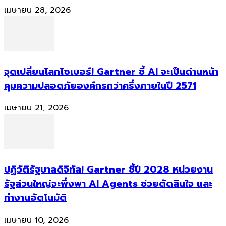
เมษายน 28, 2026
จุดเปลี่ยนโลกไซเบอร์! Gartner ชี้ AI จะเป็นด่านหน้า
คุมความปลอดภัยองค์กรกว่าครึ่งภายในปี 2571
เมษายน 21, 2026
ปฏิวัติรัฐบาลดิจิทัล! Gartner ชี้ปี 2028 หน่วยงาน
รัฐส่วนใหญ่จะพึ่งพา AI Agents ช่วยตัดสินใจ และ
ทำงานอัตโนมัติ
เมษายน 10, 2026