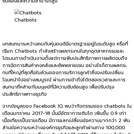
ซับซ้อนและความสามารถสูง
Chatbots
บทสนทนาระหว่างคนกับหุ่นยนต์มีมาตรฐานอยู่ในระดับสูง หรือที่
เรียก Chatbots กำลังสร้างผลกระทบในทุกอุตสาหกรรมและ
โดเมนการดำเนินงานตั้งแต่การเพิ่มประสิทธิภาพการผลิตจนถึง
การจัดการสินค้าคงคลังและซัพพลายเชน อย่างไรก็ตามผลกระ
ทบที่ใหญ่ที่สุดคือในส่วนของการบริการลูกค้าซึ่งจะปรับเปลี่ยน
โฉมหน้าไปอย่างสมบูรณ์ ผ่านการเข้าถึงได้ตลอดเวลาและการ
สนทนาที่คล้ายกับมนุษย์ที่มีความซับซ้อนสูง เพื่อปรับปรุง
ประสิทธิภาพทางธุรกิจ
จากข้อมูลของ Facebook IQ พบว่ากิจกรรมของ chatbots ใน
เดือนมกราคม 2017-18 นั้นมีอัตราการเติบโต เพิ่มขึ้น 0.9 เท่า
เมื่อเทียบเป็นรายเดือน มีการแลกเปลี่ยนข้อความมากกว่า 2 พัน
ล้านข้อความระหว่างองค์กรธุรกิจและลูกค้าผ่านทาง 100,000