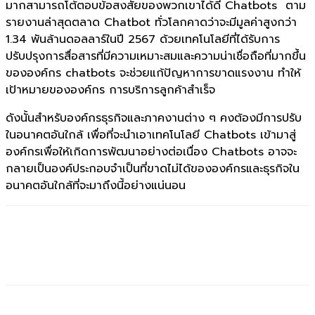
มากสามารถโต้ตอบข้อสงสัยของพวกเขาได้ดี Chatbots ตาม
รายงานล่าสุดตลาด Chatbot ทั่วโลกคาดว่าจะมีมูลค่าสูงกว่า
1.34 พันล้านดอลลาร์ในปี 2567 ด้วยเทคโนโลยีที่ได้รับการ
ปรับปรุงการสื่อสารที่มีความเหมาะสมและความน่าเชื่อถือที่มากขึ้น
ขององค์กร chatbots จะช่วยแก้ปัญหาการขาดแรงงาน ทำให้
เป้าหมายขององค์กร การบริการลูกค้าสำเร็จ
ดังนั้นสำหรับองค์กรธุรกิจและภาคงานต่าง ๆ คงต้องมีการปรับ
ในอนาคตอันใกล้ เพื่อที่จะนำเอาเทคโนโลยี Chatbots เข้ามาสู่
องค์กรเพื่อให้เกิดการพัฒนาอย่างต่อเนื่อง Chatbots อาจจะ
กลายเป็นองค์ประกอบจำเป็นที่ขาดไม่ได้ขององค์กรและธุรกิจใน
อนาคตอันใกล้ที่จะมาถึงนี้อย่างแน่นอน