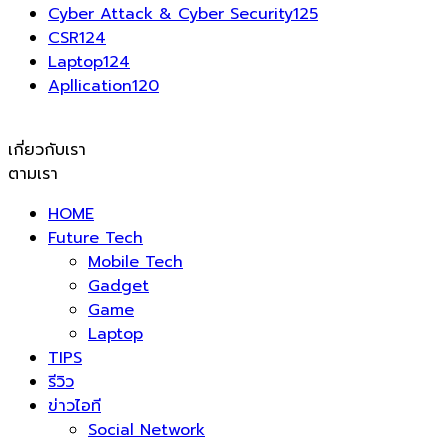
Cyber Attack & Cyber Security
125
CSR
124
Laptop
124
Apllication
120
เกี่ยวกับเรา
ตามเรา
HOME
Future Tech
Mobile Tech
Gadget
Game
Laptop
TIPS
รีวิว
ข่าวไอที
Social Network