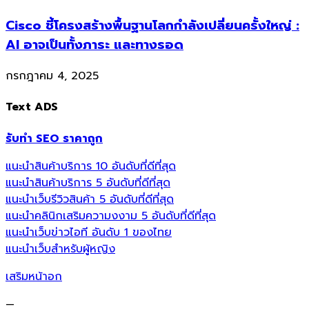
Cisco ชี้โครงสร้างพื้นฐานโลกกำลังเปลี่ยนครั้งใหญ่ :
AI อาจเป็นทั้งภาระ และทางรอด
กรกฎาคม 4, 2025
Text ADS
รับทำ SEO ราคาถูก
แนะนำสินค้าบริการ 10 อันดับที่ดีที่สุด
แนะนำสินค้าบริการ 5 อันดับที่ดีที่สุด
แนะนำเว็บรีวิวสินค้า 5 อันดับที่ดีที่สุด
แนะนำคลินิกเสริมความงงาม 5 อันดับที่ดีที่สุด
แนะนำเว็บข่าวไอที อันดับ 1 ของไทย
แนะนำเว็บสำหรับผู้หญิง
เสริมหน้าอก
—