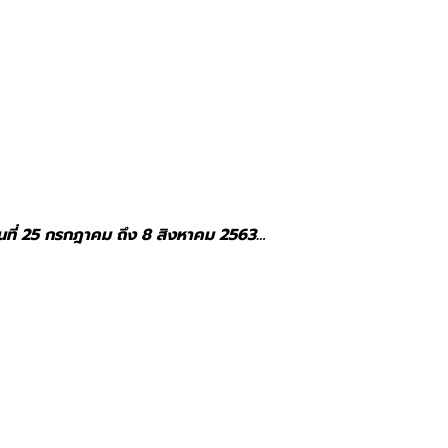
วันที่ 25 กรกฎาคม ถึง 8 สิงหาคม 2563…