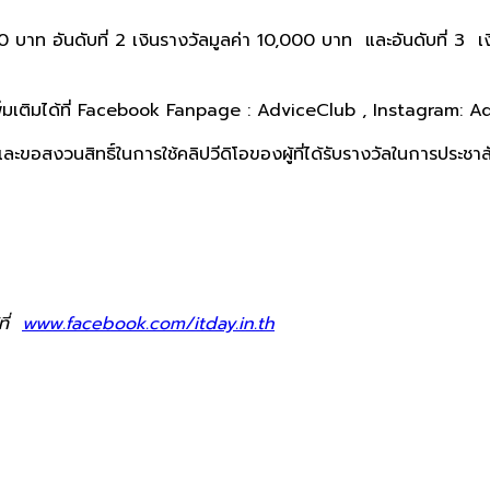
,000 บาท อันดับที่ 2 เงินรางวัลมูลค่า 10,000 บาท และอันดับที่ 3
พิ่มเติมได้ที่ Facebook Fanpage : AdviceClub , Instagram:
ละขอสงวนสิทธิ์ในการใช้คลิปวีดิโอของผู้ที่ได้รับรางวัลในการประชา
ที่
www.facebook.com/itday.in.th