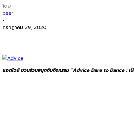
โดย
beer
-
กรกฎาคม 29, 2020
แอดไวซ์ ชวนร่วมสนุกกับกิจกรรม “Advice Dare to Dance : เปิดป