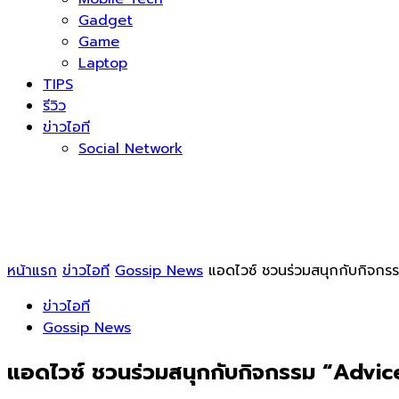
Gadget
Game
Laptop
TIPS
รีวิว
ข่าวไอที
Social Network
หน้าแรก
ข่าวไอที
Gossip News
แอดไวซ์ ชวนร่วมสนุกกับกิจกรร
ข่าวไอที
Gossip News
แอดไวซ์ ชวนร่วมสนุกกับกิจกรรม “Advice 