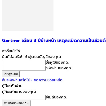
Gartner เตือน 3 ปีข้างหน้า เหตุละเมิดความเป็นส่วน
ลงชื่อเข้าใช้
ยินดีต้อนรับ! เข้าสู่ระบบบัญชีของคุณ
ชื่อผู้ใช้ของคุณ
รหัสผ่านของคุณ
ลืมรหัสผ่านหรือไม่? ขอความช่วยเหลือ
กู้คืนรหัสผ่าน
กู้คืนรหัสผ่านของคุณ
อีเมล์ของคุณ