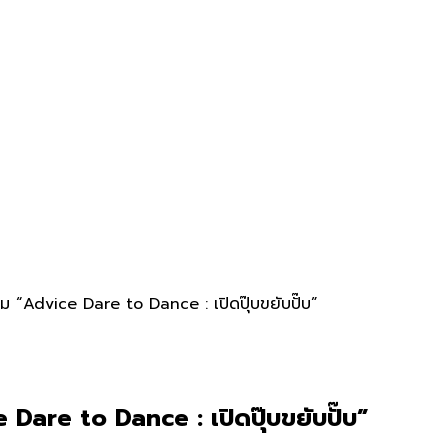
ม “Advice Dare to Dance : เปิดปุ๊บขยับปั๊บ”
Dare to Dance : เปิดปุ๊บขยับปั๊บ”