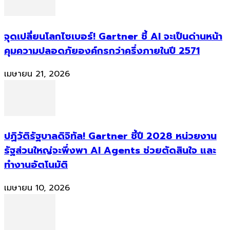
จุดเปลี่ยนโลกไซเบอร์! Gartner ชี้ AI จะเป็นด่านหน้า
คุมความปลอดภัยองค์กรกว่าครึ่งภายในปี 2571
เมษายน 21, 2026
ปฏิวัติรัฐบาลดิจิทัล! Gartner ชี้ปี 2028 หน่วยงาน
รัฐส่วนใหญ่จะพึ่งพา AI Agents ช่วยตัดสินใจ และ
ทำงานอัตโนมัติ
เมษายน 10, 2026