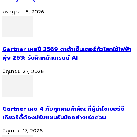
กรกฎาคม 8, 2026
Gartner เผยปี 2569 ดาต้าเซ็นเตอร์ทั่วโลกใช้ไฟฟ้า
พุ่ง 26% รับศึกหนักเทรนด์ AI
มิถุนายน 27, 2026
Gartner เผย 4 ภัยคุกคามสำคัญ ที่ผู้นำไซเบอร์ซี
เคียวริตี้ต้องปรับแผนรับมืออย่างเร่งด่วน
มิถุนายน 17, 2026