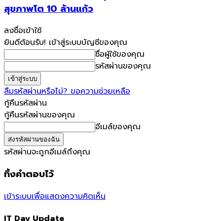
สุขภาพโต 10 ล้านแก้ว
ลงชื่อเข้าใช้
ยินดีต้อนรับ! เข้าสู่ระบบบัญชีของคุณ
ชื่อผู้ใช้ของคุณ
รหัสผ่านของคุณ
ลืมรหัสผ่านหรือไม่? ขอความช่วยเหลือ
กู้คืนรหัสผ่าน
กู้คืนรหัสผ่านของคุณ
อีเมล์ของคุณ
รหัสผ่านจะถูกอีเมล์ถึงคุณ
ทิ้งคำตอบไว้
เข้าระบบเพื่อแสดงความคิดเห็น
IT Day Update