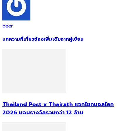
beer
บทความที่เกี่ยวข้อง
เพิ่มเติมจากผู้เขียน
Thailand Post x Thairath แจกโชคบอลโลก
2026 มอบรางวัลรวมกว่า 12 ล้าน