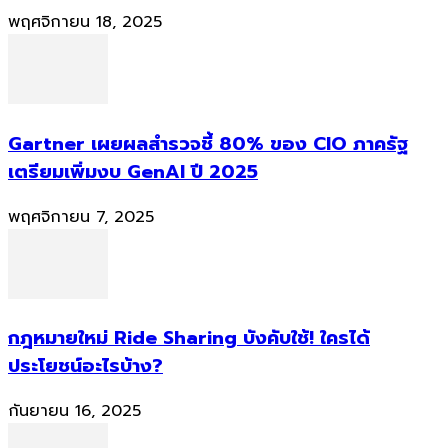
พฤศจิกายน 18, 2025
Gartner เผยผลสำรวจชี้ 80% ของ CIO ภาครัฐ
เตรียมเพิ่มงบ GenAI ปี 2025
พฤศจิกายน 7, 2025
กฎหมายใหม่ Ride Sharing บังคับใช้! ใครได้
ประโยชน์อะไรบ้าง?
กันยายน 16, 2025