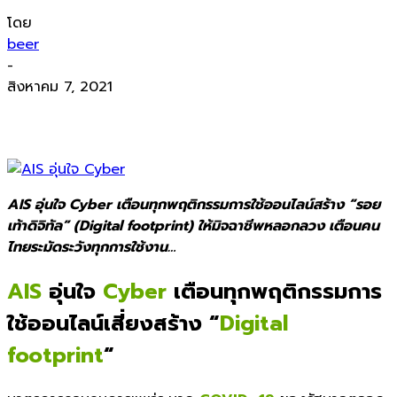
โดย
beer
-
สิงหาคม 7, 2021
AIS อุ่นใจ Cyber เตือนทุกพฤติกรรมการใช้ออนไลน์สร้าง “รอย
เท้าดิจิทัล” (Digital footprint) ให้มิจฉาชีพหลอกลวง เตือนคน
ไทยระมัดระวังทุกการใช้งาน…
AIS
อุ่นใจ
Cyber
เตือนทุกพฤติกรรมการ
ใช้ออนไลน์เสี่ยงสร้าง “
Digital
footprint
“