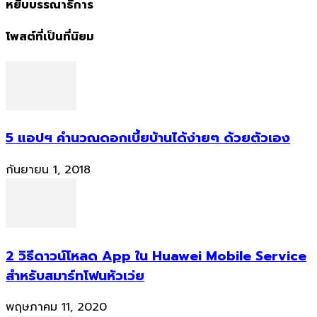
หยิบบรรณาธิการ
โพสต์ที่เป็นที่นิยม
5 แอปฯ คำนวณดอกเบี้ยบ้านได้ง่ายๆ ด้วยตัวเอง
กันยายน 1, 2018
2 วิธีดาวน์โหลด App ใน Huawei Mobile Service
สำหรับสมาร์ทโฟนหัวเว่ย
พฤษภาคม 11, 2020