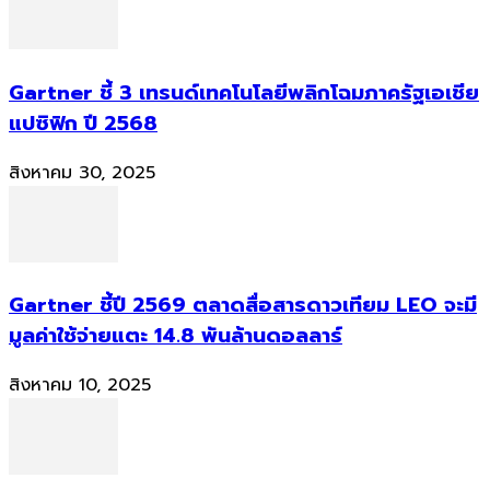
Gartner ชี้ 3 เทรนด์เทคโนโลยีพลิกโฉมภาครัฐเอเชีย
แปซิฟิก ปี 2568
สิงหาคม 30, 2025
Gartner ชี้ปี 2569 ตลาดสื่อสารดาวเทียม LEO จะมี
มูลค่าใช้จ่ายแตะ 14.8 พันล้านดอลลาร์
สิงหาคม 10, 2025