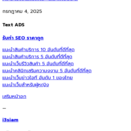
กรกฎาคม 4, 2025
Text ADS
รับทำ SEO ราคาถูก
แนะนำสินค้าบริการ 10 อันดับที่ดีที่สุด
แนะนำสินค้าบริการ 5 อันดับที่ดีที่สุด
แนะนำเว็บรีวิวสินค้า 5 อันดับที่ดีที่สุด
แนะนำคลินิกเสริมความงงาม 5 อันดับที่ดีที่สุด
แนะนำเว็บข่าวไอที อันดับ 1 ของไทย
แนะนำเว็บสำหรับผู้หญิง
เสริมหน้าอก
—
i3siam