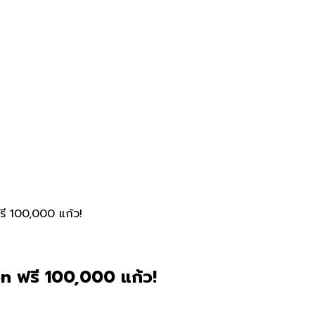
ี 100,000 แก้ว!
 ฟรี 100,000 แก้ว!