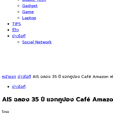
Gadget
Game
Laptop
TIPS
รีวิว
ข่าวไอที
Social Network
หน้าแรก
ข่าวไอที
AIS ฉลอง 35 ปี แจกคูปอง Café Amazon ฟร
ข่าวไอที
AIS ฉลอง 35 ปี แจกคูปอง Café Amazon
โดย