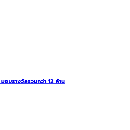
อบรางวัลรวมกว่า 12 ล้าน