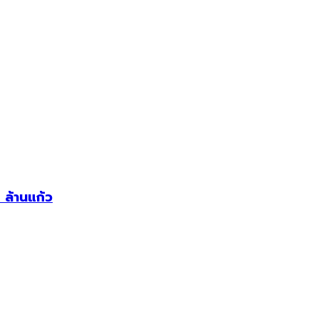
ล้านแก้ว