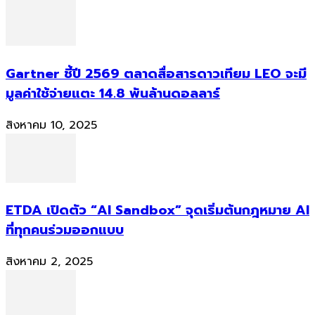
Gartner ชี้ปี 2569 ตลาดสื่อสารดาวเทียม LEO จะมี
มูลค่าใช้จ่ายแตะ 14.8 พันล้านดอลลาร์
สิงหาคม 10, 2025
ETDA เปิดตัว “AI Sandbox” จุดเริ่มต้นกฎหมาย AI
ที่ทุกคนร่วมออกแบบ
สิงหาคม 2, 2025