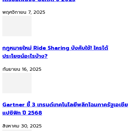
พฤศจิกายน 7, 2025
กฎหมายใหม่ Ride Sharing บังคับใช้! ใครได้
ประโยชน์อะไรบ้าง?
กันยายน 16, 2025
Gartner ชี้ 3 เทรนด์เทคโนโลยีพลิกโฉมภาครัฐเอเชีย
แปซิฟิก ปี 2568
สิงหาคม 30, 2025