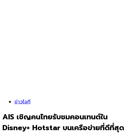
ข่าวไอที
AIS เชิญคนไทยรับชมคอนเทนต์ใน
Disney+ Hotstar บนเครือข่ายที่ดีที่สุด