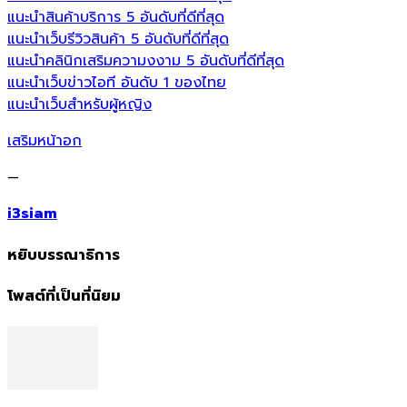
แนะนำสินค้าบริการ 5 อันดับที่ดีที่สุด
แนะนำเว็บรีวิวสินค้า 5 อันดับที่ดีที่สุด
แนะนำคลินิกเสริมความงงาม 5 อันดับที่ดีที่สุด
แนะนำเว็บข่าวไอที อันดับ 1 ของไทย
แนะนำเว็บสำหรับผู้หญิง
เสริมหน้าอก
—
i3siam
หยิบบรรณาธิการ
โพสต์ที่เป็นที่นิยม