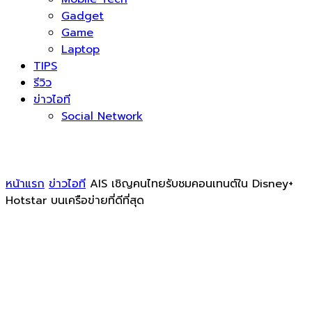
Gadget
Game
Laptop
TIPS
รีวิว
ข่าวไอที
Social Network
หน้าแรก
ข่าวไอที
AIS เชิญคนไทยรับชมคอนเทนต์ใน Disney+
Hotstar บนเครือข่ายที่ดีที่สุด