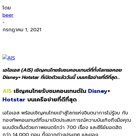
โดย
beer
-
กรกฎาคม 1, 2021
เอไอเอส (AIS) เชิญคนไทยรับชมคอนเทนต์ที่ทั้งโลกรอคอย
Disney+ Hotstar ที่เปิดตัวแล้ววันนี้ บนเครือข่ายที่ดีที่สุด…
AIS
เชิญคนไทยรับชมคอนเทนต์ใน
Disney
+
Hotstar
บนเครือข่ายที่ดีที่สุด
เอไอเอส พร้อมเชิญคนไทยเข้าสู่โลกแห่งจินตนาการไม่รู้จบ กับ
กองทัพคอนเทนต์ที่จะมาเปิดประสบการณ์ความบันเทิงถึงมือคุณ
แบบจัดเต็มด้วยภาพยนตร์กว่า 700 เรื่อง และซีรีย์ยอดฮิต
กว่า 14,000 ตอน ทั้งจากต่างประเทศ และของ