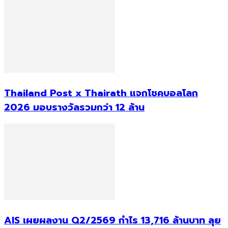
Thailand Post x Thairath แจกโชคบอลโลก
2026 มอบรางวัลรวมกว่า 12 ล้าน
AIS เผยผลงาน Q2/2569 กำไร 13,716 ล้านบาท ลุย