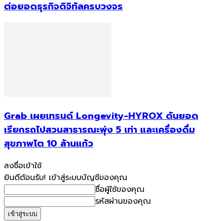
ต่อยอดธุรกิจดิจิทัลครบวงจร
Grab เผยเทรนด์ Longevity-HYROX ดันยอด
เรียกรถไปสวนสาธารณะพุ่ง 5 เท่า และเครื่องดื่ม
สุขภาพโต 10 ล้านแก้ว
ลงชื่อเข้าใช้
ยินดีต้อนรับ! เข้าสู่ระบบบัญชีของคุณ
ชื่อผู้ใช้ของคุณ
รหัสผ่านของคุณ