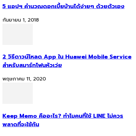
5 แอปฯ คำนวณดอกเบี้ยบ้านได้ง่ายๆ ด้วยตัวเอง
กันยายน 1, 2018
2 วิธีดาวน์โหลด App ใน Huawei Mobile Service
สำหรับสมาร์ทโฟนหัวเว่ย
พฤษภาคม 11, 2020
Keep Memo คืออะไร? ทำไมคนที่ใช้ LINE ไม่ควร
พลาดที่จะใช้กัน