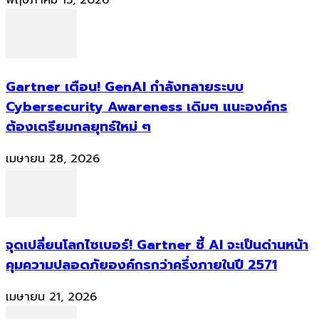
พฤษภาคม 15, 2026
Gartner เตือน! GenAI กำลังทลายระบบ
Cybersecurity Awareness เดิมๆ แนะองค์กร
ต้องเตรียมกลยุทธ์ใหม่ ๆ
เมษายน 28, 2026
จุดเปลี่ยนโลกไซเบอร์! Gartner ชี้ AI จะเป็นด่านหน้า
คุมความปลอดภัยองค์กรกว่าครึ่งภายในปี 2571
เมษายน 21, 2026