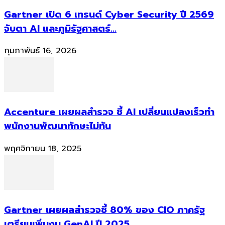
Gartner เปิด 6 เทรนด์ Cyber Security ปี 2569
จับตา AI และภูมิรัฐศาสตร์...
กุมภาพันธ์ 16, 2026
Accenture เผยผลสำรวจ ชี้ AI เปลี่ยนแปลงเร็วทำ
พนักงานพัฒนาทักษะไม่ทัน
พฤศจิกายน 18, 2025
Gartner เผยผลสำรวจชี้ 80% ของ CIO ภาครัฐ
เตรียมเพิ่มงบ GenAI ปี 2025