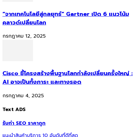
“จากเทคโนโลยีสู่กลยุทธ์” Gartner เปิด 6 แนวโน้ม
คลาวด์เปลี่ยนโลก
กรกฎาคม 12, 2025
Cisco ชี้โครงสร้างพื้นฐานโลกกำลังเปลี่ยนครั้งใหญ่ :
AI อาจเป็นทั้งภาระ และทางรอด
กรกฎาคม 4, 2025
Text ADS
รับทำ SEO ราคาถูก
แนะนำสินค้าบริการ 10 อันดับที่ดีที่สุด