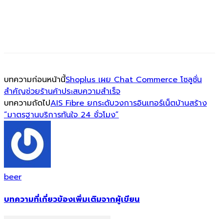
บทความก่อนหน้านี้
Shoplus เผย Chat Commerce โซลูชั่น
สำคัญช่วยร้านค้าประสบความสำเร็จ
บทความถัดไป
AIS Fibre ยกระดับวงการอินเทอร์เน็ตบ้านสร้าง
“มาตรฐานบริการทันใจ 24 ชั่วโมง”
beer
บทความที่เกี่ยวข้อง
เพิ่มเติมจากผู้เขียน