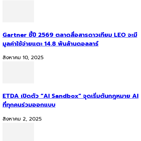
Gartner ชี้ปี 2569 ตลาดสื่อสารดาวเทียม LEO จะมี
มูลค่าใช้จ่ายแตะ 14.8 พันล้านดอลลาร์
สิงหาคม 10, 2025
ETDA เปิดตัว “AI Sandbox” จุดเริ่มต้นกฎหมาย AI
ที่ทุกคนร่วมออกแบบ
สิงหาคม 2, 2025