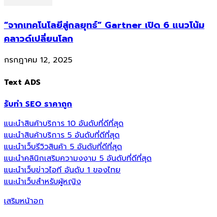
“จากเทคโนโลยีสู่กลยุทธ์” Gartner เปิด 6 แนวโน้ม
คลาวด์เปลี่ยนโลก
กรกฎาคม 12, 2025
Text ADS
รับทำ SEO ราคาถูก
แนะนำสินค้าบริการ 10 อันดับที่ดีที่สุด
แนะนำสินค้าบริการ 5 อันดับที่ดีที่สุด
แนะนำเว็บรีวิวสินค้า 5 อันดับที่ดีที่สุด
แนะนำคลินิกเสริมความงงาม 5 อันดับที่ดีที่สุด
แนะนำเว็บข่าวไอที อันดับ 1 ของไทย
แนะนำเว็บสำหรับผู้หญิง
เสริมหน้าอก