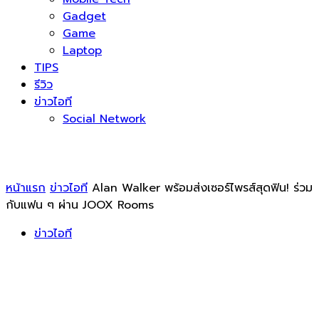
Gadget
Game
Laptop
TIPS
รีวิว
ข่าวไอที
Social Network
หน้าแรก
ข่าวไอที
Alan Walker พร้อมส่งเซอร์ไพรส์สุดฟิน! ร่วม
กับแฟน ๆ ผ่าน JOOX Rooms
ข่าวไอที