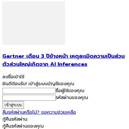
Gartner เตือน 3 ปีข้างหน้า เหตุละเมิดความเป็นส่วน
ตัวส่วนใหญ่เกิดจาก AI Inferences
ลงชื่อเข้าใช้
ยินดีต้อนรับ! เข้าสู่ระบบบัญชีของคุณ
ชื่อผู้ใช้ของคุณ
รหัสผ่านของคุณ
ลืมรหัสผ่านหรือไม่? ขอความช่วยเหลือ
กู้คืนรหัสผ่าน
กู้คืนรหัสผ่านของคุณ