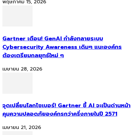
พฤษภาคม 15, 2026
Gartner เตือน! GenAI กำลังทลายระบบ
Cybersecurity Awareness เดิมๆ แนะองค์กร
ต้องเตรียมกลยุทธ์ใหม่ ๆ
เมษายน 28, 2026
จุดเปลี่ยนโลกไซเบอร์! Gartner ชี้ AI จะเป็นด่านหน้า
คุมความปลอดภัยองค์กรกว่าครึ่งภายในปี 2571
เมษายน 21, 2026