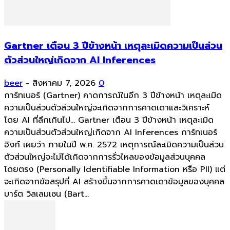
Gartner เตือน 3 ปีข้างหน้า เหตุละเมิดความเป็นส่วน
ตัวส่วนใหญ่เกิดจาก AI Inferences
beer
-
สิงหาคม 7, 2026
0
การ์ทเนอร์ (Gartner) คาดการณ์ในอีก 3 ปีข้างหน้า เหตุละเมิด
ความเป็นส่วนตัวส่วนใหญ่จะเกิดจากการคาดเดาและวิเคราะห์
โดย AI ที่ลึกเกินไป... Gartner เตือน 3 ปีข้างหน้า เหตุละเมิด
ความเป็นส่วนตัวส่วนใหญ่เกิดจาก AI Inferences การ์ทเนอร์
อิงก์ เผยว่า ภายในปี พ.ศ. 2572 เหตุการณ์ละเมิดความเป็นส่วน
ตัวส่วนใหญ่จะไม่ได้เกิดจากการรั่วไหลของข้อมูลส่วนบุคคล
โดยตรง (Personally Identifiable Information หรือ PII) แต่
จะเกิดจากข้อสรุปที่ AI สร้างขึ้นจากการคาดเดาข้อมูลของบุคคล
บาร์ต วิลเลมเซน (Bart...