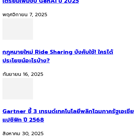
เตรียมเพิ่มงบ GenAI ปี 2025
พฤศจิกายน 7, 2025
กฎหมายใหม่ Ride Sharing บังคับใช้! ใครได้
ประโยชน์อะไรบ้าง?
กันยายน 16, 2025
Gartner ชี้ 3 เทรนด์เทคโนโลยีพลิกโฉมภาครัฐเอเชีย
แปซิฟิก ปี 2568
สิงหาคม 30, 2025