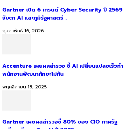
Gartner เปิด 6 เทรนด์ Cyber Security ปี 2569
จับตา AI และภูมิรัฐศาสตร์...
กุมภาพันธ์ 16, 2026
Accenture เผยผลสำรวจ ชี้ AI เปลี่ยนแปลงเร็วทำ
พนักงานพัฒนาทักษะไม่ทัน
พฤศจิกายน 18, 2025
Gartner เผยผลสำรวจชี้ 80% ของ CIO ภาครัฐ