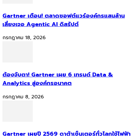
Gartner เตือน! ตลาดซอฟต์แวร์องค์กรแสนล้าน
เสี่ยงเจอ Agentic AI ดิสรัปต์
กรกฎาคม 18, 2026
ต้องจับตา! Gartner เผย 6 เทรนด์ Data &
Analytics สู่องค์กรอนาคต
กรกฎาคม 8, 2026
Gartner เผยปี 2569 ดาต้าเซ็นเตอร์ทั่วโลกใช้ไฟฟ้า