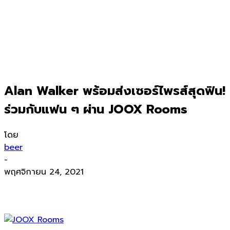
Alan Walker พร้อมส่งเซอร์ไพรส์สุดฟิน!
ร่วมกับแฟน ๆ ผ่าน JOOX Rooms
โดย
beer
-
พฤศจิกายน 24, 2021