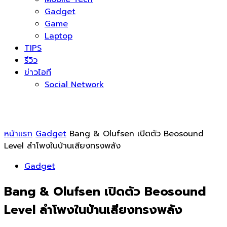
Gadget
Game
Laptop
TIPS
รีวิว
ข่าวไอที
Social Network
หน้าแรก
Gadget
Bang & Olufsen เปิดตัว Beosound
Level ลำโพงในบ้านเสียงทรงพลัง
Gadget
Bang & Olufsen เปิดตัว Beosound
Level ลำโพงในบ้านเสียงทรงพลัง