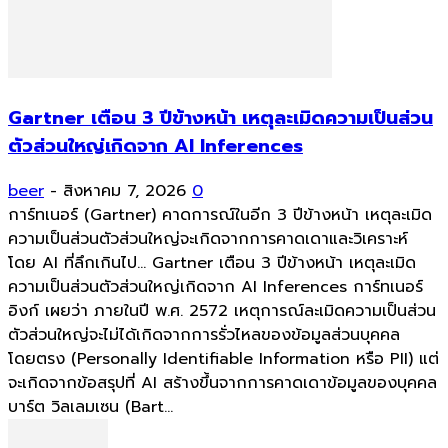
Gartner เตือน 3 ปีข้างหน้า เหตุละเมิดความเป็นส่วน
ตัวส่วนใหญ่เกิดจาก AI Inferences
beer
-
สิงหาคม 7, 2026
0
การ์ทเนอร์ (Gartner) คาดการณ์ในอีก 3 ปีข้างหน้า เหตุละเมิด
ความเป็นส่วนตัวส่วนใหญ่จะเกิดจากการคาดเดาและวิเคราะห์
โดย AI ที่ลึกเกินไป... Gartner เตือน 3 ปีข้างหน้า เหตุละเมิด
ความเป็นส่วนตัวส่วนใหญ่เกิดจาก AI Inferences การ์ทเนอร์
อิงก์ เผยว่า ภายในปี พ.ศ. 2572 เหตุการณ์ละเมิดความเป็นส่วน
ตัวส่วนใหญ่จะไม่ได้เกิดจากการรั่วไหลของข้อมูลส่วนบุคคล
โดยตรง (Personally Identifiable Information หรือ PII) แต่
จะเกิดจากข้อสรุปที่ AI สร้างขึ้นจากการคาดเดาข้อมูลของบุคคล
บาร์ต วิลเลมเซน (Bart...