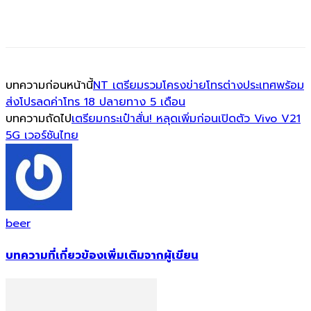
บทความก่อนหน้านี้
NT เตรียมรวมโครงข่ายโทรต่างประเทศพร้อม
ส่งโปรลดค่าโทร 18 ปลายทาง 5 เดือน
บทความถัดไป
เตรียมกระเป๋าสั่น! หลุดเพิ่มก่อนเปิดตัว Vivo V21
5G เวอร์ชันไทย
beer
บทความที่เกี่ยวข้อง
เพิ่มเติมจากผู้เขียน