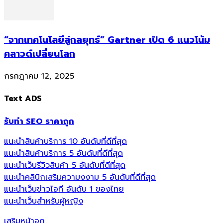
“จากเทคโนโลยีสู่กลยุทธ์” Gartner เปิด 6 แนวโน้ม
คลาวด์เปลี่ยนโลก
กรกฎาคม 12, 2025
Text ADS
รับทำ SEO ราคาถูก
แนะนำสินค้าบริการ 10 อันดับที่ดีที่สุด
แนะนำสินค้าบริการ 5 อันดับที่ดีที่สุด
แนะนำเว็บรีวิวสินค้า 5 อันดับที่ดีที่สุด
แนะนำคลินิกเสริมความงงาม 5 อันดับที่ดีที่สุด
แนะนำเว็บข่าวไอที อันดับ 1 ของไทย
แนะนำเว็บสำหรับผู้หญิง
เสริมหน้าอก