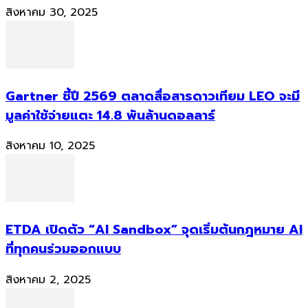
สิงหาคม 30, 2025
Gartner ชี้ปี 2569 ตลาดสื่อสารดาวเทียม LEO จะมี
มูลค่าใช้จ่ายแตะ 14.8 พันล้านดอลลาร์
สิงหาคม 10, 2025
ETDA เปิดตัว “AI Sandbox” จุดเริ่มต้นกฎหมาย AI
ที่ทุกคนร่วมออกแบบ
สิงหาคม 2, 2025