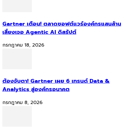
Gartner เตือน! ตลาดซอฟต์แวร์องค์กรแสนล้าน
เสี่ยงเจอ Agentic AI ดิสรัปต์
กรกฎาคม 18, 2026
ต้องจับตา! Gartner เผย 6 เทรนด์ Data &
Analytics สู่องค์กรอนาคต
กรกฎาคม 8, 2026