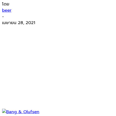
โดย
beer
-
เมษายน 28, 2021