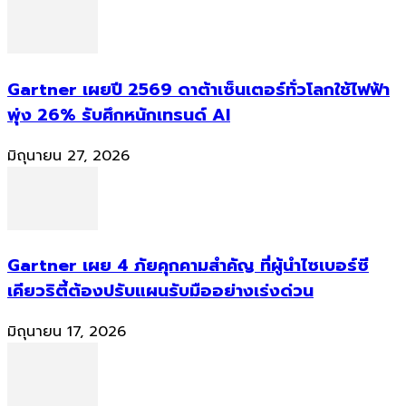
Gartner เผยปี 2569 ดาต้าเซ็นเตอร์ทั่วโลกใช้ไฟฟ้า
พุ่ง 26% รับศึกหนักเทรนด์ AI
มิถุนายน 27, 2026
Gartner เผย 4 ภัยคุกคามสำคัญ ที่ผู้นำไซเบอร์ซี
เคียวริตี้ต้องปรับแผนรับมืออย่างเร่งด่วน
มิถุนายน 17, 2026