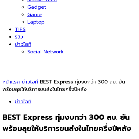
Gadget
Game
Laptop
TIPS
รีวิว
ข่าวไอที
Social Network
หน้าแรก
ข่าวไอที
BEST Express ทุ่มงบกว่า 300 ลบ. ยัน
พร้อมลุยให้บริการขนส่งในไทยครึ่งปีหลัง
ข่าวไอที
BEST Express ทุ่มงบกว่า 300 ลบ. ยัน
พร้อมลุยให้บริการขนส่งในไทยครึ่งปีหลัง