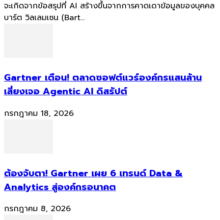
จะเกิดจากข้อสรุปที่ AI สร้างขึ้นจากการคาดเดาข้อมูลของบุคคล
บาร์ต วิลเลมเซน (Bart...
Gartner เตือน! ตลาดซอฟต์แวร์องค์กรแสนล้าน
เสี่ยงเจอ Agentic AI ดิสรัปต์
กรกฎาคม 18, 2026
ต้องจับตา! Gartner เผย 6 เทรนด์ Data &
Analytics สู่องค์กรอนาคต
กรกฎาคม 8, 2026