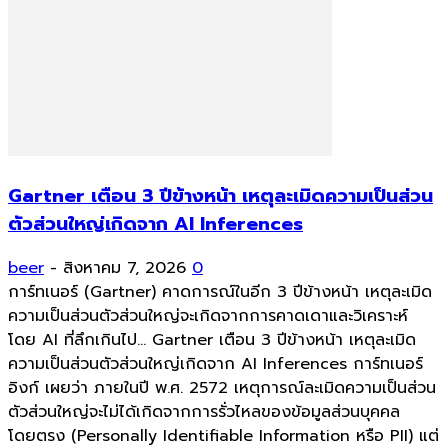
Gartner เตือน 3 ปีข้างหน้า เหตุละเมิดความเป็นส่วน
ตัวส่วนใหญ่เกิดจาก AI Inferences
beer
-
สิงหาคม 7, 2026
0
การ์ทเนอร์ (Gartner) คาดการณ์ในอีก 3 ปีข้างหน้า เหตุละเมิด
ความเป็นส่วนตัวส่วนใหญ่จะเกิดจากการคาดเดาและวิเคราะห์
โดย AI ที่ลึกเกินไป... Gartner เตือน 3 ปีข้างหน้า เหตุละเมิด
ความเป็นส่วนตัวส่วนใหญ่เกิดจาก AI Inferences การ์ทเนอร์
อิงก์ เผยว่า ภายในปี พ.ศ. 2572 เหตุการณ์ละเมิดความเป็นส่วน
ตัวส่วนใหญ่จะไม่ได้เกิดจากการรั่วไหลของข้อมูลส่วนบุคคล
โดยตรง (Personally Identifiable Information หรือ PII) แต่