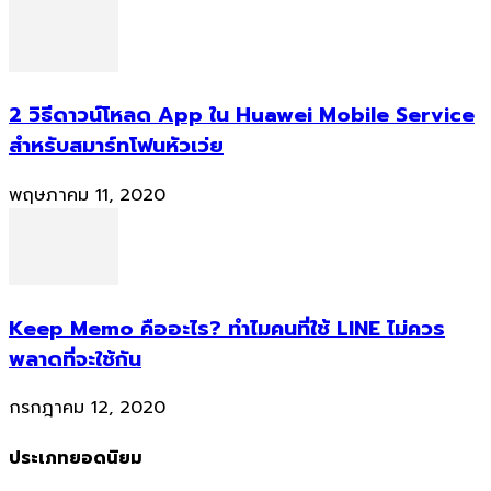
2 วิธีดาวน์โหลด App ใน Huawei Mobile Service
สำหรับสมาร์ทโฟนหัวเว่ย
พฤษภาคม 11, 2020
Keep Memo คืออะไร? ทำไมคนที่ใช้ LINE ไม่ควร
พลาดที่จะใช้กัน
กรกฎาคม 12, 2020
ประเภทยอดนิยม