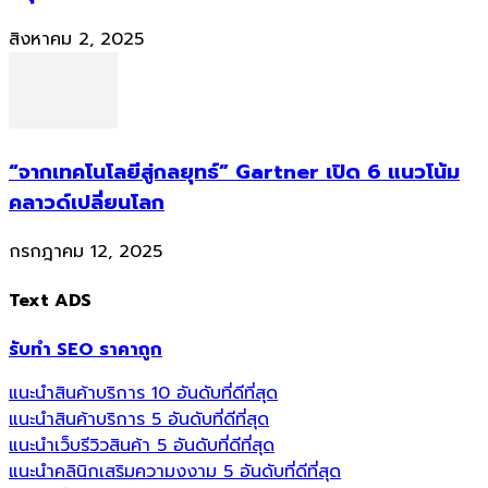
สิงหาคม 2, 2025
“จากเทคโนโลยีสู่กลยุทธ์” Gartner เปิด 6 แนวโน้ม
คลาวด์เปลี่ยนโลก
กรกฎาคม 12, 2025
Text ADS
รับทำ SEO ราคาถูก
แนะนำสินค้าบริการ 10 อันดับที่ดีที่สุด
แนะนำสินค้าบริการ 5 อันดับที่ดีที่สุด
แนะนำเว็บรีวิวสินค้า 5 อันดับที่ดีที่สุด
แนะนำคลินิกเสริมความงงาม 5 อันดับที่ดีที่สุด