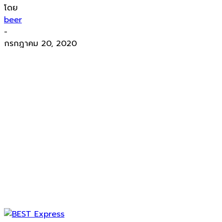
โดย
beer
-
กรกฎาคม 20, 2020