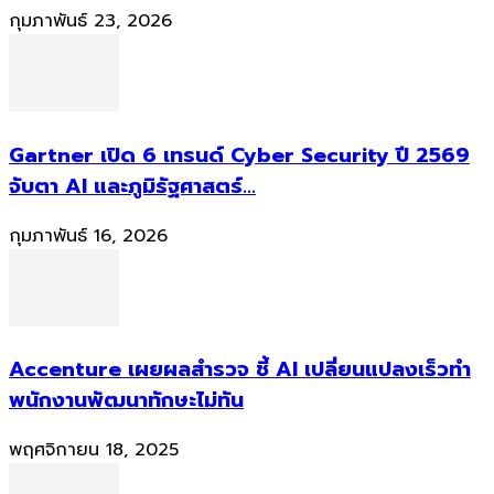
กุมภาพันธ์ 23, 2026
Gartner เปิด 6 เทรนด์ Cyber Security ปี 2569
จับตา AI และภูมิรัฐศาสตร์...
กุมภาพันธ์ 16, 2026
Accenture เผยผลสำรวจ ชี้ AI เปลี่ยนแปลงเร็วทำ
พนักงานพัฒนาทักษะไม่ทัน
พฤศจิกายน 18, 2025