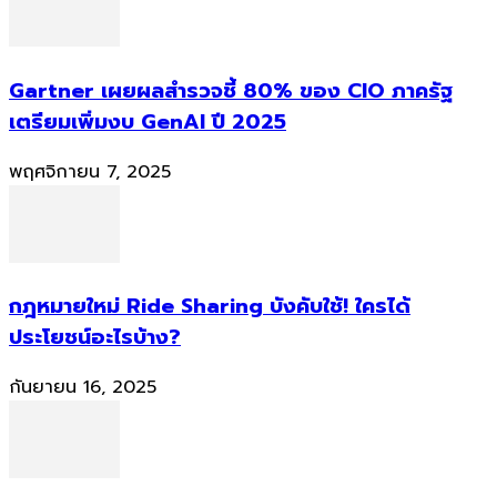
Gartner เผยผลสำรวจชี้ 80% ของ CIO ภาครัฐ
เตรียมเพิ่มงบ GenAI ปี 2025
พฤศจิกายน 7, 2025
กฎหมายใหม่ Ride Sharing บังคับใช้! ใครได้
ประโยชน์อะไรบ้าง?
กันยายน 16, 2025