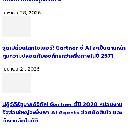
เมษายน 28, 2026
จุดเปลี่ยนโลกไซเบอร์! Gartner ชี้ AI จะเป็นด่านหน้า
คุมความปลอดภัยองค์กรกว่าครึ่งภายในปี 2571
เมษายน 21, 2026
ปฏิวัติรัฐบาลดิจิทัล! Gartner ชี้ปี 2028 หน่วยงาน
รัฐส่วนใหญ่จะพึ่งพา AI Agents ช่วยตัดสินใจ และ
ทำงานอัตโนมัติ