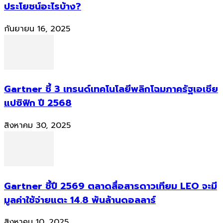
ประโยชน์อะไรบ้าง?
กันยายน 16, 2025
Gartner ชี้ 3 เทรนด์เทคโนโลยีพลิกโฉมภาครัฐเอเชีย
แปซิฟิก ปี 2568
สิงหาคม 30, 2025
Gartner ชี้ปี 2569 ตลาดสื่อสารดาวเทียม LEO จะมี
มูลค่าใช้จ่ายแตะ 14.8 พันล้านดอลลาร์
สิงหาคม 10, 2025