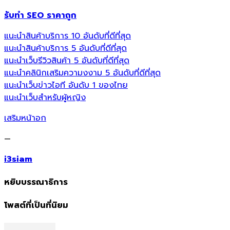
รับทำ SEO ราคาถูก
แนะนำสินค้าบริการ 10 อันดับที่ดีที่สุด
แนะนำสินค้าบริการ 5 อันดับที่ดีที่สุด
แนะนำเว็บรีวิวสินค้า 5 อันดับที่ดีที่สุด
แนะนำคลินิกเสริมความงงาม 5 อันดับที่ดีที่สุด
แนะนำเว็บข่าวไอที อันดับ 1 ของไทย
แนะนำเว็บสำหรับผู้หญิง
เสริมหน้าอก
—
i3siam
หยิบบรรณาธิการ
โพสต์ที่เป็นที่นิยม