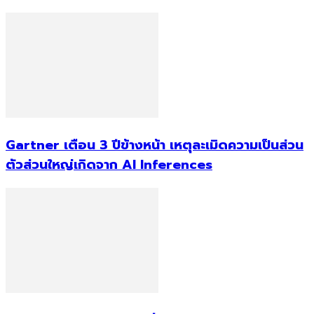
Gartner เตือน 3 ปีข้างหน้า เหตุละเมิดความเป็นส่วน
ตัวส่วนใหญ่เกิดจาก AI Inferences