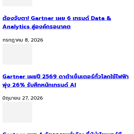
ต้องจับตา! Gartner เผย 6 เทรนด์ Data &
Analytics สู่องค์กรอนาคต
กรกฎาคม 8, 2026
Gartner เผยปี 2569 ดาต้าเซ็นเตอร์ทั่วโลกใช้ไฟฟ้า
พุ่ง 26% รับศึกหนักเทรนด์ AI
มิถุนายน 27, 2026