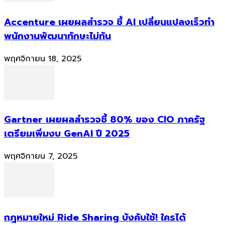
Accenture เผยผลสำรวจ ชี้ AI เปลี่ยนแปลงเร็วทำ
พนักงานพัฒนาทักษะไม่ทัน
พฤศจิกายน 18, 2025
Gartner เผยผลสำรวจชี้ 80% ของ CIO ภาครัฐ
เตรียมเพิ่มงบ GenAI ปี 2025
พฤศจิกายน 7, 2025
กฎหมายใหม่ Ride Sharing บังคับใช้! ใครได้