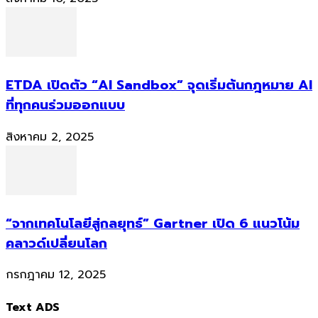
ETDA เปิดตัว “AI Sandbox” จุดเริ่มต้นกฎหมาย AI
ที่ทุกคนร่วมออกแบบ
สิงหาคม 2, 2025
“จากเทคโนโลยีสู่กลยุทธ์” Gartner เปิด 6 แนวโน้ม
คลาวด์เปลี่ยนโลก
กรกฎาคม 12, 2025
Text ADS