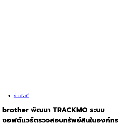
ข่าวไอที
brother พัฒนา TRACKMO ระบบ
ซอฟต์แวร์ตรวจสอบทรัพย์สินในองค์กร