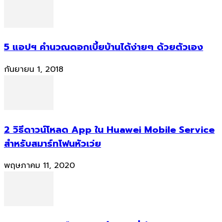
5 แอปฯ คำนวณดอกเบี้ยบ้านได้ง่ายๆ ด้วยตัวเอง
กันยายน 1, 2018
2 วิธีดาวน์โหลด App ใน Huawei Mobile Service
สำหรับสมาร์ทโฟนหัวเว่ย
พฤษภาคม 11, 2020