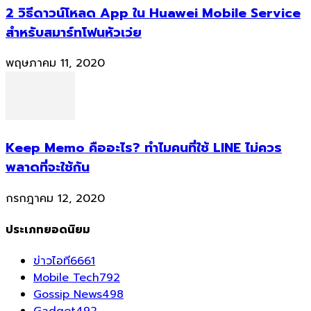
2 วิธีดาวน์โหลด App ใน Huawei Mobile Service
สำหรับสมาร์ทโฟนหัวเว่ย
พฤษภาคม 11, 2020
Keep Memo คืออะไร? ทำไมคนที่ใช้ LINE ไม่ควร
พลาดที่จะใช้กัน
กรกฎาคม 12, 2020
ประเภทยอดนิยม
ข่าวไอที
6661
Mobile Tech
792
Gossip News
498