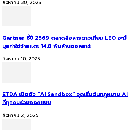
สิงหาคม 30, 2025
Gartner ชี้ปี 2569 ตลาดสื่อสารดาวเทียม LEO จะมี
มูลค่าใช้จ่ายแตะ 14.8 พันล้านดอลลาร์
สิงหาคม 10, 2025
ETDA เปิดตัว “AI Sandbox” จุดเริ่มต้นกฎหมาย AI
ที่ทุกคนร่วมออกแบบ
สิงหาคม 2, 2025