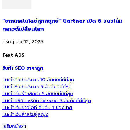
“จากเทคโนโลยีสู่กลยุทธ์” Gartner เปิด 6 แนวโน้ม
คลาวด์เปลี่ยนโลก
กรกฎาคม 12, 2025
Text ADS
รับทำ SEO ราคาถูก
แนะนำสินค้าบริการ 10 อันดับที่ดีที่สุด
แนะนำสินค้าบริการ 5 อันดับที่ดีที่สุด
แนะนำเว็บรีวิวสินค้า 5 อันดับที่ดีที่สุด
แนะนำคลินิกเสริมความงงาม 5 อันดับที่ดีที่สุด
แนะนำเว็บข่าวไอที อันดับ 1 ของไทย
แนะนำเว็บสำหรับผู้หญิง
เสริมหน้าอก