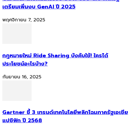
เตรียมเพิ่มงบ GenAI ปี 2025
พฤศจิกายน 7, 2025
กฎหมายใหม่ Ride Sharing บังคับใช้! ใครได้
ประโยชน์อะไรบ้าง?
กันยายน 16, 2025
Gartner ชี้ 3 เทรนด์เทคโนโลยีพลิกโฉมภาครัฐเอเชีย
แปซิฟิก ปี 2568