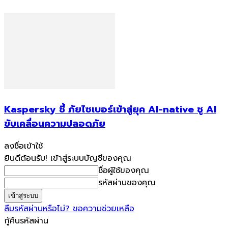
Kaspersky ชี้ ภัยไซเบอร์เข้าสู่ยุค AI-native ชู AI
ขับเคลื่อนความปลอดภัย
ลงชื่อเข้าใช้
ยินดีต้อนรับ! เข้าสู่ระบบบัญชีของคุณ
ชื่อผู้ใช้ของคุณ
รหัสผ่านของคุณ
ลืมรหัสผ่านหรือไม่? ขอความช่วยเหลือ
กู้คืนรหัสผ่าน