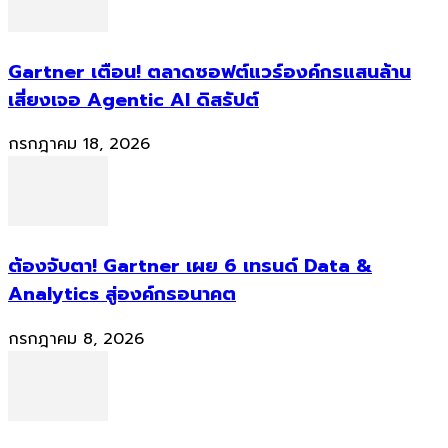
Gartner เตือน! ตลาดซอฟต์แวร์องค์กรแสนล้าน
เสี่ยงเจอ Agentic AI ดิสรัปต์
กรกฎาคม 18, 2026
ต้องจับตา! Gartner เผย 6 เทรนด์ Data &
Analytics สู่องค์กรอนาคต
กรกฎาคม 8, 2026