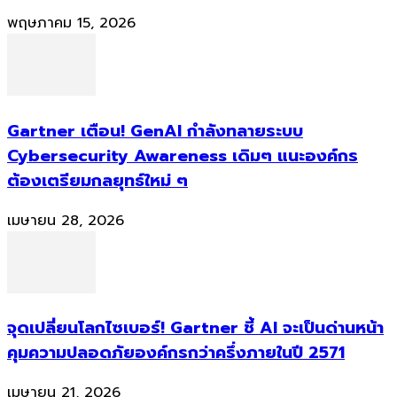
พฤษภาคม 15, 2026
Gartner เตือน! GenAI กำลังทลายระบบ
Cybersecurity Awareness เดิมๆ แนะองค์กร
ต้องเตรียมกลยุทธ์ใหม่ ๆ
เมษายน 28, 2026
จุดเปลี่ยนโลกไซเบอร์! Gartner ชี้ AI จะเป็นด่านหน้า
คุมความปลอดภัยองค์กรกว่าครึ่งภายในปี 2571
เมษายน 21, 2026