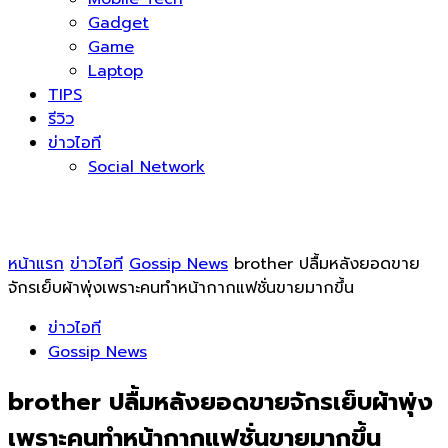
Gadget
Game
Laptop
TIPS
รีวิว
ข่าวไอที
Social Network
หน้าแรก
ข่าวไอที
Gossip News
brother ปลื้มหลังยอดขาย
จักรเย็บผ้าพุ่งเพราะคนทำหน้ากากแฟชั่นขายมากขึ้น
ข่าวไอที
Gossip News
brother ปลื้มหลังยอดขายจักรเย็บผ้าพุ่ง
เพราะคนทำหน้ากากแฟชั่นขายมากขึ้น