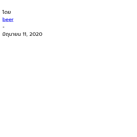
โดย
beer
-
มิถุนายน 11, 2020