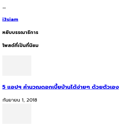
—
i3siam
หยิบบรรณาธิการ
โพสต์ที่เป็นที่นิยม
5 แอปฯ คำนวณดอกเบี้ยบ้านได้ง่ายๆ ด้วยตัวเอง
กันยายน 1, 2018