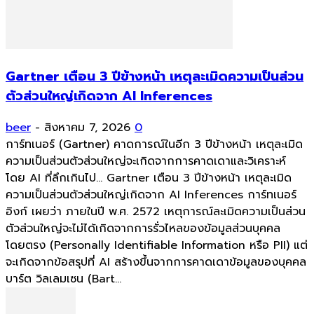
Gartner เตือน 3 ปีข้างหน้า เหตุละเมิดความเป็นส่วน
ตัวส่วนใหญ่เกิดจาก AI Inferences
beer
-
สิงหาคม 7, 2026
0
การ์ทเนอร์ (Gartner) คาดการณ์ในอีก 3 ปีข้างหน้า เหตุละเมิด
ความเป็นส่วนตัวส่วนใหญ่จะเกิดจากการคาดเดาและวิเคราะห์
โดย AI ที่ลึกเกินไป... Gartner เตือน 3 ปีข้างหน้า เหตุละเมิด
ความเป็นส่วนตัวส่วนใหญ่เกิดจาก AI Inferences การ์ทเนอร์
อิงก์ เผยว่า ภายในปี พ.ศ. 2572 เหตุการณ์ละเมิดความเป็นส่วน
ตัวส่วนใหญ่จะไม่ได้เกิดจากการรั่วไหลของข้อมูลส่วนบุคคล
โดยตรง (Personally Identifiable Information หรือ PII) แต่
จะเกิดจากข้อสรุปที่ AI สร้างขึ้นจากการคาดเดาข้อมูลของบุคคล
บาร์ต วิลเลมเซน (Bart...