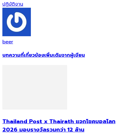
ปฏิบัติงาน
beer
บทความที่เกี่ยวข้อง
เพิ่มเติมจากผู้เขียน
Thailand Post x Thairath แจกโชคบอลโลก
2026 มอบรางวัลรวมกว่า 12 ล้าน