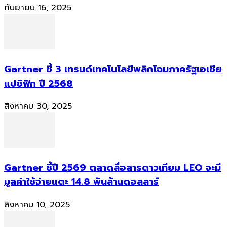
กันยายน 16, 2025
Gartner ชี้ 3 เทรนด์เทคโนโลยีพลิกโฉมภาครัฐเอเชีย
แปซิฟิก ปี 2568
สิงหาคม 30, 2025
Gartner ชี้ปี 2569 ตลาดสื่อสารดาวเทียม LEO จะมี
มูลค่าใช้จ่ายแตะ 14.8 พันล้านดอลลาร์
สิงหาคม 10, 2025