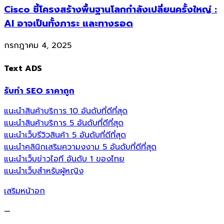
Cisco ชี้โครงสร้างพื้นฐานโลกกำลังเปลี่ยนครั้งใหญ่ :
AI อาจเป็นทั้งภาระ และทางรอด
กรกฎาคม 4, 2025
Text ADS
รับทำ SEO ราคาถูก
แนะนำสินค้าบริการ 10 อันดับที่ดีที่สุด
แนะนำสินค้าบริการ 5 อันดับที่ดีที่สุด
แนะนำเว็บรีวิวสินค้า 5 อันดับที่ดีที่สุด
แนะนำคลินิกเสริมความงงาม 5 อันดับที่ดีที่สุด
แนะนำเว็บข่าวไอที อันดับ 1 ของไทย
แนะนำเว็บสำหรับผู้หญิง
เสริมหน้าอก
—