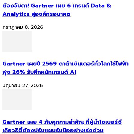
ต้องจับตา! Gartner เผย 6 เทรนด์ Data &
Analytics สู่องค์กรอนาคต
กรกฎาคม 8, 2026
Gartner เผยปี 2569 ดาต้าเซ็นเตอร์ทั่วโลกใช้ไฟฟ้า
พุ่ง 26% รับศึกหนักเทรนด์ AI
มิถุนายน 27, 2026
Gartner เผย 4 ภัยคุกคามสำคัญ ที่ผู้นำไซเบอร์ซี
เคียวริตี้ต้องปรับแผนรับมืออย่างเร่งด่วน