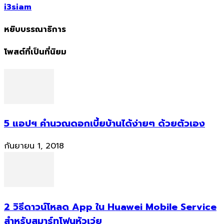
i3siam
หยิบบรรณาธิการ
โพสต์ที่เป็นที่นิยม
5 แอปฯ คำนวณดอกเบี้ยบ้านได้ง่ายๆ ด้วยตัวเอง
กันยายน 1, 2018
2 วิธีดาวน์โหลด App ใน Huawei Mobile Service
สำหรับสมาร์ทโฟนหัวเว่ย