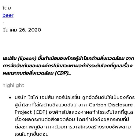
โดย
beer
-
มีนาคม 26, 2020
เอปสัน (Epson) ขึ้นทำเนียบองค์กรผู้นำโลกด้านสิ่งแวดล้อม จาก
การจัดอันดับขององค์กรไม่แสวงหาผลกำไรระดับโลกที่ดูแลเรื่อง
ผลกระทบต่อสิ่งแวดล้อม (CDP)…
highlight
บริษัท ไซโก้ เอปสัน คอร์ปอเรชั่น ถูกจัดอันดับให้เป็นองค์กร
ผู้นำโลกที่ใส่ใจด้านสิ่งแวดล้อม จาก Carbon Disclosure
Project (CDP) องค์กรไม่แสวงหาผลกำไรระดับโลกที่ดูแล
เรื่องผลกระทบต่อสิ่งแวดล้อม โดยคำนึงถึงผลกระทบที่มี
ต่อสภาพภูมิอากาศด้วยการวางโครงสร้างระบบซัพพลาย
เชนในทุกขั้นตอน