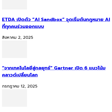
ETDA เปิดตัว “AI Sandbox” จุดเริ่มต้นกฎหมาย AI
ที่ทุกคนร่วมออกแบบ
สิงหาคม 2, 2025
“จากเทคโนโลยีสู่กลยุทธ์” Gartner เปิด 6 แนวโน้ม
คลาวด์เปลี่ยนโลก
กรกฎาคม 12, 2025