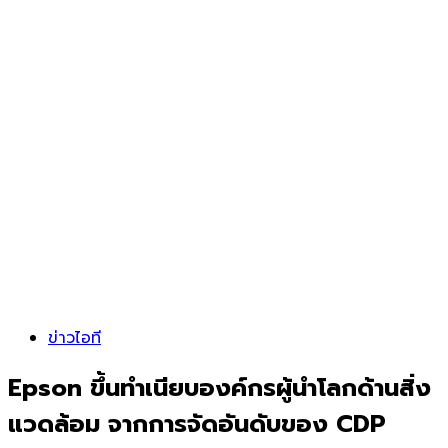
ข่าวไอที
Epson ขึ้นทำเนียบองค์กรผู้นำโลกด้านสิ่ง
แวดล้อม จากการจัดอันดับของ CDP