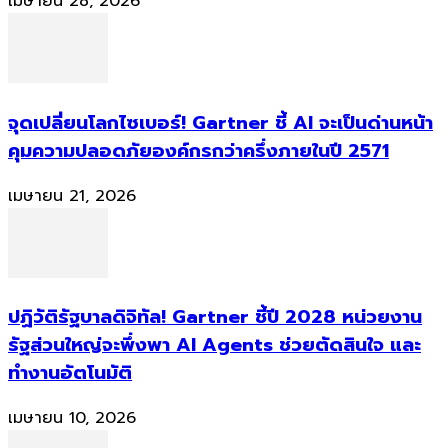
เมษายน 28, 2026
จุดเปลี่ยนโลกไซเบอร์! Gartner ชี้ AI จะเป็นด่านหน้า
คุมความปลอดภัยองค์กรกว่าครึ่งภายในปี 2571
เมษายน 21, 2026
ปฏิวัติรัฐบาลดิจิทัล! Gartner ชี้ปี 2028 หน่วยงาน
รัฐส่วนใหญ่จะพึ่งพา AI Agents ช่วยตัดสินใจ และ
ทำงานอัตโนมัติ
เมษายน 10, 2026