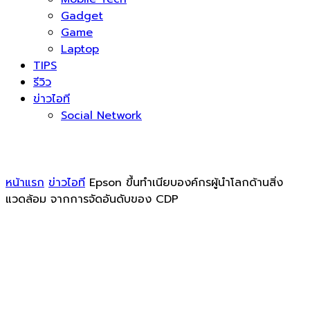
Gadget
Game
Laptop
TIPS
รีวิว
ข่าวไอที
Social Network
หน้าแรก
ข่าวไอที
Epson ขึ้นทำเนียบองค์กรผู้นำโลกด้านสิ่ง
แวดล้อม จากการจัดอันดับของ CDP