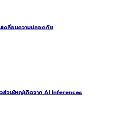
 ขับเคลื่อนความปลอดภัย
ตัวส่วนใหญ่เกิดจาก AI Inferences