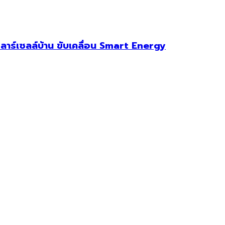
ร์เซลล์บ้าน ขับเคลื่อน Smart Energy