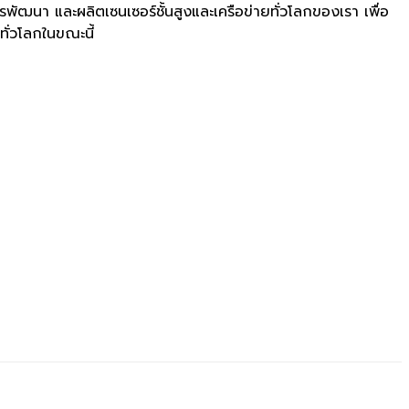
พัฒนา และผลิตเซนเซอร์ชั้นสูงและเครือข่ายทั่วโลกของเรา เพื่อ
ทั่วโลกในขณะนี้