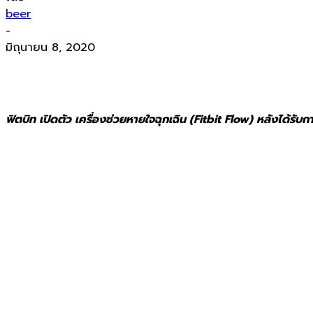
beer
-
มิถุนายน 8, 2020
ฟิตบิท เปิดตัว เครื่องช่วยหายใจฉุกเฉิน (Fitbit Flow) หลังได