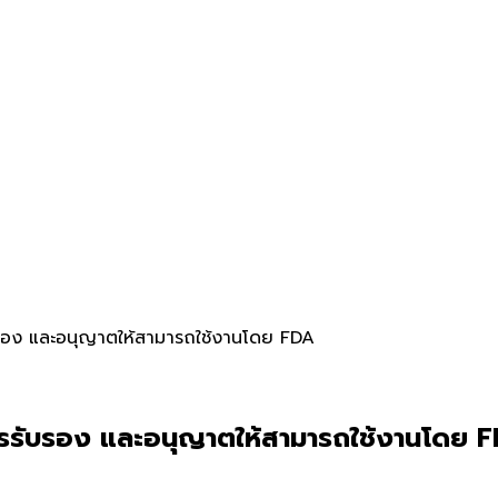
รับรอง และอนุญาตให้สามารถใช้งานโดย FDA
บการรับรอง และอนุญาตให้สามารถใช้งานโดย 