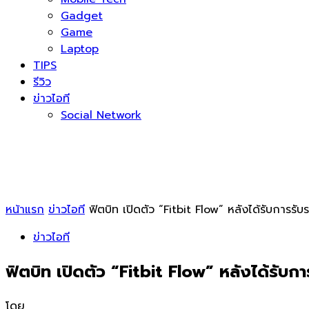
Gadget
Game
Laptop
TIPS
รีวิว
ข่าวไอที
Social Network
หน้าแรก
ข่าวไอที
ฟิตบิท เปิดตัว “Fitbit Flow” หลังได้รับการ
ข่าวไอที
ฟิตบิท เปิดตัว “Fitbit Flow” หลังได้รั
โดย