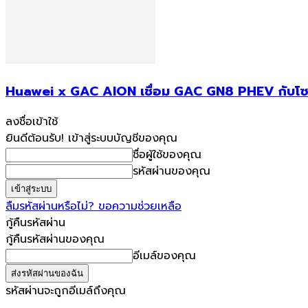
Huawei x GAC AION เชื่อม GAC GN8 PHEV กับโซลา
ลงชื่อเข้าใช้
ยินดีต้อนรับ! เข้าสู่ระบบบัญชีของคุณ
ชื่อผู้ใช้ของคุณ
รหัสผ่านของคุณ
ลืมรหัสผ่านหรือไม่? ขอความช่วยเหลือ
กู้คืนรหัสผ่าน
กู้คืนรหัสผ่านของคุณ
อีเมล์ของคุณ
รหัสผ่านจะถูกอีเมล์ถึงคุณ