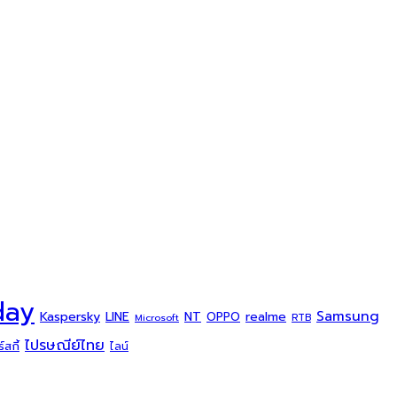
day
Samsung
Kaspersky
NT
LINE
realme
OPPO
Microsoft
RTB
ไปรษณีย์ไทย
สกี้
ไลน์