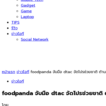
Gadget
Game
Laptop
TIPS
รีวิว
ข่าวไอที
Social Network
หน้าแรก
ข่าวไอที
foodpanda จับมือ dtac จัดโปรช่วยชาติ ต้าน
ข่าวไอที
foodpanda จับมือ dtac จัดโปรช่วยชาติ 
โดย