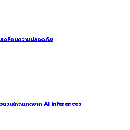
 ขับเคลื่อนความปลอดภัย
ตัวส่วนใหญ่เกิดจาก AI Inferences