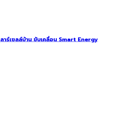
ร์เซลล์บ้าน ขับเคลื่อน Smart Energy