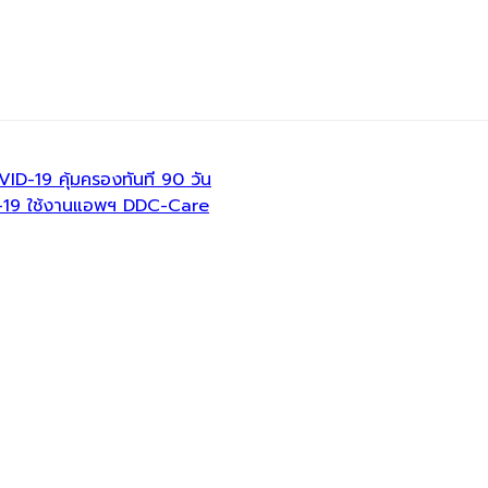
ID-19 คุ้มครองทันที 90 วัน
D-19 ใช้งานแอพฯ DDC-Care