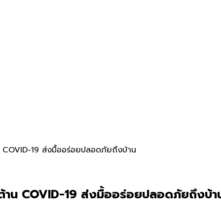
 COVID-19 ส่งมื้ออร่อยปลอดภัยถึงบ้าน
ต้าน COVID-19 ส่งมื้ออร่อยปลอดภัยถึงบ้า