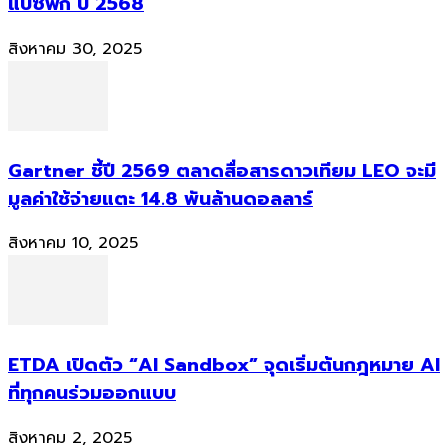
แปซิฟิก ปี 2568
สิงหาคม 30, 2025
Gartner ชี้ปี 2569 ตลาดสื่อสารดาวเทียม LEO จะมี
มูลค่าใช้จ่ายแตะ 14.8 พันล้านดอลลาร์
สิงหาคม 10, 2025
ETDA เปิดตัว “AI Sandbox” จุดเริ่มต้นกฎหมาย AI
ที่ทุกคนร่วมออกแบบ
สิงหาคม 2, 2025