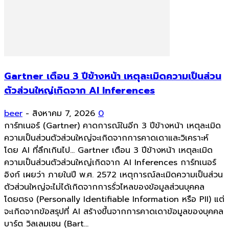
Gartner เตือน 3 ปีข้างหน้า เหตุละเมิดความเป็นส่วน
ตัวส่วนใหญ่เกิดจาก AI Inferences
beer
-
สิงหาคม 7, 2026
0
การ์ทเนอร์ (Gartner) คาดการณ์ในอีก 3 ปีข้างหน้า เหตุละเมิด
ความเป็นส่วนตัวส่วนใหญ่จะเกิดจากการคาดเดาและวิเคราะห์
โดย AI ที่ลึกเกินไป... Gartner เตือน 3 ปีข้างหน้า เหตุละเมิด
ความเป็นส่วนตัวส่วนใหญ่เกิดจาก AI Inferences การ์ทเนอร์
อิงก์ เผยว่า ภายในปี พ.ศ. 2572 เหตุการณ์ละเมิดความเป็นส่วน
ตัวส่วนใหญ่จะไม่ได้เกิดจากการรั่วไหลของข้อมูลส่วนบุคคล
โดยตรง (Personally Identifiable Information หรือ PII) แต่
จะเกิดจากข้อสรุปที่ AI สร้างขึ้นจากการคาดเดาข้อมูลของบุคคล
บาร์ต วิลเลมเซน (Bart...