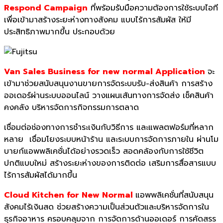
Respond Campaign
ที่พร้อมรับมือความต้องการใช้ระบบไอที
เพื่อเข้ามาสร้างระยะห่างทางสังคม แบบไร้การสัมผัส ให้มี
ประสิทธิภาพมากขึ้น ประกอบด้วย
Van Sales Business for new normal Application
จะ
เข้ามาช่วยสนับสนุนงานขายการจัดระบบรับ-ส่งสินค้า การสร้าง
ออเดอร์ผ่านระบบออนไลน์ วางแผนเส้นทางการจัดส่ง เช็คสินค้า
คงคลัง บริหารจัดการกิจกรรมการตลาด
เชื่อมต่อช่องทางการชำระเงินกับวิธีการ และแพลตฟอร์มที่หลาก
หลาย เชื่อมโยงระบบหน้าร้าน และระบบการจัดการภายใน ผ่านโม
บายก์แอพพลิเคชั่นได้อย่างรวดเร็ว สอดคล้องกับการใช้ชีวิต
ปกติแบบใหม่ สร้างระยะห่างของการติดต่อ เสริมการสื่อสารแบบ
ไร้การสัมผัสได้มากขึ้น
Cloud Kitchen for New Normal
แอพพลิเคชั่นที่สนับสนุน
สังคมไร้เงินสด ช่วยสร้างความเป็นส่วนตัวและบริหารจัดการใน
ธุรกิจอาหาร ครอบคลุมจาก การจัดการด้านออเดอร์ การคัดสรร