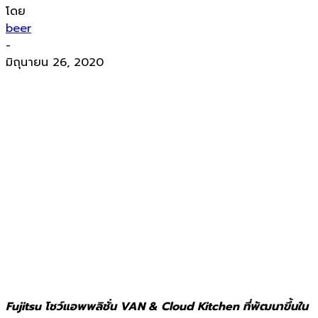
โดย
beer
-
มิถุนายน 26, 2020
Fujitsu โชว์แอพพลิชั่น VAN & Cloud Kitchen ที่พัฒนาขึ้นใน