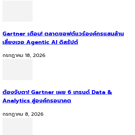
Gartner เตือน! ตลาดซอฟต์แวร์องค์กรแสนล้าน
เสี่ยงเจอ Agentic AI ดิสรัปต์
กรกฎาคม 18, 2026
ต้องจับตา! Gartner เผย 6 เทรนด์ Data &
Analytics สู่องค์กรอนาคต
กรกฎาคม 8, 2026