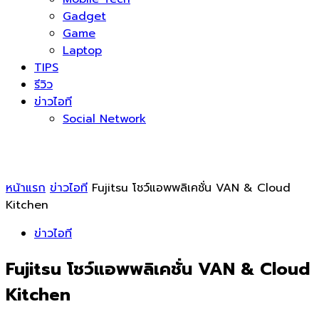
Gadget
Game
Laptop
TIPS
รีวิว
ข่าวไอที
Social Network
หน้าแรก
ข่าวไอที
Fujitsu โชว์แอพพลิเคชั่น VAN & Cloud
Kitchen
ข่าวไอที
Fujitsu โชว์แอพพลิเคชั่น VAN & Cloud
Kitchen