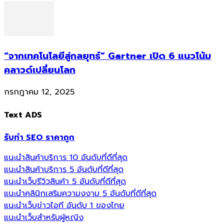
“จากเทคโนโลยีสู่กลยุทธ์” Gartner เปิด 6 แนวโน้ม
คลาวด์เปลี่ยนโลก
กรกฎาคม 12, 2025
Text ADS
รับทำ SEO ราคาถูก
แนะนำสินค้าบริการ 10 อันดับที่ดีที่สุด
แนะนำสินค้าบริการ 5 อันดับที่ดีที่สุด
แนะนำเว็บรีวิวสินค้า 5 อันดับที่ดีที่สุด
แนะนำคลินิกเสริมความงงาม 5 อันดับที่ดีที่สุด
แนะนำเว็บข่าวไอที อันดับ 1 ของไทย
แนะนำเว็บสำหรับผู้หญิง