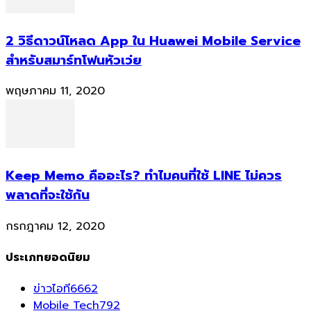
2 วิธีดาวน์โหลด App ใน Huawei Mobile Service
สำหรับสมาร์ทโฟนหัวเว่ย
พฤษภาคม 11, 2020
Keep Memo คืออะไร? ทำไมคนที่ใช้ LINE ไม่ควร
พลาดที่จะใช้กัน
กรกฎาคม 12, 2020
ประเภทยอดนิยม
ข่าวไอที
6662
Mobile Tech
792