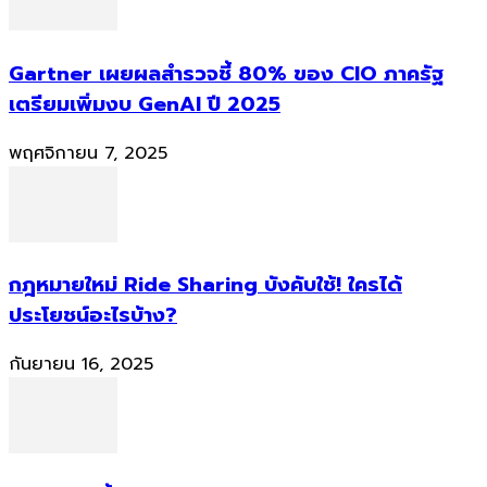
Gartner เผยผลสำรวจชี้ 80% ของ CIO ภาครัฐ
เตรียมเพิ่มงบ GenAI ปี 2025
พฤศจิกายน 7, 2025
กฎหมายใหม่ Ride Sharing บังคับใช้! ใครได้
ประโยชน์อะไรบ้าง?
กันยายน 16, 2025