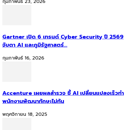
กุมภาพันธ์ 23, 2026
Gartner เปิด 6 เทรนด์ Cyber Security ปี 2569
จับตา AI และภูมิรัฐศาสตร์...
กุมภาพันธ์ 16, 2026
Accenture เผยผลสำรวจ ชี้ AI เปลี่ยนแปลงเร็วทำ
พนักงานพัฒนาทักษะไม่ทัน
พฤศจิกายน 18, 2025