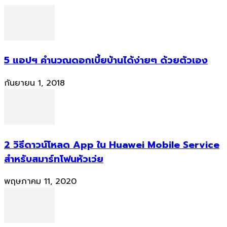
5 แอปฯ คำนวณดอกเบี้ยบ้านได้ง่ายๆ ด้วยตัวเอง
กันยายน 1, 2018
2 วิธีดาวน์โหลด App ใน Huawei Mobile Service
สำหรับสมาร์ทโฟนหัวเว่ย
พฤษภาคม 11, 2020