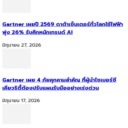
Gartner เผยปี 2569 ดาต้าเซ็นเตอร์ทั่วโลกใช้ไฟฟ้า
พุ่ง 26% รับศึกหนักเทรนด์ AI
มิถุนายน 27, 2026
Gartner เผย 4 ภัยคุกคามสำคัญ ที่ผู้นำไซเบอร์ซี
เคียวริตี้ต้องปรับแผนรับมืออย่างเร่งด่วน
มิถุนายน 17, 2026