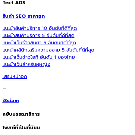
Text ADS
รับทำ SEO ราคาถูก
แนะนำสินค้าบริการ 10 อันดับที่ดีที่สุด
แนะนำสินค้าบริการ 5 อันดับที่ดีที่สุด
แนะนำเว็บรีวิวสินค้า 5 อันดับที่ดีที่สุด
แนะนำคลินิกเสริมความงงาม 5 อันดับที่ดีที่สุด
แนะนำเว็บข่าวไอที อันดับ 1 ของไทย
แนะนำเว็บสำหรับผู้หญิง
เสริมหน้าอก
—
i3siam
หยิบบรรณาธิการ
โพสต์ที่เป็นที่นิยม