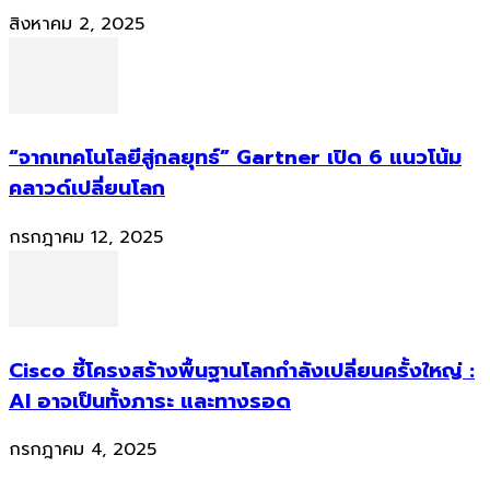
สิงหาคม 2, 2025
“จากเทคโนโลยีสู่กลยุทธ์” Gartner เปิด 6 แนวโน้ม
คลาวด์เปลี่ยนโลก
กรกฎาคม 12, 2025
Cisco ชี้โครงสร้างพื้นฐานโลกกำลังเปลี่ยนครั้งใหญ่ :
AI อาจเป็นทั้งภาระ และทางรอด
กรกฎาคม 4, 2025