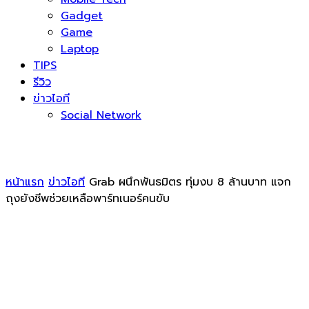
Gadget
Game
Laptop
TIPS
รีวิว
ข่าวไอที
Social Network
หน้าแรก
ข่าวไอที
Grab ผนึกพันธมิตร ทุ่มงบ 8 ล้านบาท แจก
ถุงยังชีพช่วยเหลือพาร์ทเนอร์คนขับ