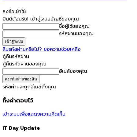
ลงชื่อเข้าใช้
ยินดีต้อนรับ! เข้าสู่ระบบบัญชีของคุณ
ชื่อผู้ใช้ของคุณ
รหัสผ่านของคุณ
ลืมรหัสผ่านหรือไม่? ขอความช่วยเหลือ
กู้คืนรหัสผ่าน
กู้คืนรหัสผ่านของคุณ
อีเมล์ของคุณ
รหัสผ่านจะถูกอีเมล์ถึงคุณ
ทิ้งคำตอบไว้
เข้าระบบเพื่อแสดงความคิดเห็น
IT Day Update