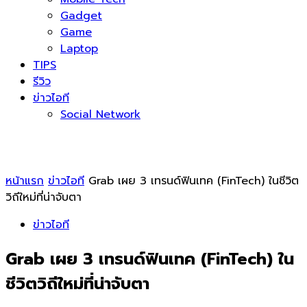
Gadget
Game
Laptop
TIPS
รีวิว
ข่าวไอที
Social Network
หน้าแรก
ข่าวไอที
Grab เผย 3 เทรนด์ฟินเทค (FinTech) ในชีวิต
วิถีใหม่ที่น่าจับตา
ข่าวไอที
Grab เผย 3 เทรนด์ฟินเทค (FinTech) ใน
ชีวิตวิถีใหม่ที่น่าจับตา