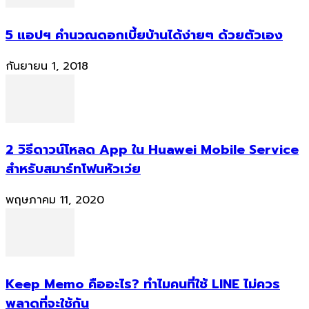
5 แอปฯ คำนวณดอกเบี้ยบ้านได้ง่ายๆ ด้วยตัวเอง
กันยายน 1, 2018
2 วิธีดาวน์โหลด App ใน Huawei Mobile Service
สำหรับสมาร์ทโฟนหัวเว่ย
พฤษภาคม 11, 2020
Keep Memo คืออะไร? ทำไมคนที่ใช้ LINE ไม่ควร
พลาดที่จะใช้กัน