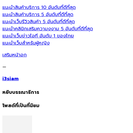
แนะนำสินค้าบริการ 10 อันดับที่ดีที่สุด
แนะนำสินค้าบริการ 5 อันดับที่ดีที่สุด
แนะนำเว็บรีวิวสินค้า 5 อันดับที่ดีที่สุด
แนะนำคลินิกเสริมความงงาม 5 อันดับที่ดีที่สุด
แนะนำเว็บข่าวไอที อันดับ 1 ของไทย
แนะนำเว็บสำหรับผู้หญิง
เสริมหน้าอก
—
i3siam
หยิบบรรณาธิการ
โพสต์ที่เป็นที่นิยม