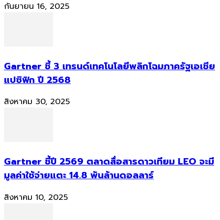
กันยายน 16, 2025
Gartner ชี้ 3 เทรนด์เทคโนโลยีพลิกโฉมภาครัฐเอเชีย
แปซิฟิก ปี 2568
สิงหาคม 30, 2025
Gartner ชี้ปี 2569 ตลาดสื่อสารดาวเทียม LEO จะมี
มูลค่าใช้จ่ายแตะ 14.8 พันล้านดอลลาร์
สิงหาคม 10, 2025