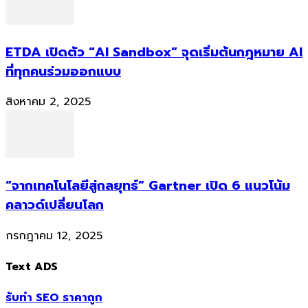
ETDA เปิดตัว “AI Sandbox” จุดเริ่มต้นกฎหมาย AI
ที่ทุกคนร่วมออกแบบ
สิงหาคม 2, 2025
“จากเทคโนโลยีสู่กลยุทธ์” Gartner เปิด 6 แนวโน้ม
คลาวด์เปลี่ยนโลก
กรกฎาคม 12, 2025
Text ADS
รับทำ SEO ราคาถูก