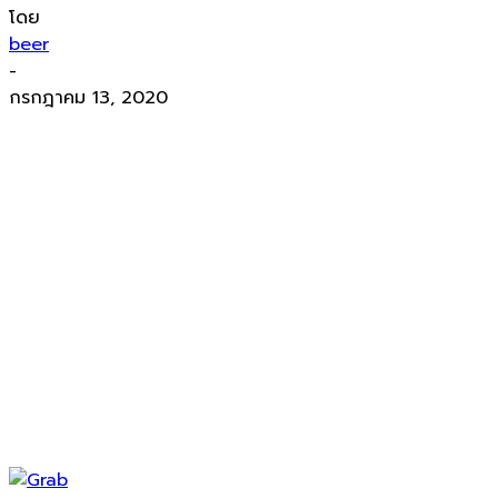
โดย
beer
-
กรกฎาคม 13, 2020