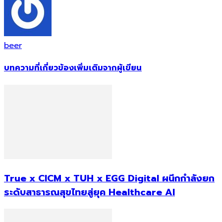
beer
บทความที่เกี่ยวข้อง
เพิ่มเติมจากผู้เขียน
True x CICM x TUH x EGG Digital ผนึกกำลังยก
ระดับสาธารณสุขไทยสู่ยุค Healthcare AI