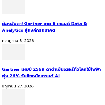
ต้องจับตา! Gartner เผย 6 เทรนด์ Data &
Analytics สู่องค์กรอนาคต
กรกฎาคม 8, 2026
Gartner เผยปี 2569 ดาต้าเซ็นเตอร์ทั่วโลกใช้ไฟฟ้า
พุ่ง 26% รับศึกหนักเทรนด์ AI
มิถุนายน 27, 2026