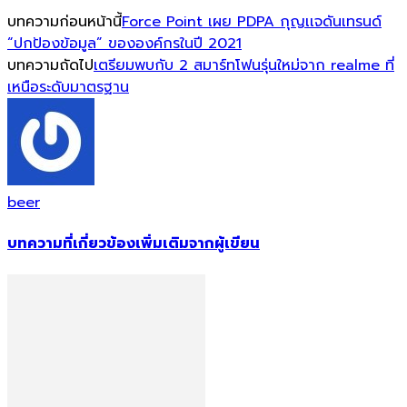
บทความก่อนหน้านี้
Force Point เผย PDPA กุญเเจดันเทรนด์
“ปกป้องข้อมูล” ขององค์กรในปี 2021
บทความถัดไป
เตรียมพบกับ 2 สมาร์ทโฟนรุ่นใหม่จาก realme ที่
เหนือระดับมาตรฐาน
beer
บทความที่เกี่ยวข้อง
เพิ่มเติมจากผู้เขียน