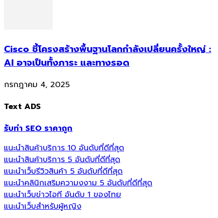
Cisco ชี้โครงสร้างพื้นฐานโลกกำลังเปลี่ยนครั้งใหญ่ :
AI อาจเป็นทั้งภาระ และทางรอด
กรกฎาคม 4, 2025
Text ADS
รับทำ SEO ราคาถูก
แนะนำสินค้าบริการ 10 อันดับที่ดีที่สุด
แนะนำสินค้าบริการ 5 อันดับที่ดีที่สุด
แนะนำเว็บรีวิวสินค้า 5 อันดับที่ดีที่สุด
แนะนำคลินิกเสริมความงงาม 5 อันดับที่ดีที่สุด
แนะนำเว็บข่าวไอที อันดับ 1 ของไทย
แนะนำเว็บสำหรับผู้หญิง