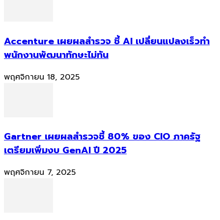
Accenture เผยผลสำรวจ ชี้ AI เปลี่ยนแปลงเร็วทำ
พนักงานพัฒนาทักษะไม่ทัน
พฤศจิกายน 18, 2025
Gartner เผยผลสำรวจชี้ 80% ของ CIO ภาครัฐ
เตรียมเพิ่มงบ GenAI ปี 2025
พฤศจิกายน 7, 2025