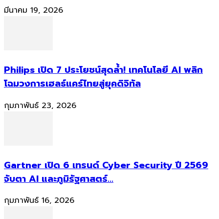
มีนาคม 19, 2026
Philips เปิด 7 ประโยชน์สุดล้ำ! เทคโนโลยี AI พลิก
โฉมวงการเฮลธ์แคร์ไทยสู่ยุคดิจิทัล
กุมภาพันธ์ 23, 2026
Gartner เปิด 6 เทรนด์ Cyber Security ปี 2569
จับตา AI และภูมิรัฐศาสตร์...
กุมภาพันธ์ 16, 2026