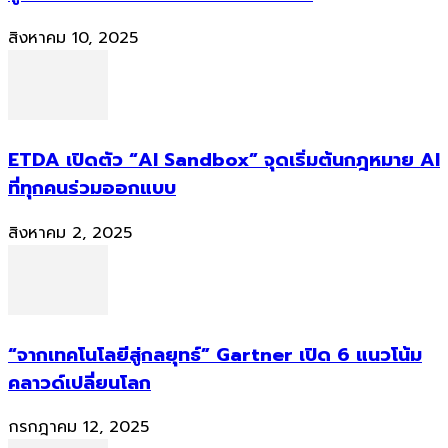
สิงหาคม 10, 2025
ETDA เปิดตัว “AI Sandbox” จุดเริ่มต้นกฎหมาย AI
ที่ทุกคนร่วมออกแบบ
สิงหาคม 2, 2025
“จากเทคโนโลยีสู่กลยุทธ์” Gartner เปิด 6 แนวโน้ม
คลาวด์เปลี่ยนโลก
กรกฎาคม 12, 2025