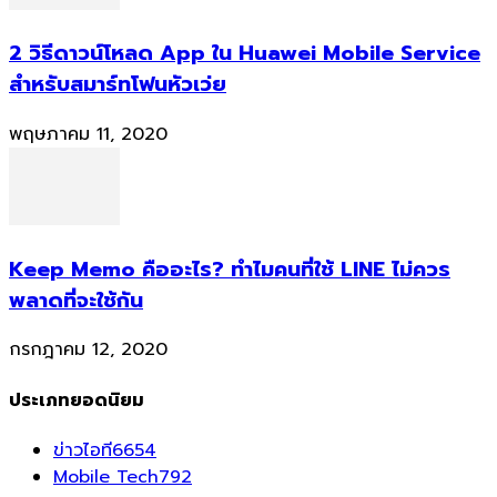
2 วิธีดาวน์โหลด App ใน Huawei Mobile Service
สำหรับสมาร์ทโฟนหัวเว่ย
พฤษภาคม 11, 2020
Keep Memo คืออะไร? ทำไมคนที่ใช้ LINE ไม่ควร
พลาดที่จะใช้กัน
กรกฎาคม 12, 2020
ประเภทยอดนิยม
ข่าวไอที
6654
Mobile Tech
792