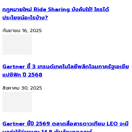
กฎหมายใหม่ Ride Sharing บังคับใช้! ใครได้
ประโยชน์อะไรบ้าง?
กันยายน 16, 2025
Gartner ชี้ 3 เทรนด์เทคโนโลยีพลิกโฉมภาครัฐเอเชีย
แปซิฟิก ปี 2568
สิงหาคม 30, 2025
Gartner ชี้ปี 2569 ตลาดสื่อสารดาวเทียม LEO จะมี