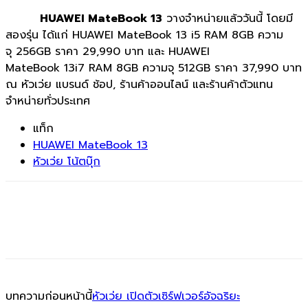
HUAWEI MateBook 13
วางจำหน่ายแล้ววันนี้ โดยมี
สองรุ่น ได้แก่ HUAWEI MateBook 13 i5 RAM 8GB ความ
จุ 256GB ราคา 29,990 บาท และ HUAWEI
MateBook 13i7 RAM 8GB ความจุ 512GB ราคา 37,990 บาท
ณ หัวเว่ย แบรนด์ ช้อป, ร้านค้าออนไลน์ และร้านค้าตัวแทน
จำหน่ายทั่วประเทศ
แท็ก
HUAWEI MateBook 13
หัวเว่ย โน้ตบุ๊ก
บทความก่อนหน้านี้
หัวเว่ย เปิดตัวเซิร์ฟเวอร์อัจฉริยะ