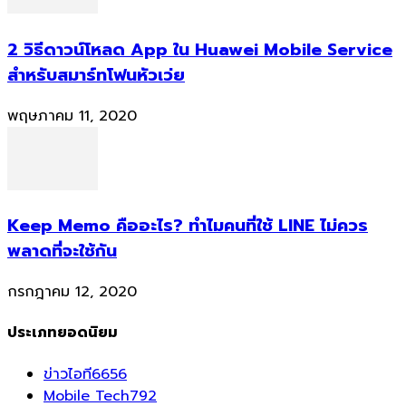
2 วิธีดาวน์โหลด App ใน Huawei Mobile Service
สำหรับสมาร์ทโฟนหัวเว่ย
พฤษภาคม 11, 2020
Keep Memo คืออะไร? ทำไมคนที่ใช้ LINE ไม่ควร
พลาดที่จะใช้กัน
กรกฎาคม 12, 2020
ประเภทยอดนิยม
ข่าวไอที
6656
Mobile Tech
792