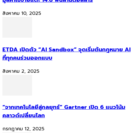
มูลค่าใช้จ่ายแตะ 14.8 พันล้านดอลลาร์
สิงหาคม 10, 2025
ETDA เปิดตัว “AI Sandbox” จุดเริ่มต้นกฎหมาย AI
ที่ทุกคนร่วมออกแบบ
สิงหาคม 2, 2025
“จากเทคโนโลยีสู่กลยุทธ์” Gartner เปิด 6 แนวโน้ม
คลาวด์เปลี่ยนโลก
กรกฎาคม 12, 2025