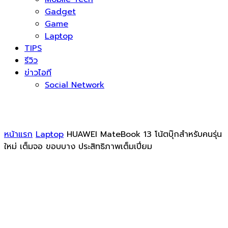
Gadget
Game
Laptop
TIPS
รีวิว
ข่าวไอที
Social Network
หน้าแรก
Laptop
HUAWEI MateBook 13 โน้ตบุ๊กสำหรับคนรุ่น
ใหม่ เต็มจอ ขอบบาง ประสิทธิภาพเต็มเปี่ยม