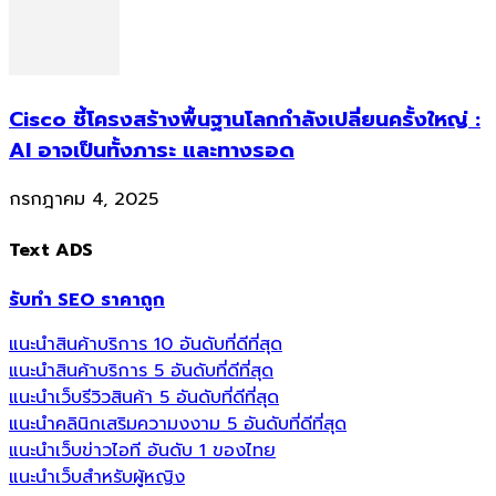
Cisco ชี้โครงสร้างพื้นฐานโลกกำลังเปลี่ยนครั้งใหญ่ :
AI อาจเป็นทั้งภาระ และทางรอด
กรกฎาคม 4, 2025
Text ADS
รับทำ SEO ราคาถูก
แนะนำสินค้าบริการ 10 อันดับที่ดีที่สุด
แนะนำสินค้าบริการ 5 อันดับที่ดีที่สุด
แนะนำเว็บรีวิวสินค้า 5 อันดับที่ดีที่สุด
แนะนำคลินิกเสริมความงงาม 5 อันดับที่ดีที่สุด
แนะนำเว็บข่าวไอที อันดับ 1 ของไทย
แนะนำเว็บสำหรับผู้หญิง