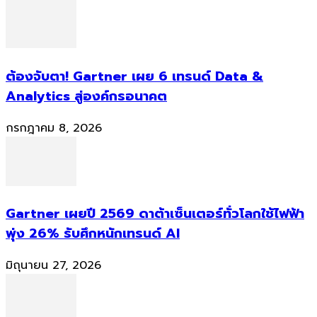
ต้องจับตา! Gartner เผย 6 เทรนด์ Data &
Analytics สู่องค์กรอนาคต
กรกฎาคม 8, 2026
Gartner เผยปี 2569 ดาต้าเซ็นเตอร์ทั่วโลกใช้ไฟฟ้า
พุ่ง 26% รับศึกหนักเทรนด์ AI
มิถุนายน 27, 2026