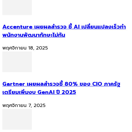
Accenture เผยผลสำรวจ ชี้ AI เปลี่ยนแปลงเร็วทำ
พนักงานพัฒนาทักษะไม่ทัน
พฤศจิกายน 18, 2025
Gartner เผยผลสำรวจชี้ 80% ของ CIO ภาครัฐ
เตรียมเพิ่มงบ GenAI ปี 2025
พฤศจิกายน 7, 2025