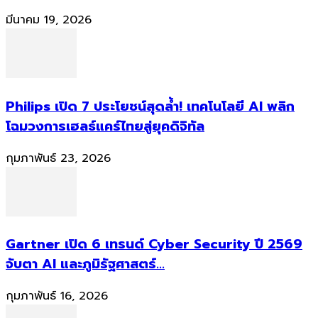
มีนาคม 19, 2026
Philips เปิด 7 ประโยชน์สุดล้ำ! เทคโนโลยี AI พลิก
โฉมวงการเฮลธ์แคร์ไทยสู่ยุคดิจิทัล
กุมภาพันธ์ 23, 2026
Gartner เปิด 6 เทรนด์ Cyber Security ปี 2569
จับตา AI และภูมิรัฐศาสตร์...
กุมภาพันธ์ 16, 2026