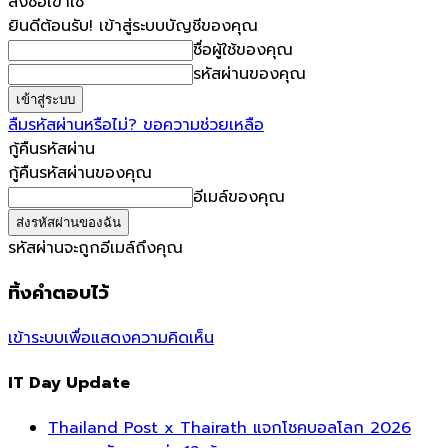
ลงชื่อเข้าใช้
ยินดีต้อนรับ! เข้าสู่ระบบบัญชีของคุณ
ชื่อผู้ใช้ของคุณ
รหัสผ่านของคุณ
ลืมรหัสผ่านหรือไม่? ขอความช่วยเหลือ
กู้คืนรหัสผ่าน
กู้คืนรหัสผ่านของคุณ
อีเมล์ของคุณ
รหัสผ่านจะถูกอีเมล์ถึงคุณ
ทิ้งคำตอบไว้
เข้าระบบเพื่อแสดงความคิดเห็น
IT Day Update
Thailand Post x Thairath แจกโชคบอลโลก 2026