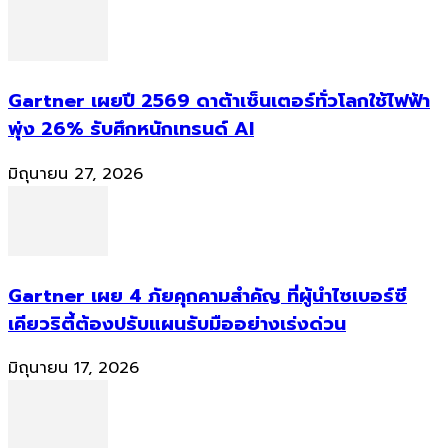
Gartner เผยปี 2569 ดาต้าเซ็นเตอร์ทั่วโลกใช้ไฟฟ้า
พุ่ง 26% รับศึกหนักเทรนด์ AI
มิถุนายน 27, 2026
Gartner เผย 4 ภัยคุกคามสำคัญ ที่ผู้นำไซเบอร์ซี
เคียวริตี้ต้องปรับแผนรับมืออย่างเร่งด่วน
มิถุนายน 17, 2026