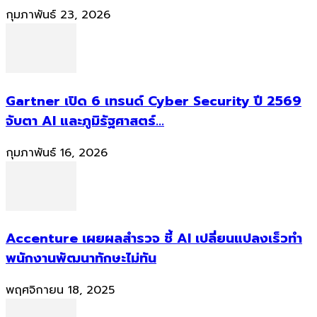
กุมภาพันธ์ 23, 2026
Gartner เปิด 6 เทรนด์ Cyber Security ปี 2569
จับตา AI และภูมิรัฐศาสตร์...
กุมภาพันธ์ 16, 2026
Accenture เผยผลสำรวจ ชี้ AI เปลี่ยนแปลงเร็วทำ
พนักงานพัฒนาทักษะไม่ทัน
พฤศจิกายน 18, 2025