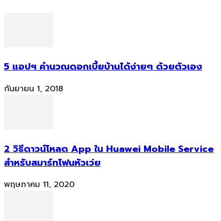
5 แอปฯ คำนวณดอกเบี้ยบ้านได้ง่ายๆ ด้วยตัวเอง
กันยายน 1, 2018
2 วิธีดาวน์โหลด App ใน Huawei Mobile Service
สำหรับสมาร์ทโฟนหัวเว่ย
พฤษภาคม 11, 2020