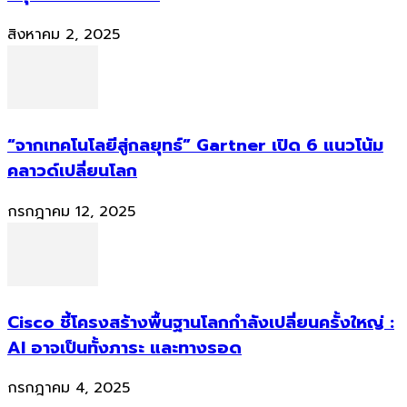
สิงหาคม 2, 2025
“จากเทคโนโลยีสู่กลยุทธ์” Gartner เปิด 6 แนวโน้ม
คลาวด์เปลี่ยนโลก
กรกฎาคม 12, 2025
Cisco ชี้โครงสร้างพื้นฐานโลกกำลังเปลี่ยนครั้งใหญ่ :
AI อาจเป็นทั้งภาระ และทางรอด
กรกฎาคม 4, 2025