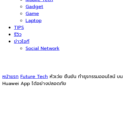
Gadget
Game
Laptop
TIPS
รีวิว
ข่าวไอที
Social Network
หน้าแรก
Future Tech
หัวเว่ย ยืนยัน ทำธุรกรรมออนไลน์ บน
Huawei App ได้อย่างปลอดภัย