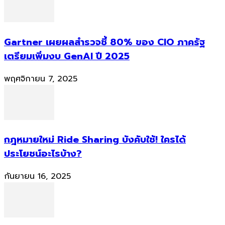
Gartner เผยผลสำรวจชี้ 80% ของ CIO ภาครัฐ
เตรียมเพิ่มงบ GenAI ปี 2025
พฤศจิกายน 7, 2025
กฎหมายใหม่ Ride Sharing บังคับใช้! ใครได้
ประโยชน์อะไรบ้าง?
กันยายน 16, 2025