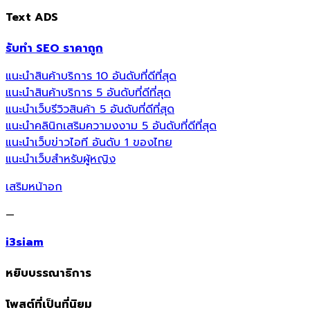
Text ADS
รับทำ SEO ราคาถูก
แนะนำสินค้าบริการ 10 อันดับที่ดีที่สุด
แนะนำสินค้าบริการ 5 อันดับที่ดีที่สุด
แนะนำเว็บรีวิวสินค้า 5 อันดับที่ดีที่สุด
แนะนำคลินิกเสริมความงงาม 5 อันดับที่ดีที่สุด
แนะนำเว็บข่าวไอที อันดับ 1 ของไทย
แนะนำเว็บสำหรับผู้หญิง
เสริมหน้าอก
—
i3siam
หยิบบรรณาธิการ
โพสต์ที่เป็นที่นิยม