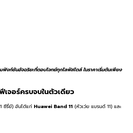
ฟังก์ชันอัจฉริยะที่ตอบโจทย์ทุกไลฟ์สไตล์ ในราคาเริ่มต้นเพียง
ฟีเจอร์ครบจบในตัวเดียว
ซีรี่ย์)
อันได้แก่
Huawei Band 11
(หัวเว่ย แบรนด์ 11)
และ