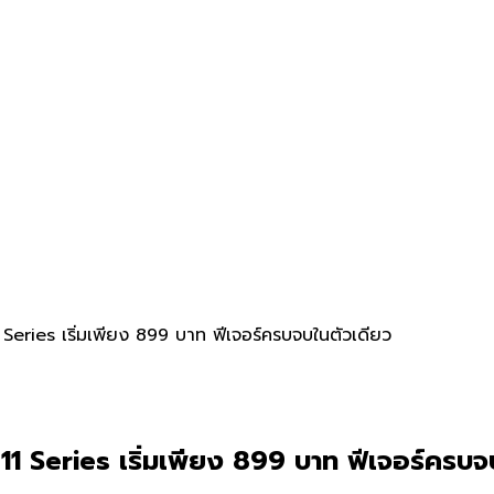
Series เริ่มเพียง 899 บาท ฟีเจอร์ครบจบในตัวเดียว
11 Series เริ่มเพียง 899 บาท ฟีเจอร์ครบจ