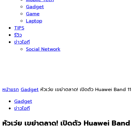
Gadget
Game
Laptop
TIPS
รีวิว
ข่าวไอที
Social Network
หน้าแรก
Gadget
หัวเว่ย เขย่าตลาด! เปิดตัว Huawei Band 11 
Gadget
ข่าวไอที
หัวเว่ย เขย่าตลาด! เปิดตัว Huawei Band 