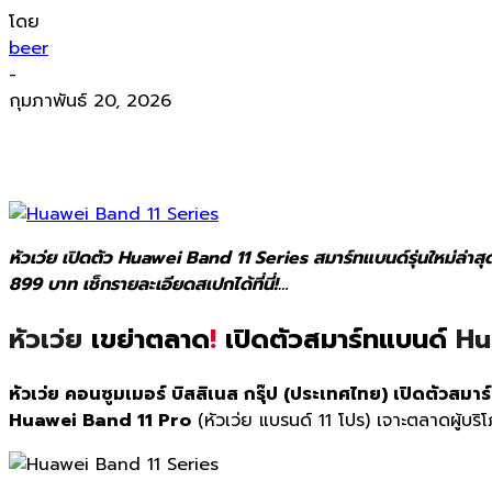
โดย
beer
-
กุมภาพันธ์ 20, 2026
หัวเว่ย เปิดตัว Huawei Band 11 Series สมาร์ทแบนด์รุ่นใหม่ล่าสุ
899 บาท เช็กรายละเอียดสเปกได้ที่นี่!…
หัวเว่ย
เขย่าตลาด
!
เปิดตัวสมาร์ทแบนด์
Hu
หัวเว่ย คอนซูมเมอร์ บิสสิเนส กรุ๊ป (ประเทศไทย
)
เปิดตัวสมาร
Huawei Band 11
Pro
(หัวเว่ย แบรนด์ 11 โปร)
เจาะตลาดผู้บริโภ