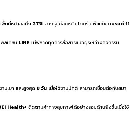
มพื้นที่หน้าจอถึง
27%
จากรุ่นก่อนหน้า โดยรุ่น
หัวเว่ย แบรนด์ 11
ปพลิเคชัน
LINE
ไม่พลาดทุกการสื่อสารแม้อยู่ระหว่างกิจกรรม
ช้งานเบา และสูงสุด
8 วัน
เมื่อใช้งานปกติ สามารถเชื่อมต่อกับสมา
EI Health+
ติดตามค่าทางสุขภาพได้อย่างรอบด้านยิ่งขึ้นเมื่อใช้