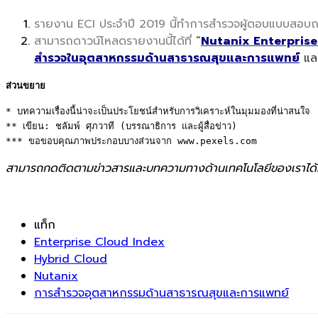
รายงาน ECI ประจำปี 2019 นี้ทำการสำรวจผู้ตอบแบบสอบถ
สามารถดาวน์โหลดรายงานนี้ได้ที่
“
Nutanix Enterprise
สำรวจในอุตสาหกรรมด้านสาธารณสุขและการแพทย์
และ
ส่วนขยาย
* บทความเรื่องนี้น่าจะเป็นประโยชน์สำหรับการวิเคราะห์ในมุมมองที่น่าสนใจ 

** เขียน: ชลัมพ์ ศุภวาที (บรรณาธิการ และผู้สื่อข่าว) 

*** ขอขอบคุณภาพประกอบบางส่วนจาก www.pexels.com
สามารถกดติดตามข่าวสารและบทความทางด้านเทคโนโลยีของเราได้
แท็ก
Enterprise Cloud Index
Hybrid Cloud
Nutanix
การสำรวจอุตสาหกรรมด้านสาธารณสุขและการแพทย์