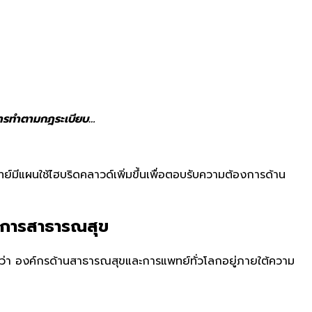
การทำตามกฎระเบียบ…
มีแผนใช้ไฮบริดคลาวด์เพิ่มขึ้นเพื่อตอบรับความต้องการด้าน
การสาธารณสุข
ว่า องค์กรด้านสาธารณสุขและการแพทย์ทั่วโลกอยู่ภายใต้ความ