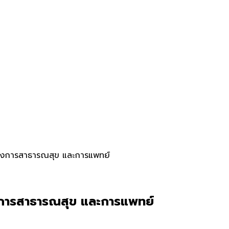
นวงการสาธารณสุข และการแพทย์
งการสาธารณสุข และการแพทย์