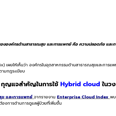
d) ขององค์กรด้านสาธารณสุข และการแพทย์ คือ ความปลอดภัย และ
x) เผยให้เห็นว่า องค์กรในอุตสาหกรรมด้านสาธารณสุขและการแพทย์
ปตามกฎระเบียบ
 กุญแจสำคัญในการใช้
Hybrid cloud
ในวง
ุ
ข และการแพทย์
จากรายงาน
Enterprise Cloud Index
พบ
องการด้านการดูแลผู้ป่วยที่เพิ่มขึ้น