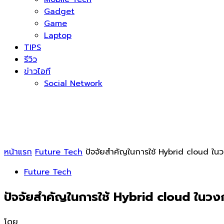
Gadget
Game
Laptop
TIPS
รีวิว
ข่าวไอที
Social Network
หน้าแรก
Future Tech
ปัจจัยสำคัญในการใช้ Hybrid cloud ใ
Future Tech
ปัจจัยสำคัญในการใช้ Hybrid cloud ในว
โดย