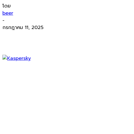
โดย
beer
-
กรกฎาคม 11, 2025