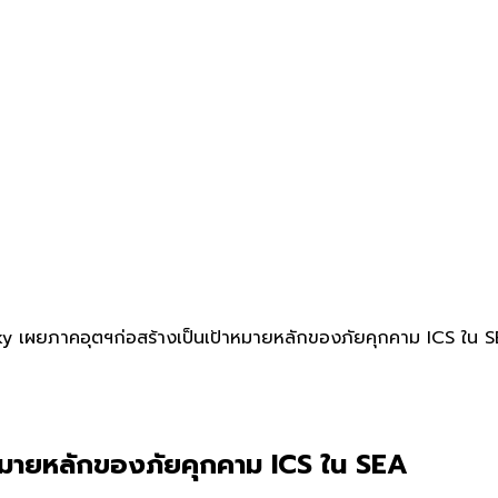
y เผยภาคอุตฯก่อสร้างเป็นเป้าหมายหลักของภัยคุกคาม ICS ใน 
หมายหลักของภัยคุกคาม ICS ใน SEA