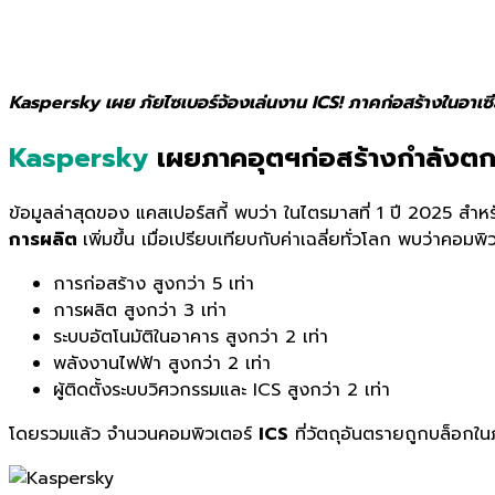
Kaspersky เผย
ภัยไซเบอร์จ้องเล่นงาน ICS! ภาคก่อสร้างในอาเซี
Kaspersky
เผยภาคอุตฯก่อสร้างกำลังตก
ข้อมูลล่าสุดของ แคสเปอร์สกี้ พบว่า ในไตรมาสที่ 1 ปี 2025 สำ
การผลิต
เพิ่มขึ้น เมื่อเปรียบเทียบกับค่าเฉลี่ยทั่วโลก พบว่าคอมพ
การก่อสร้าง สูงกว่า 5 เท่า
การผลิต สูงกว่า 3 เท่า
ระบบอัตโนมัติในอาคาร สูงกว่า 2 เท่า
พลังงานไฟฟ้า สูงกว่า 2 เท่า
ผู้ติดตั้งระบบวิศวกรรมและ ICS สูงกว่า 2 เท่า
โดยรวมแล้ว จำนวนคอมพิวเตอร์
ICS
ที่วัตถุอันตรายถูกบล็อกใน