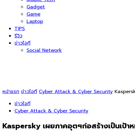
Gadget
Game
Laptop
TIPS
รีวิว
ข่าวไอที
Social Network
หน้าแรก
ข่าวไอที
Cyber Attack & Cyber Security
Kaspersk
ข่าวไอที
Cyber Attack & Cyber Security
Kaspersky เผยภาคอุตฯก่อสร้างเป็นเป้า