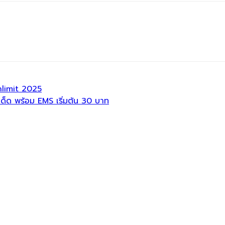
limit 2025
ด็ด พร้อม EMS เริ่มต้น 30 บาท