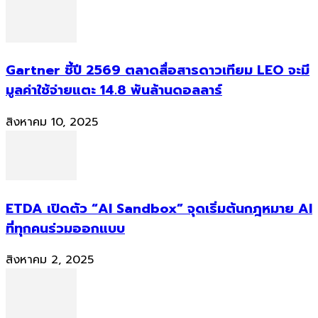
Gartner ชี้ปี 2569 ตลาดสื่อสารดาวเทียม LEO จะมี
มูลค่าใช้จ่ายแตะ 14.8 พันล้านดอลลาร์
สิงหาคม 10, 2025
ETDA เปิดตัว “AI Sandbox” จุดเริ่มต้นกฎหมาย AI
ที่ทุกคนร่วมออกแบบ
สิงหาคม 2, 2025