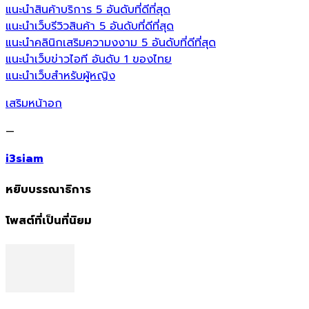
แนะนำสินค้าบริการ 5 อันดับที่ดีที่สุด
แนะนำเว็บรีวิวสินค้า 5 อันดับที่ดีที่สุด
แนะนำคลินิกเสริมความงงาม 5 อันดับที่ดีที่สุด
แนะนำเว็บข่าวไอที อันดับ 1 ของไทย
แนะนำเว็บสำหรับผู้หญิง
เสริมหน้าอก
—
i3siam
หยิบบรรณาธิการ
โพสต์ที่เป็นที่นิยม