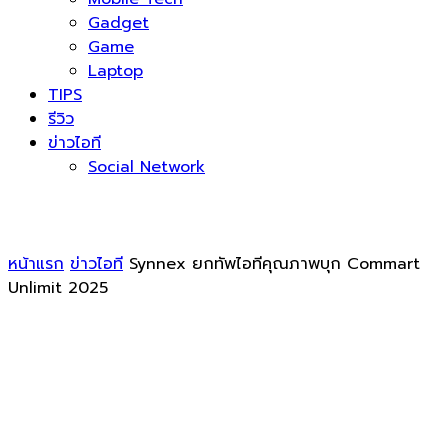
Gadget
Game
Laptop
TIPS
รีวิว
ข่าวไอที
Social Network
หน้าแรก
ข่าวไอที
Synnex ยกทัพไอทีคุณภาพบุก Commart
Unlimit 2025