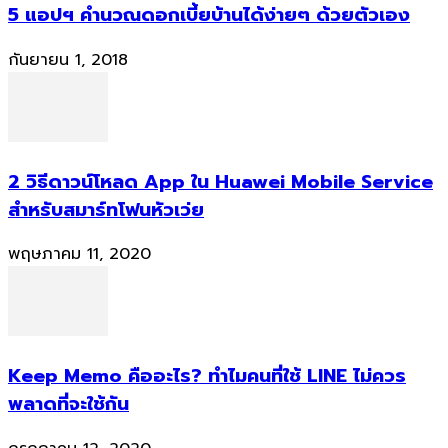
5 แอปฯ คำนวณดอกเบี้ยบ้านได้ง่ายๆ ด้วยตัวเอง
กันยายน 1, 2018
2 วิธีดาวน์โหลด App ใน Huawei Mobile Service
สำหรับสมาร์ทโฟนหัวเว่ย
พฤษภาคม 11, 2020
Keep Memo คืออะไร? ทำไมคนที่ใช้ LINE ไม่ควร
พลาดที่จะใช้กัน