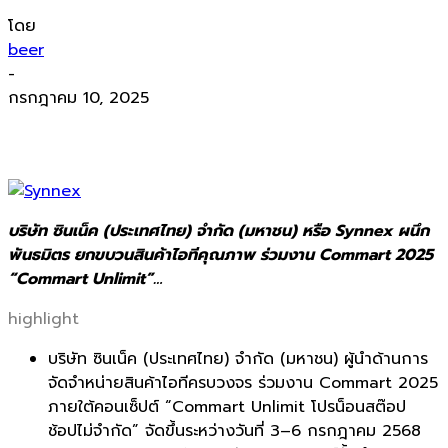
โดย
beer
-
กรกฎาคม 10, 2025
บริษัท ซินเน็ค (ประเทศไทย) จำกัด (มหาชน) หรือ Synnex
ผนึก
พันธมิตร ยกขบวนสินค้าไอทีคุณภาพ ร่วมงาน
Commart 2025
“Commart Unlimit”…
highlight
บริษัท ซินเน็ค (ประเทศไทย) จำกัด (มหาชน) ผู้นำด้านการ
จัดจำหน่ายสินค้าไอทีครบวงจร ร่วมงาน Commart 2025
ภายใต้คอนเซ็ปต์ “Commart Unlimit โปรน็อนสต๊อป
ช้อปไม่จำกัด” จัดขึ้นระหว่างวันที่ 3–6 กรกฎาคม 2568