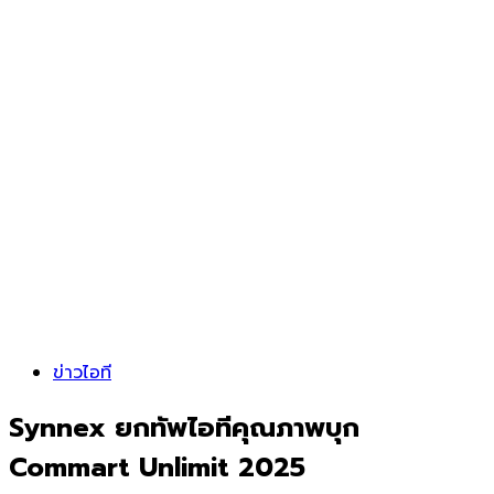
ข่าวไอที
Synnex ยกทัพไอทีคุณภาพบุก
Commart Unlimit 2025