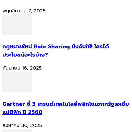
พฤศจิกายน 7, 2025
กฎหมายใหม่ Ride Sharing บังคับใช้! ใครได้
ประโยชน์อะไรบ้าง?
กันยายน 16, 2025
Gartner ชี้ 3 เทรนด์เทคโนโลยีพลิกโฉมภาครัฐเอเชีย
แปซิฟิก ปี 2568
สิงหาคม 30, 2025