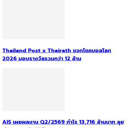
Thailand Post x Thairath แจกโชคบอลโลก
2026 มอบรางวัลรวมกว่า 12 ล้าน
AIS เผยผลงาน Q2/2569 กำไร 13,716 ล้านบาท ลุย