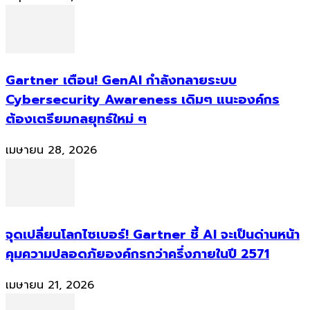
Gartner เตือน! GenAI กำลังทลายระบบ
Cybersecurity Awareness เดิมๆ แนะองค์กร
ต้องเตรียมกลยุทธ์ใหม่ ๆ
เมษายน 28, 2026
จุดเปลี่ยนโลกไซเบอร์! Gartner ชี้ AI จะเป็นด่านหน้า
คุมความปลอดภัยองค์กรกว่าครึ่งภายในปี 2571
เมษายน 21, 2026