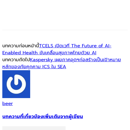
บทความก่อนหน้านี้
TCELS เปิดเวที The Future of AI-
Enabled Health ขับเคลื่อนสุขภาพไทยด้วย AI
บทความถัดไป
Kaspersky เผยภาคอุตฯก่อสร้างเป็นเป้าหมาย
หลักของภัยคุกคาม ICS ใน SEA
beer
บทความที่เกี่ยวข้อง
เพิ่มเติมจากผู้เขียน