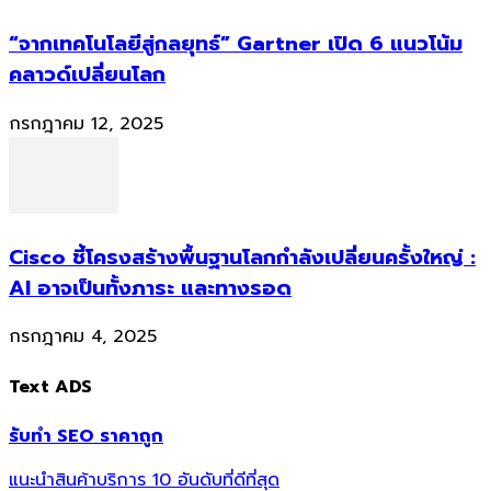
“จากเทคโนโลยีสู่กลยุทธ์” Gartner เปิด 6 แนวโน้ม
คลาวด์เปลี่ยนโลก
กรกฎาคม 12, 2025
Cisco ชี้โครงสร้างพื้นฐานโลกกำลังเปลี่ยนครั้งใหญ่ :
AI อาจเป็นทั้งภาระ และทางรอด
กรกฎาคม 4, 2025
Text ADS
รับทำ SEO ราคาถูก
แนะนำสินค้าบริการ 10 อันดับที่ดีที่สุด