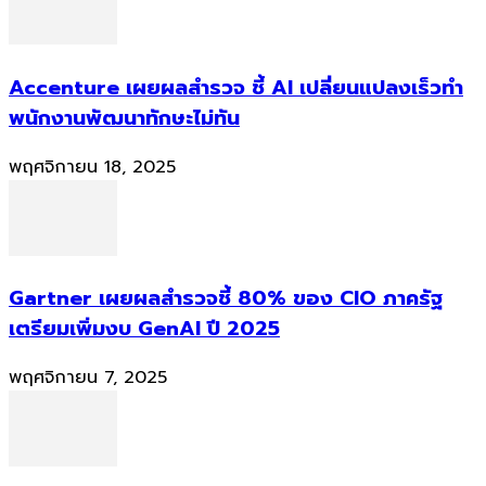
Accenture เผยผลสำรวจ ชี้ AI เปลี่ยนแปลงเร็วทำ
พนักงานพัฒนาทักษะไม่ทัน
พฤศจิกายน 18, 2025
Gartner เผยผลสำรวจชี้ 80% ของ CIO ภาครัฐ
เตรียมเพิ่มงบ GenAI ปี 2025
พฤศจิกายน 7, 2025