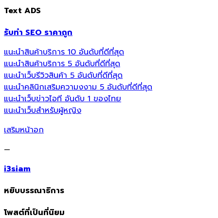
Text ADS
รับทำ SEO ราคาถูก
แนะนำสินค้าบริการ 10 อันดับที่ดีที่สุด
แนะนำสินค้าบริการ 5 อันดับที่ดีที่สุด
แนะนำเว็บรีวิวสินค้า 5 อันดับที่ดีที่สุด
แนะนำคลินิกเสริมความงงาม 5 อันดับที่ดีที่สุด
แนะนำเว็บข่าวไอที อันดับ 1 ของไทย
แนะนำเว็บสำหรับผู้หญิง
เสริมหน้าอก
—
i3siam
หยิบบรรณาธิการ
โพสต์ที่เป็นที่นิยม