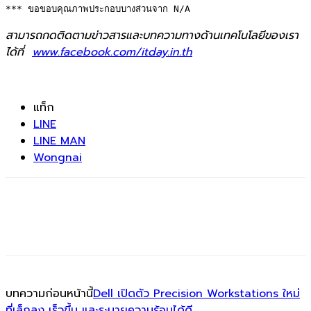
*** ขอขอบคุณภาพประกอบบางส่วนจาก N/A
สามารถกดติดตามข่าวสารและบทความทางด้านเทคโนโลยีของเรา
ได้ที่
www.facebook.com/itday.in.th
แท็ก
LINE
LINE MAN
Wongnai
บทความก่อนหน้านี้
Dell เปิดตัว Precision Workstations ใหม่
ที่เล็กลง เร็วขึ้น และระบายความร้อนได้ดี