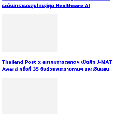
ระดับสาธารณสุขไทยสู่ยุค Healthcare AI
Thailand Post x สมาคมการตลาดฯ เปิดศึก J-MAT
Award ครั้งที่ 35 ชิงถ้วยพระราชทานฯ และเงินแสน