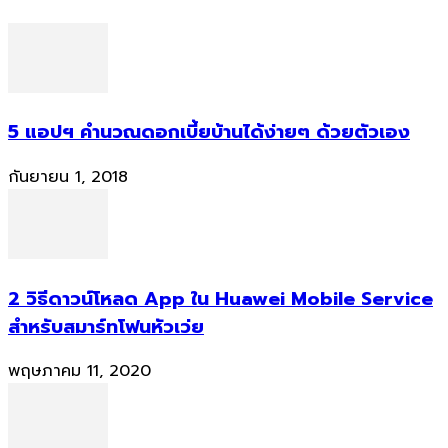
5 แอปฯ คำนวณดอกเบี้ยบ้านได้ง่ายๆ ด้วยตัวเอง
กันยายน 1, 2018
2 วิธีดาวน์โหลด App ใน Huawei Mobile Service
สำหรับสมาร์ทโฟนหัวเว่ย
พฤษภาคม 11, 2020