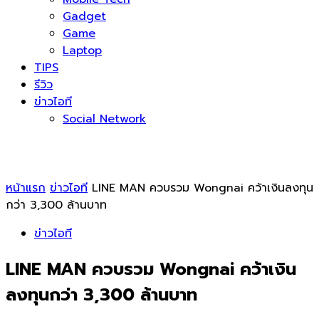
Gadget
Game
Laptop
TIPS
รีวิว
ข่าวไอที
Social Network
หน้าแรก
ข่าวไอที
LINE MAN ควบรวม Wongnai คว้าเงินลงทุน
กว่า 3,300 ล้านบาท
ข่าวไอที
LINE MAN ควบรวม Wongnai คว้าเงิน
ลงทุนกว่า 3,300 ล้านบาท