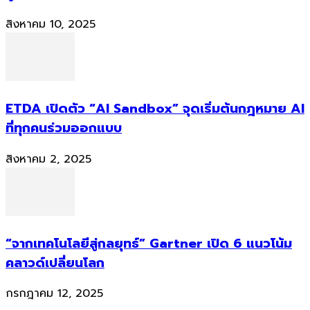
สิงหาคม 10, 2025
ETDA เปิดตัว “AI Sandbox” จุดเริ่มต้นกฎหมาย AI
ที่ทุกคนร่วมออกแบบ
สิงหาคม 2, 2025
“จากเทคโนโลยีสู่กลยุทธ์” Gartner เปิด 6 แนวโน้ม
คลาวด์เปลี่ยนโลก
กรกฎาคม 12, 2025