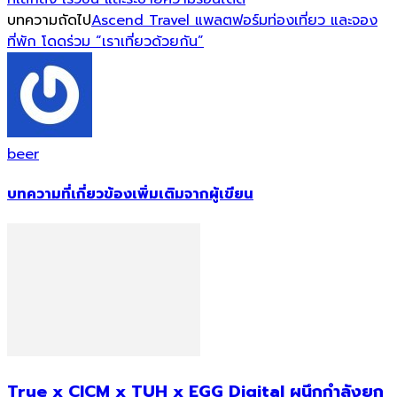
บทความถัดไป
Ascend Travel แพลตฟอร์มท่องเที่ยว และจอง
ที่พัก โดดร่วม “เราเที่ยวด้วยกัน”
beer
บทความที่เกี่ยวข้อง
เพิ่มเติมจากผู้เขียน
True x CICM x TUH x EGG Digital ผนึกกำลังยก