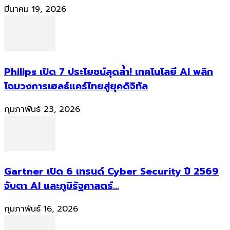
มีนาคม 19, 2026
Philips เปิด 7 ประโยชน์สุดล้ำ! เทคโนโลยี AI พลิก
โฉมวงการเฮลธ์แคร์ไทยสู่ยุคดิจิทัล
กุมภาพันธ์ 23, 2026
Gartner เปิด 6 เทรนด์ Cyber Security ปี 2569
จับตา AI และภูมิรัฐศาสตร์...
กุมภาพันธ์ 16, 2026