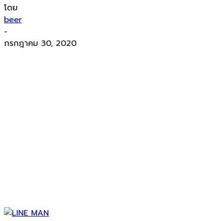
โดย
beer
-
กรกฎาคม 30, 2020