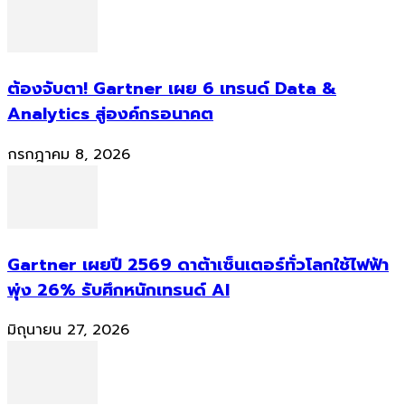
ต้องจับตา! Gartner เผย 6 เทรนด์ Data &
Analytics สู่องค์กรอนาคต
กรกฎาคม 8, 2026
Gartner เผยปี 2569 ดาต้าเซ็นเตอร์ทั่วโลกใช้ไฟฟ้า
พุ่ง 26% รับศึกหนักเทรนด์ AI
มิถุนายน 27, 2026