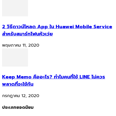
2 วิธีดาวน์โหลด App ใน Huawei Mobile Service
สำหรับสมาร์ทโฟนหัวเว่ย
พฤษภาคม 11, 2020
Keep Memo คืออะไร? ทำไมคนที่ใช้ LINE ไม่ควร
พลาดที่จะใช้กัน
กรกฎาคม 12, 2020
ประเภทยอดนิยม