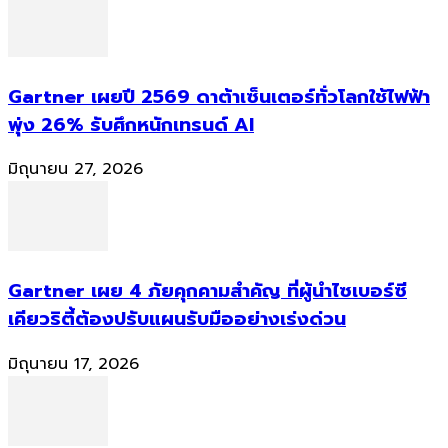
Gartner เผยปี 2569 ดาต้าเซ็นเตอร์ทั่วโลกใช้ไฟฟ้า
พุ่ง 26% รับศึกหนักเทรนด์ AI
มิถุนายน 27, 2026
Gartner เผย 4 ภัยคุกคามสำคัญ ที่ผู้นำไซเบอร์ซี
เคียวริตี้ต้องปรับแผนรับมืออย่างเร่งด่วน
มิถุนายน 17, 2026