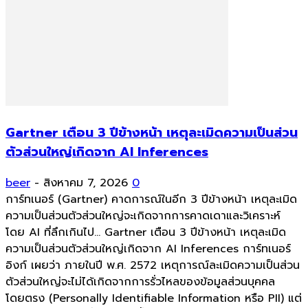
Gartner เตือน 3 ปีข้างหน้า เหตุละเมิดความเป็นส่วน
ตัวส่วนใหญ่เกิดจาก AI Inferences
beer
-
สิงหาคม 7, 2026
0
การ์ทเนอร์ (Gartner) คาดการณ์ในอีก 3 ปีข้างหน้า เหตุละเมิด
ความเป็นส่วนตัวส่วนใหญ่จะเกิดจากการคาดเดาและวิเคราะห์
โดย AI ที่ลึกเกินไป... Gartner เตือน 3 ปีข้างหน้า เหตุละเมิด
ความเป็นส่วนตัวส่วนใหญ่เกิดจาก AI Inferences การ์ทเนอร์
อิงก์ เผยว่า ภายในปี พ.ศ. 2572 เหตุการณ์ละเมิดความเป็นส่วน
ตัวส่วนใหญ่จะไม่ได้เกิดจากการรั่วไหลของข้อมูลส่วนบุคคล
โดยตรง (Personally Identifiable Information หรือ PII) แต่