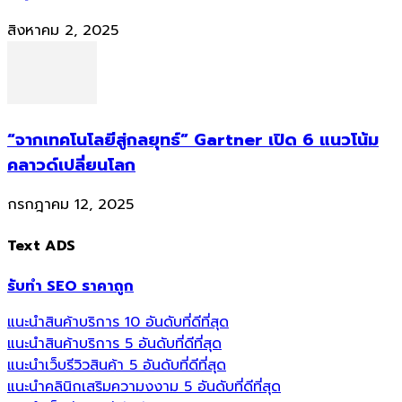
สิงหาคม 2, 2025
“จากเทคโนโลยีสู่กลยุทธ์” Gartner เปิด 6 แนวโน้ม
คลาวด์เปลี่ยนโลก
กรกฎาคม 12, 2025
Text ADS
รับทำ SEO ราคาถูก
แนะนำสินค้าบริการ 10 อันดับที่ดีที่สุด
แนะนำสินค้าบริการ 5 อันดับที่ดีที่สุด
แนะนำเว็บรีวิวสินค้า 5 อันดับที่ดีที่สุด
แนะนำคลินิกเสริมความงงาม 5 อันดับที่ดีที่สุด