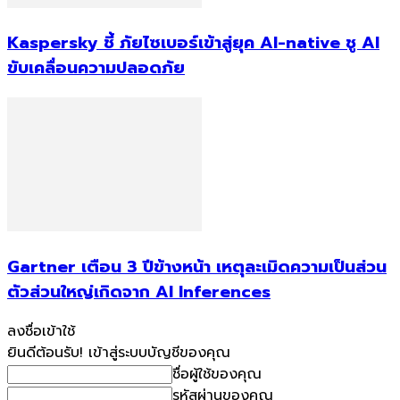
Kaspersky ชี้ ภัยไซเบอร์เข้าสู่ยุค AI-native ชู AI
ขับเคลื่อนความปลอดภัย
Gartner เตือน 3 ปีข้างหน้า เหตุละเมิดความเป็นส่วน
ตัวส่วนใหญ่เกิดจาก AI Inferences
ลงชื่อเข้าใช้
ยินดีต้อนรับ! เข้าสู่ระบบบัญชีของคุณ
ชื่อผู้ใช้ของคุณ
รหัสผ่านของคุณ