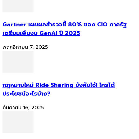
Gartner เผยผลสำรวจชี้ 80% ของ CIO ภาครัฐ
เตรียมเพิ่มงบ GenAI ปี 2025
พฤศจิกายน 7, 2025
กฎหมายใหม่ Ride Sharing บังคับใช้! ใครได้
ประโยชน์อะไรบ้าง?
กันยายน 16, 2025