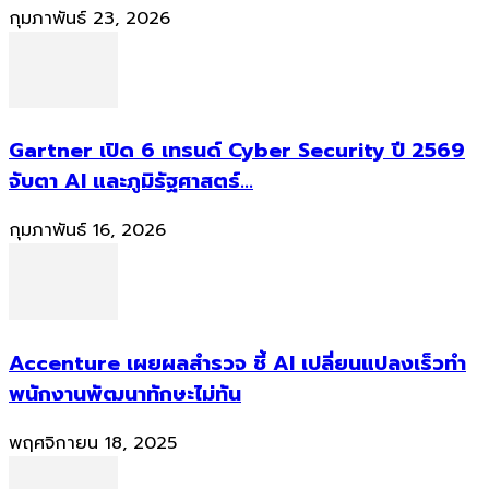
กุมภาพันธ์ 23, 2026
Gartner เปิด 6 เทรนด์ Cyber Security ปี 2569
จับตา AI และภูมิรัฐศาสตร์...
กุมภาพันธ์ 16, 2026
Accenture เผยผลสำรวจ ชี้ AI เปลี่ยนแปลงเร็วทำ
พนักงานพัฒนาทักษะไม่ทัน
พฤศจิกายน 18, 2025