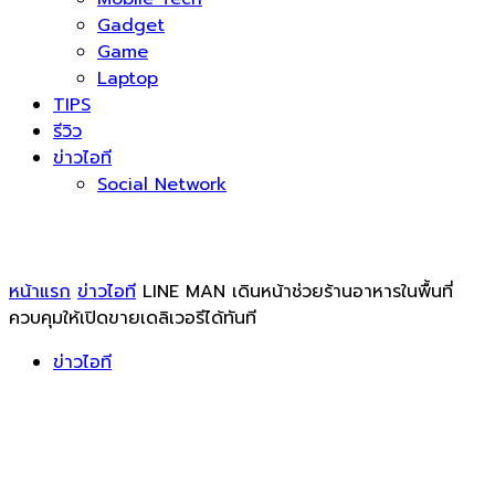
Gadget
Game
Laptop
TIPS
รีวิว
ข่าวไอที
Social Network
หน้าแรก
ข่าวไอที
LINE MAN เดินหน้าช่วยร้านอาหารในพื้นที่
ควบคุมให้เปิดขายเดลิเวอรีได้ทันที
ข่าวไอที