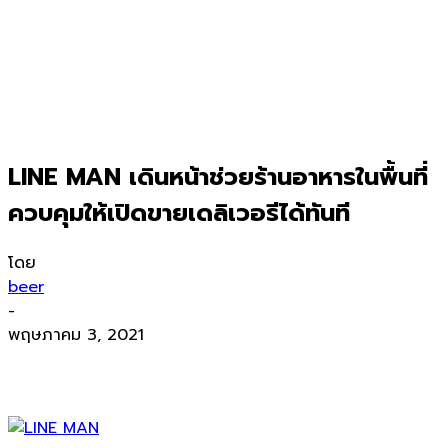
LINE MAN เดินหน้าช่วยร้านอาหารในพื้นที่
ควบคุมให้เปิดขายเดลิเวอรีได้ทันที
โดย
beer
-
พฤษภาคม 3, 2021