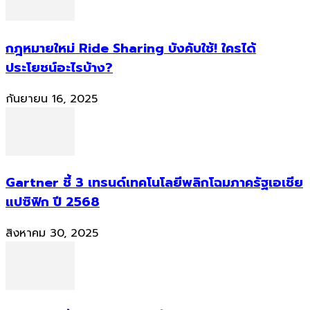
กฎหมายใหม่ Ride Sharing บังคับใช้! ใครได้
ประโยชน์อะไรบ้าง?
กันยายน 16, 2025
Gartner ชี้ 3 เทรนด์เทคโนโลยีพลิกโฉมภาครัฐเอเชีย
แปซิฟิก ปี 2568
สิงหาคม 30, 2025