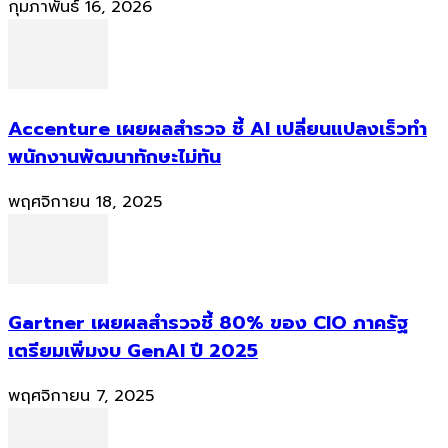
กุมภาพันธ์ 16, 2026
Accenture เผยผลสำรวจ ชี้ AI เปลี่ยนแปลงเร็วทำ
พนักงานพัฒนาทักษะไม่ทัน
พฤศจิกายน 18, 2025
Gartner เผยผลสำรวจชี้ 80% ของ CIO ภาครัฐ
เตรียมเพิ่มงบ GenAI ปี 2025
พฤศจิกายน 7, 2025