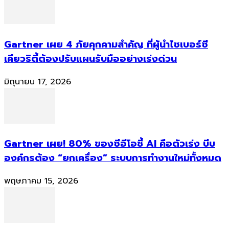
Gartner เผย 4 ภัยคุกคามสำคัญ ที่ผู้นำไซเบอร์ซี
เคียวริตี้ต้องปรับแผนรับมืออย่างเร่งด่วน
มิถุนายน 17, 2026
Gartner เผย! 80% ของซีอีโอชี้ AI คือตัวเร่ง บีบ
องค์กรต้อง “ยกเครื่อง” ระบบการทำงานใหม่ทั้งหมด
พฤษภาคม 15, 2026