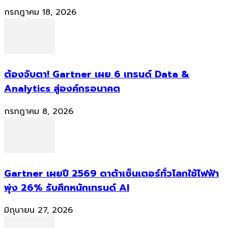
กรกฎาคม 18, 2026
ต้องจับตา! Gartner เผย 6 เทรนด์ Data &
Analytics สู่องค์กรอนาคต
กรกฎาคม 8, 2026
Gartner เผยปี 2569 ดาต้าเซ็นเตอร์ทั่วโลกใช้ไฟฟ้า
พุ่ง 26% รับศึกหนักเทรนด์ AI
มิถุนายน 27, 2026