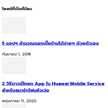
โพสต์ที่เป็นที่นิยม
5 แอปฯ คำนวณดอกเบี้ยบ้านได้ง่ายๆ ด้วยตัวเอง
กันยายน 1, 2018
2 วิธีดาวน์โหลด App ใน Huawei Mobile Service
สำหรับสมาร์ทโฟนหัวเว่ย
พฤษภาคม 11, 2020