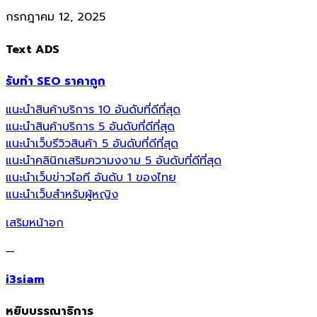
กรกฎาคม 12, 2025
Text ADS
รับทำ SEO ราคาถูก
แนะนำสินค้าบริการ 10 อันดับที่ดีที่สุด
แนะนำสินค้าบริการ 5 อันดับที่ดีที่สุด
แนะนำเว็บรีวิวสินค้า 5 อันดับที่ดีที่สุด
แนะนำคลินิกเสริมความงงาม 5 อันดับที่ดีที่สุด
แนะนำเว็บข่าวไอที อันดับ 1 ของไทย
แนะนำเว็บสำหรับผู้หญิง
เสริมหน้าอก
—
i3siam
หยิบบรรณาธิการ