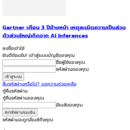
Gartner เตือน 3 ปีข้างหน้า เหตุละเมิดความเป็นส่วน
ตัวส่วนใหญ่เกิดจาก AI Inferences
ลงชื่อเข้าใช้
ยินดีต้อนรับ! เข้าสู่ระบบบัญชีของคุณ
ชื่อผู้ใช้ของคุณ
รหัสผ่านของคุณ
ลืมรหัสผ่านหรือไม่? ขอความช่วยเหลือ
กู้คืนรหัสผ่าน
กู้คืนรหัสผ่านของคุณ
อีเมล์ของคุณ
รหัสผ่านจะถูกอีเมล์ถึงคุณ