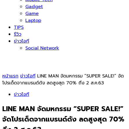
Gadget
Game
Laptop
TIPS
รีวิว
ข่าวไอที
Social Network
หน้าแรก
ข่าวไอที
LINE MAN จัดมหกรรม “SUPER SALE!” จัด
โปรเด็ดจากแบรนด์ดัง ลดสูงสุด 70% ถึง 2 ส.ค.63
ข่าวไอที
LINE MAN จัดมหกรรม “SUPER SALE!”
จัดโปรเด็ดจากแบรนด์ดัง ลดสูงสุด 70%