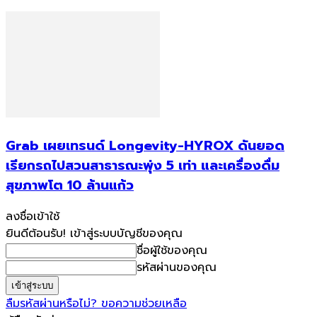
Grab เผยเทรนด์ Longevity-HYROX ดันยอด
เรียกรถไปสวนสาธารณะพุ่ง 5 เท่า และเครื่องดื่ม
สุขภาพโต 10 ล้านแก้ว
ลงชื่อเข้าใช้
ยินดีต้อนรับ! เข้าสู่ระบบบัญชีของคุณ
ชื่อผู้ใช้ของคุณ
รหัสผ่านของคุณ
ลืมรหัสผ่านหรือไม่? ขอความช่วยเหลือ