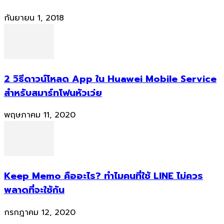
กันยายน 1, 2018
2 วิธีดาวน์โหลด App ใน Huawei Mobile Service
สำหรับสมาร์ทโฟนหัวเว่ย
พฤษภาคม 11, 2020
Keep Memo คืออะไร? ทำไมคนที่ใช้ LINE ไม่ควร
พลาดที่จะใช้กัน
กรกฎาคม 12, 2020