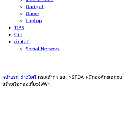
Gadget
Game
Laptop
TIPS
รีวิว
ข่าวไอที
Social Network
หน้าแรก
ข่าวไอที
กรมเจ้าท่า และ NSTDA ผนึกองค์กรเอกชน
สร้างเรือท่องเที่ยวไฟฟ้า