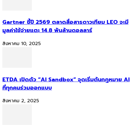
Gartner ชี้ปี 2569 ตลาดสื่อสารดาวเทียม LEO จะมี
มูลค่าใช้จ่ายแตะ 14.8 พันล้านดอลลาร์
สิงหาคม 10, 2025
ETDA เปิดตัว “AI Sandbox” จุดเริ่มต้นกฎหมาย AI
ที่ทุกคนร่วมออกแบบ
สิงหาคม 2, 2025