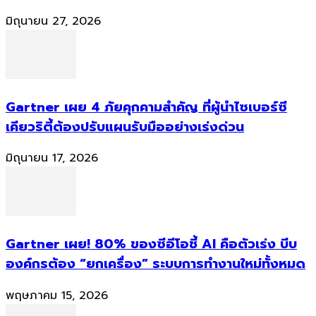
มิถุนายน 27, 2026
Gartner เผย 4 ภัยคุกคามสำคัญ ที่ผู้นำไซเบอร์ซี
เคียวริตี้ต้องปรับแผนรับมืออย่างเร่งด่วน
มิถุนายน 17, 2026
Gartner เผย! 80% ของซีอีโอชี้ AI คือตัวเร่ง บีบ
องค์กรต้อง “ยกเครื่อง” ระบบการทำงานใหม่ทั้งหมด
พฤษภาคม 15, 2026