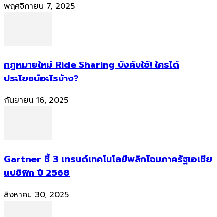
พฤศจิกายน 7, 2025
กฎหมายใหม่ Ride Sharing บังคับใช้! ใครได้
ประโยชน์อะไรบ้าง?
กันยายน 16, 2025
Gartner ชี้ 3 เทรนด์เทคโนโลยีพลิกโฉมภาครัฐเอเชีย
แปซิฟิก ปี 2568
สิงหาคม 30, 2025