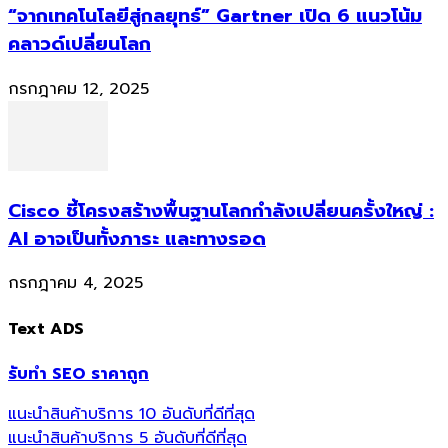
“จากเทคโนโลยีสู่กลยุทธ์” Gartner เปิด 6 แนวโน้ม
คลาวด์เปลี่ยนโลก
กรกฎาคม 12, 2025
Cisco ชี้โครงสร้างพื้นฐานโลกกำลังเปลี่ยนครั้งใหญ่ :
AI อาจเป็นทั้งภาระ และทางรอด
กรกฎาคม 4, 2025
Text ADS
รับทำ SEO ราคาถูก
แนะนำสินค้าบริการ 10 อันดับที่ดีที่สุด
แนะนำสินค้าบริการ 5 อันดับที่ดีที่สุด