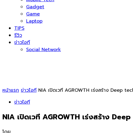
Gadget
Game
Laptop
TIPS
รีวิว
ข่าวไอที
Social Network
หน้าแรก
ข่าวไอที
NIA เปิดเวที AGROWTH เร่งสร้าง Deep te
ข่าวไอที
NIA เปิดเวที AGROWTH เร่งสร้าง Deep
โดย