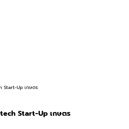
ch Start-Up เกษตร
 tech Start-Up เกษตร