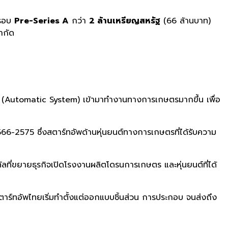
นรอบ
Pre-Series A
กว่า
2 ล้านเหรียญสหรัฐ
(66 ล้านบาท)
ำกัด
(Automatic System) เข้ามาทำงานทางการเกษตรมากขึ้น เพื่อ
66-2575 ซึ่งสตาร์ทอัพด้านหุ่นยนต์ทางการเกษตรที่ได้รับความ
ทัลที่ขยายธุรกิจเปิดโรงงานผลิตโดรนการเกษตร และหุ่นยนต์ที่ได้
ตาร์ทอัพไทยเริ่มทำตั้งแต่ออกแบบชิ้นส่วน การประกอบ จนส่งถึง