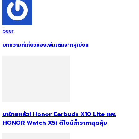
beer
บทความที่เกี่ยวข้อง
เพิ่มเติมจากผู้เขียน
มาไทยแล้ว! Honor Earbuds X10 Lite และ
HONOR Watch X5i ดีไซน์ล้ำราคาสุดคุ้ม