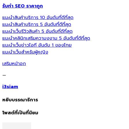
รับทำ SEO ราคาถูก
แนะนำสินค้าบริการ 10 อันดับที่ดีที่สุด
แนะนำสินค้าบริการ 5 อันดับที่ดีที่สุด
แนะนำเว็บรีวิวสินค้า 5 อันดับที่ดีที่สุด
แนะนำคลินิกเสริมความงงาม 5 อันดับที่ดีที่สุด
แนะนำเว็บข่าวไอที อันดับ 1 ของไทย
แนะนำเว็บสำหรับผู้หญิง
เสริมหน้าอก
—
i3siam
หยิบบรรณาธิการ
โพสต์ที่เป็นที่นิยม