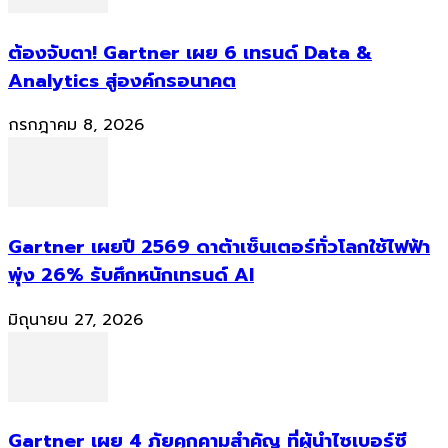
ต้องจับตา! Gartner เผย 6 เทรนด์ Data &
Analytics สู่องค์กรอนาคต
กรกฎาคม 8, 2026
Gartner เผยปี 2569 ดาต้าเซ็นเตอร์ทั่วโลกใช้ไฟฟ้า
พุ่ง 26% รับศึกหนักเทรนด์ AI
มิถุนายน 27, 2026
Gartner เผย 4 ภัยคุกคามสำคัญ ที่ผู้นำไซเบอร์ซี