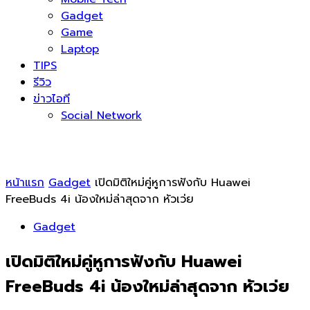
Gadget
Game
Laptop
TIPS
รีวิว
ข่าวไอที
Social Network
หน้าแรก
Gadget
เปิดมิติใหม่คู่หูการฟังกับ Huawei
FreeBuds 4i น้องใหม่ล่าสุดจาก หัวเว่ย
Gadget
เปิดมิติใหม่คู่หูการฟังกับ Huawei
FreeBuds 4i น้องใหม่ล่าสุดจาก หัวเว่ย