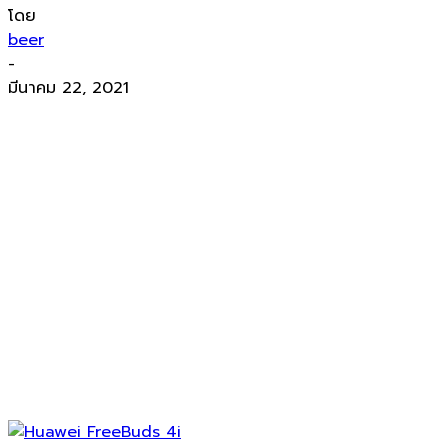
โดย
beer
-
มีนาคม 22, 2021