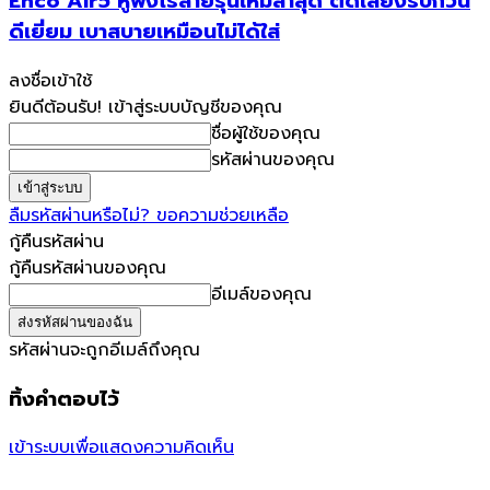
Enco Air5 หูฟังไร้สายรุ่นใหม่ล่าสุด ตัดเสียงรบกวน
ดีเยี่ยม เบาสบายเหมือนไม่ได้ใส่
ลงชื่อเข้าใช้
ยินดีต้อนรับ! เข้าสู่ระบบบัญชีของคุณ
ชื่อผู้ใช้ของคุณ
รหัสผ่านของคุณ
ลืมรหัสผ่านหรือไม่? ขอความช่วยเหลือ
กู้คืนรหัสผ่าน
กู้คืนรหัสผ่านของคุณ
อีเมล์ของคุณ
รหัสผ่านจะถูกอีเมล์ถึงคุณ
ทิ้งคำตอบไว้
เข้าระบบเพื่อแสดงความคิดเห็น