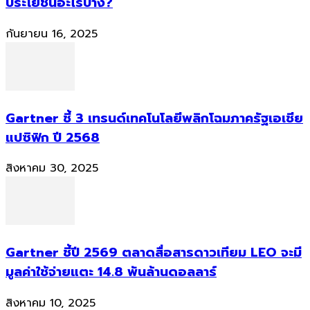
ประโยชน์อะไรบ้าง?
กันยายน 16, 2025
Gartner ชี้ 3 เทรนด์เทคโนโลยีพลิกโฉมภาครัฐเอเชีย
แปซิฟิก ปี 2568
สิงหาคม 30, 2025
Gartner ชี้ปี 2569 ตลาดสื่อสารดาวเทียม LEO จะมี
มูลค่าใช้จ่ายแตะ 14.8 พันล้านดอลลาร์
สิงหาคม 10, 2025