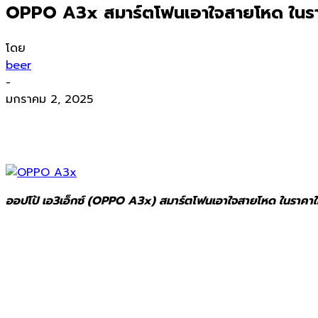
OPPO A3x สมาร์ตโฟนเอาใจสายโหด ในรา
โดย
beer
-
มกราคม 2, 2025
ออปโป้ เอ3เอ็กซ์ (OPPO A3x) สมาร์ตโฟนเอาใจสายโหด ในราคาใหม่โด