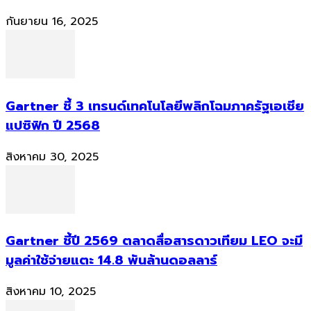
กันยายน 16, 2025
Gartner ชี้ 3 เทรนด์เทคโนโลยีพลิกโฉมภาครัฐเอเชีย
แปซิฟิก ปี 2568
สิงหาคม 30, 2025
Gartner ชี้ปี 2569 ตลาดสื่อสารดาวเทียม LEO จะมี
มูลค่าใช้จ่ายแตะ 14.8 พันล้านดอลลาร์
สิงหาคม 10, 2025