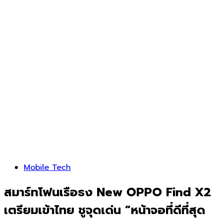
Mobile Tech
สมาร์ทโฟนเรือธง New OPPO Find X2
เตรียมเข้าไทย ชูจุดเด่น “หน้าจอที่ดีที่สุด