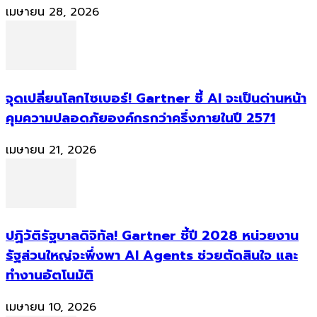
เมษายน 28, 2026
จุดเปลี่ยนโลกไซเบอร์! Gartner ชี้ AI จะเป็นด่านหน้า
คุมความปลอดภัยองค์กรกว่าครึ่งภายในปี 2571
เมษายน 21, 2026
ปฏิวัติรัฐบาลดิจิทัล! Gartner ชี้ปี 2028 หน่วยงาน
รัฐส่วนใหญ่จะพึ่งพา AI Agents ช่วยตัดสินใจ และ
ทำงานอัตโนมัติ
เมษายน 10, 2026