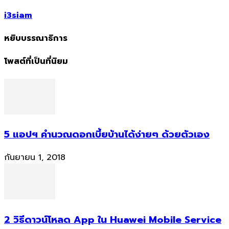
i3siam
หยิบบรรณาธิการ
โพสต์ที่เป็นที่นิยม
5 แอปฯ คำนวณดอกเบี้ยบ้านได้ง่ายๆ ด้วยตัวเอง
กันยายน 1, 2018
2 วิธีดาวน์โหลด App ใน Huawei Mobile Service