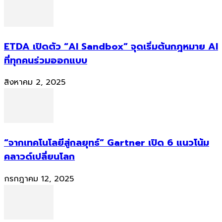
ETDA เปิดตัว “AI Sandbox” จุดเริ่มต้นกฎหมาย AI
ที่ทุกคนร่วมออกแบบ
สิงหาคม 2, 2025
“จากเทคโนโลยีสู่กลยุทธ์” Gartner เปิด 6 แนวโน้ม
คลาวด์เปลี่ยนโลก
กรกฎาคม 12, 2025