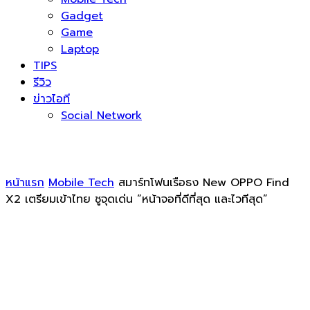
Gadget
Game
Laptop
TIPS
รีวิว
ข่าวไอที
Social Network
หน้าแรก
Mobile Tech
สมาร์ทโฟนเรือธง New OPPO Find
X2 เตรียมเข้าไทย ชูจุดเด่น “หน้าจอที่ดีที่สุด และไวทีสุด”