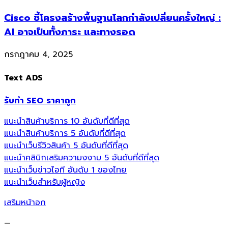
Cisco ชี้โครงสร้างพื้นฐานโลกกำลังเปลี่ยนครั้งใหญ่ :
AI อาจเป็นทั้งภาระ และทางรอด
กรกฎาคม 4, 2025
Text ADS
รับทำ SEO ราคาถูก
แนะนำสินค้าบริการ 10 อันดับที่ดีที่สุด
แนะนำสินค้าบริการ 5 อันดับที่ดีที่สุด
แนะนำเว็บรีวิวสินค้า 5 อันดับที่ดีที่สุด
แนะนำคลินิกเสริมความงงาม 5 อันดับที่ดีที่สุด
แนะนำเว็บข่าวไอที อันดับ 1 ของไทย
แนะนำเว็บสำหรับผู้หญิง
เสริมหน้าอก
—