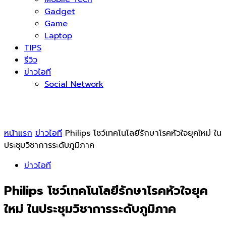
Gadget
Game
Laptop
TIPS
รีวิว
ข่าวไอที
Social Network
หน้าแรก
ข่าวไอที
Philips โชว์เทคโนโลยีรักษาโรคหัวใจยุคใหม่ ใน
ประชุมวิชาการระดับภูมิภาค
ข่าวไอที
Philips โชว์เทคโนโลยีรักษาโรคหัวใจยุค
ใหม่ ในประชุมวิชาการระดับภูมิภาค