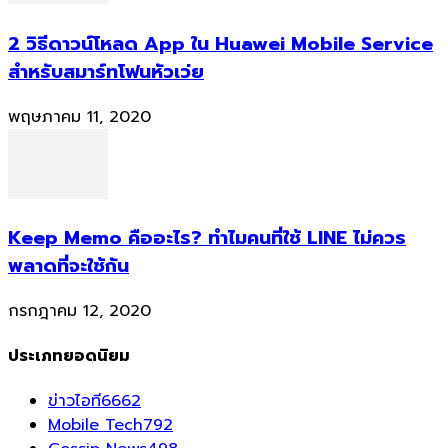
2 วิธีดาวน์โหลด App ใน Huawei Mobile Service
สำหรับสมาร์ทโฟนหัวเว่ย
พฤษภาคม 11, 2020
Keep Memo คืออะไร? ทำไมคนที่ใช้ LINE ไม่ควร
พลาดที่จะใช้กัน
กรกฎาคม 12, 2020
ประเภทยอดนิยม
ข่าวไอที
6662
Mobile Tech
792