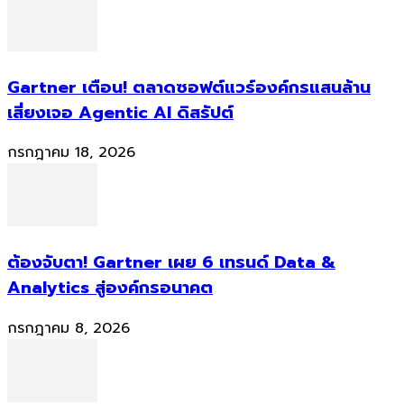
Gartner เตือน! ตลาดซอฟต์แวร์องค์กรแสนล้าน
เสี่ยงเจอ Agentic AI ดิสรัปต์
กรกฎาคม 18, 2026
ต้องจับตา! Gartner เผย 6 เทรนด์ Data &
Analytics สู่องค์กรอนาคต
กรกฎาคม 8, 2026