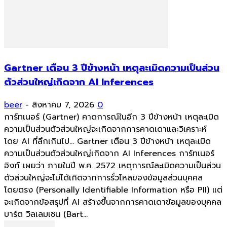
Gartner เตือน 3 ปีข้างหน้า เหตุละเมิดความเป็นส่วน
ตัวส่วนใหญ่เกิดจาก AI Inferences
beer
-
สิงหาคม 7, 2026
0
การ์ทเนอร์ (Gartner) คาดการณ์ในอีก 3 ปีข้างหน้า เหตุละเมิด
ความเป็นส่วนตัวส่วนใหญ่จะเกิดจากการคาดเดาและวิเคราะห์
โดย AI ที่ลึกเกินไป... Gartner เตือน 3 ปีข้างหน้า เหตุละเมิด
ความเป็นส่วนตัวส่วนใหญ่เกิดจาก AI Inferences การ์ทเนอร์
อิงก์ เผยว่า ภายในปี พ.ศ. 2572 เหตุการณ์ละเมิดความเป็นส่วน
ตัวส่วนใหญ่จะไม่ได้เกิดจากการรั่วไหลของข้อมูลส่วนบุคคล
โดยตรง (Personally Identifiable Information หรือ PII) แต่
จะเกิดจากข้อสรุปที่ AI สร้างขึ้นจากการคาดเดาข้อมูลของบุคคล
บาร์ต วิลเลมเซน (Bart...