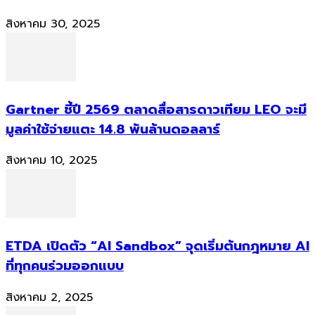
สิงหาคม 30, 2025
Gartner ชี้ปี 2569 ตลาดสื่อสารดาวเทียม LEO จะมี
มูลค่าใช้จ่ายแตะ 14.8 พันล้านดอลลาร์
สิงหาคม 10, 2025
ETDA เปิดตัว “AI Sandbox” จุดเริ่มต้นกฎหมาย AI
ที่ทุกคนร่วมออกแบบ
สิงหาคม 2, 2025