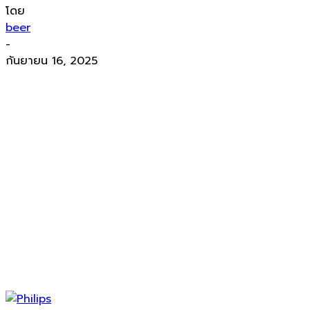
โดย
beer
-
กันยายน 16, 2025