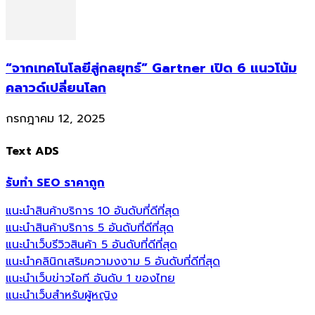
“จากเทคโนโลยีสู่กลยุทธ์” Gartner เปิด 6 แนวโน้ม
คลาวด์เปลี่ยนโลก
กรกฎาคม 12, 2025
Text ADS
รับทำ SEO ราคาถูก
แนะนำสินค้าบริการ 10 อันดับที่ดีที่สุด
แนะนำสินค้าบริการ 5 อันดับที่ดีที่สุด
แนะนำเว็บรีวิวสินค้า 5 อันดับที่ดีที่สุด
แนะนำคลินิกเสริมความงงาม 5 อันดับที่ดีที่สุด
แนะนำเว็บข่าวไอที อันดับ 1 ของไทย
แนะนำเว็บสำหรับผู้หญิง