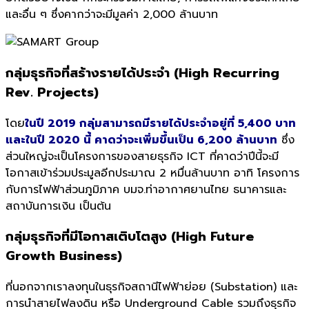
และอื่น ๆ ซึ่งคากว่าจะมีมูลค่า 2,000 ล้านบาท
กลุ่มธุรกิจที่สร้างรายได้ประจำ (High Recurring
Rev. Projects)
โดย
ในปี 2019 กลุ่มสามารถมีรายได้ประจำอยู่ที่
5,400 บาท
และในปี 2020 นี้ คาดว่าจะเพิ่มขึ้นเป็น 6,200 ล้านบาท
ซึ่ง
ส่วนใหญ่จะเป็นโครงการของสายธุรกิจ ICT ที่คาดว่าปีนี้จะมี
โอกาสเข้าร่วมประมูลอีกประมาณ 2 หมื่นล้านบาท อาทิ โครงการ
กับการไฟฟ้าส่วนภูมิภาค บมจ.ท่าอากาศยานไทย ธนาคารและ
สถาบันการเงิน เป็นต้น
กลุ่มธุรกิจที่มีโอกาสเติบโตสูง (High Future
Growth Business)
ที่นอกจากเราลงทุนในธุรกิจสถานีไฟฟ้าย่อย (Substation) และ
การนำสายไฟลงดิน หรือ Underground Cable รวมถึงธุรกิจ