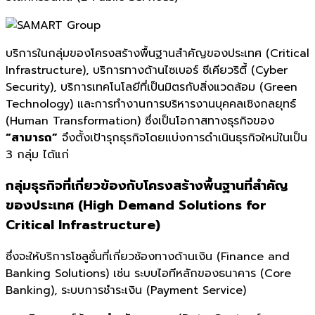
บริการในกลุ่มของโครงสร้างพื้นฐานสำคัญของประเทศ (Critical
Infrastructure), บริการทางด้านไซเบอร์ ซีเคียวริตี้ (Cyber
Security), บริการ
เทคโนโลยีที่เป็นมิตรกับสิ่งแวดล้อม (Green
Technology)
และการทำงานการบริหารงานบุคคลเชิงกลยุทธ์
(Human Transformation) ซึ่งเป็นโอกาสทางธุรกิจของ
“สามารถ”
จึงตั้งเป้ารุกธุรกิจโดยแบ่งการดำเนินธุรกิจใหม่ในเป็น
3 กลุ่ม ได้แก่
กลุ่มธุรกิจที่เกี่ยวข้องกับโครงสร้างพื้นฐานที่สำคัญ
ของประเทศ
(High Demand Solutions for
Critical Infrastructure)
ซึ่งจะให้บริการโซลูชั่นที่เกี่ยวช้องทางด้านเงิน (Finance and
Banking Solutions) เช่น ระบบไอทีหลักของธนาคาร (Core
Banking), ระบบการชำระเงิน (Payment Service)