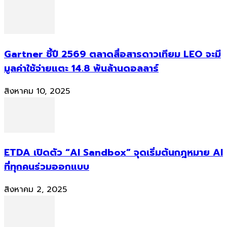
Gartner ชี้ปี 2569 ตลาดสื่อสารดาวเทียม LEO จะมี
มูลค่าใช้จ่ายแตะ 14.8 พันล้านดอลลาร์
สิงหาคม 10, 2025
ETDA เปิดตัว “AI Sandbox” จุดเริ่มต้นกฎหมาย AI
ที่ทุกคนร่วมออกแบบ
สิงหาคม 2, 2025