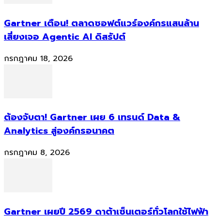
Gartner เตือน! ตลาดซอฟต์แวร์องค์กรแสนล้าน
เสี่ยงเจอ Agentic AI ดิสรัปต์
กรกฎาคม 18, 2026
ต้องจับตา! Gartner เผย 6 เทรนด์ Data &
Analytics สู่องค์กรอนาคต
กรกฎาคม 8, 2026
Gartner เผยปี 2569 ดาต้าเซ็นเตอร์ทั่วโลกใช้ไฟฟ้า