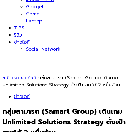
Gadget
Game
Laptop
TIPS
รีวิว
ข่าวไอที
Social Network
หน้าแรก
ข่าวไอที
กลุ่มสามารถ (Samart Group) เดินเกม
Unlimited Solutions Strategy ตั้งเป้ารายได้ 2 หมื่นล้าน
ข่าวไอที
กลุ่มสามารถ (Samart Group) เดินเกม
Unlimited Solutions Strategy ตั้งเป้า