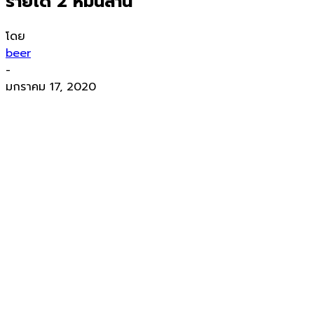
รายได้ 2 หมื่นล้าน
โดย
beer
-
มกราคม 17, 2020