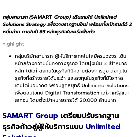
กลุ่มสามารถ (
SAMART
Group) เดินเกมใช้ Unlimited
Solutions Strategy เพื่อวางรากฐานใหม่ พร้อมตั้งเป้ารายได้ 2
หมื่นล้าน ภายในปี 63 หลังธุรกิจในเครือฟิ้นตัว…
highlight
กลุ่มบริษัทสามารถ ผู้ให้บริการเทคโนโลยีครบวงจร เดิน
หน้าสร้างความมั่นคงทางธุรกิจ โดยมุ่งเน้น 3 เป้าหมาย
หลัก ได้แก่ ลงทุนในธุรกิจที่มีความต้องการสูง ลงทุนใน
ธุรกิจที่สร้างรายได้ประจำ และลงทุนในธุรกิจที่มีโอกาส
เติบโตในอนาคต พร้อมชูกลยุทธ์ Unlimited Solutions
เพื่อตอบโจทย์ Digital Transformation แก่ภาครัฐและ
เอกชน โดยตั้งเป้าหมายรายได้ 20,000 ล้านบาท
SAMART Group
เตรียมปรับรากฐาน
ธุรกิจก้าวสู่ผู้ให้บริการแบบ
Unlimited