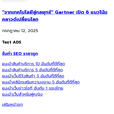
“จากเทคโนโลยีสู่กลยุทธ์” Gartner เปิด 6 แนวโน้ม
คลาวด์เปลี่ยนโลก
กรกฎาคม 12, 2025
Text ADS
รับทำ SEO ราคาถูก
แนะนำสินค้าบริการ 10 อันดับที่ดีที่สุด
แนะนำสินค้าบริการ 5 อันดับที่ดีที่สุด
แนะนำเว็บรีวิวสินค้า 5 อันดับที่ดีที่สุด
แนะนำคลินิกเสริมความงงาม 5 อันดับที่ดีที่สุด
แนะนำเว็บข่าวไอที อันดับ 1 ของไทย
แนะนำเว็บสำหรับผู้หญิง
เสริมหน้าอก