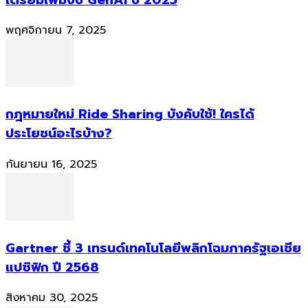
พฤศจิกายน 7, 2025
กฎหมายใหม่ Ride Sharing บังคับใช้! ใครได้
ประโยชน์อะไรบ้าง?
กันยายน 16, 2025
Gartner ชี้ 3 เทรนด์เทคโนโลยีพลิกโฉมภาครัฐเอเชีย
แปซิฟิก ปี 2568
สิงหาคม 30, 2025