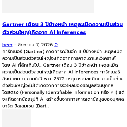
Gartner เตือน 3 ปีข้างหน้า เหตุละเมิดความเป็นส่วน
ตัวส่วนใหญ่เกิดจาก AI Inferences
beer
-
สิงหาคม 7, 2026
0
การ์ทเนอร์ (Gartner) คาดการณ์ในอีก 3 ปีข้างหน้า เหตุละเมิด
ความเป็นส่วนตัวส่วนใหญ่จะเกิดจากการคาดเดาและวิเคราะห์
โดย AI ที่ลึกเกินไป... Gartner เตือน 3 ปีข้างหน้า เหตุละเมิด
ความเป็นส่วนตัวส่วนใหญ่เกิดจาก AI Inferences การ์ทเนอร์
อิงก์ เผยว่า ภายในปี พ.ศ. 2572 เหตุการณ์ละเมิดความเป็นส่วน
ตัวส่วนใหญ่จะไม่ได้เกิดจากการรั่วไหลของข้อมูลส่วนบุคคล
โดยตรง (Personally Identifiable Information หรือ PII) แต่
จะเกิดจากข้อสรุปที่ AI สร้างขึ้นจากการคาดเดาข้อมูลของบุคคล
บาร์ต วิลเลมเซน (Bart...