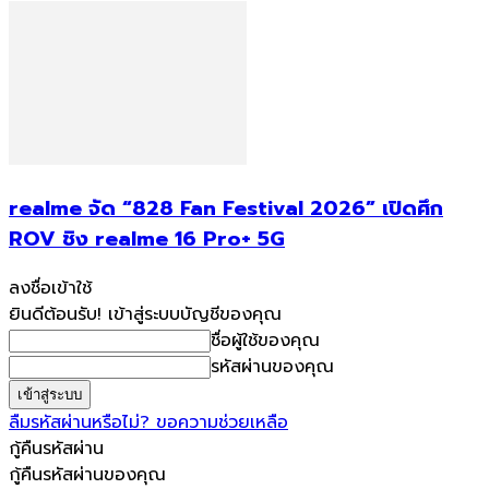
realme จัด “828 Fan Festival 2026” เปิดศึก
ROV ชิง realme 16 Pro+ 5G
ลงชื่อเข้าใช้
ยินดีต้อนรับ! เข้าสู่ระบบบัญชีของคุณ
ชื่อผู้ใช้ของคุณ
รหัสผ่านของคุณ
ลืมรหัสผ่านหรือไม่? ขอความช่วยเหลือ
กู้คืนรหัสผ่าน
กู้คืนรหัสผ่านของคุณ