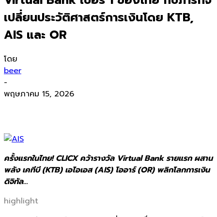
เปลี่ยนประวัติศาสตร์การเงินโดย KTB,
AIS และ OR
โดย
beer
-
พฤษภาคม 15, 2026
ครั้งแรกในไทย! CLICX คว้ารางวัล Virtual Bank รายแรก ผสาน
พลัง เคทีบี (KTB) เอไอเอส (AIS) โออาร์ (OR) พลิกโลกการเงิน
ดิจิทัล…
highlight