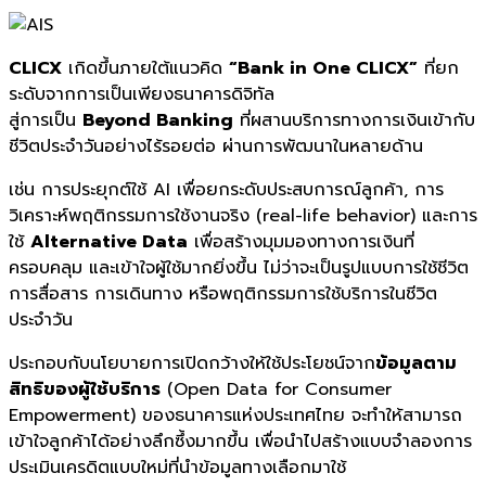
CLICX
เกิดขึ้นภายใต้แนวคิด
“Bank in One CLICX”
ที่ยก
ระดับจากการเป็นเพียงธนาคารดิจิทัล
สู่การเป็น
Beyond Banking
ที่ผสานบริการทางการเงินเข้ากับ
ชีวิตประจำวันอย่างไร้รอยต่อ ผ่านการพัฒนาในหลายด้าน
เช่น การประยุกต์ใช้ AI เพื่อยกระดับประสบการณ์ลูกค้า, การ
วิเคราะห์พฤติกรรมการใช้งานจริง (real-life behavior) และการ
ใช้
Alternative Data
เพื่อสร้างมุมมองทางการเงินที่
ครอบคลุม และเข้าใจผู้ใช้มากยิ่งขึ้น ไม่ว่าจะเป็นรูปแบบการใช้ชีวิต
การสื่อสาร การเดินทาง หรือพฤติกรรมการใช้บริการในชีวิต
ประจำวัน
ประกอบกับนโยบายการเปิดกว้างให้ใช้ประโยชน์จาก
ข้อมูลตาม
สิทธิของผู้ใช้บริการ
(Open Data for Consumer
Empowerment) ของธนาคารแห่งประเทศไทย จะทำให้สามารถ
เข้าใจลูกค้าได้อย่างลึกซึ้งมากขึ้น เพื่อนำไปสร้างแบบจำลองการ
ประเมินเครดิตแบบใหม่ที่นำข้อมูลทางเลือกมาใช้