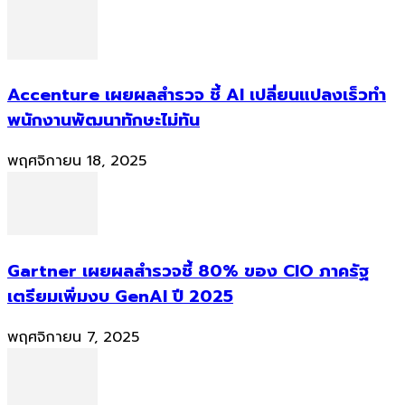
Accenture เผยผลสำรวจ ชี้ AI เปลี่ยนแปลงเร็วทำ
พนักงานพัฒนาทักษะไม่ทัน
พฤศจิกายน 18, 2025
Gartner เผยผลสำรวจชี้ 80% ของ CIO ภาครัฐ
เตรียมเพิ่มงบ GenAI ปี 2025
พฤศจิกายน 7, 2025