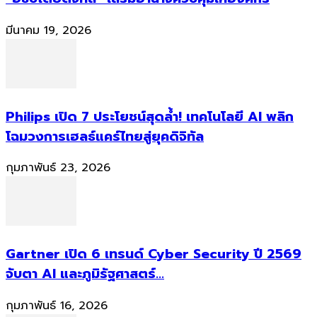
มีนาคม 19, 2026
Philips เปิด 7 ประโยชน์สุดล้ำ! เทคโนโลยี AI พลิก
โฉมวงการเฮลธ์แคร์ไทยสู่ยุคดิจิทัล
กุมภาพันธ์ 23, 2026
Gartner เปิด 6 เทรนด์ Cyber Security ปี 2569
จับตา AI และภูมิรัฐศาสตร์...
กุมภาพันธ์ 16, 2026