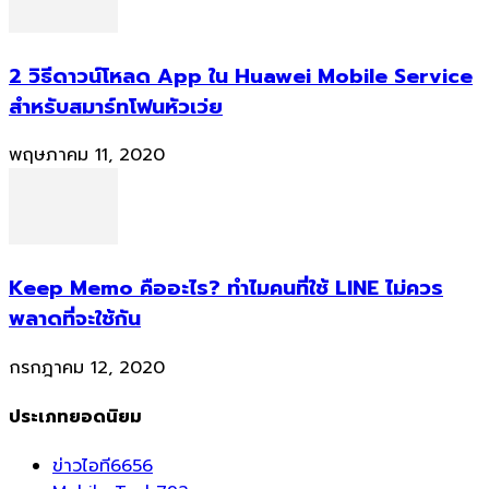
2 วิธีดาวน์โหลด App ใน Huawei Mobile Service
สำหรับสมาร์ทโฟนหัวเว่ย
พฤษภาคม 11, 2020
Keep Memo คืออะไร? ทำไมคนที่ใช้ LINE ไม่ควร
พลาดที่จะใช้กัน
กรกฎาคม 12, 2020
ประเภทยอดนิยม
ข่าวไอที
6656