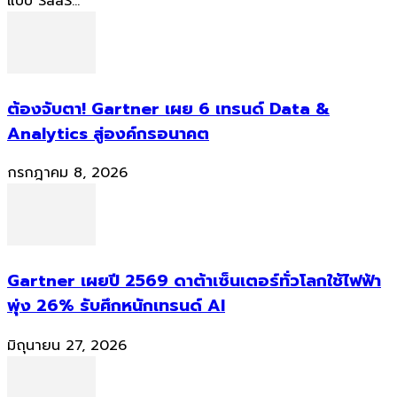
แบบ SaaS...
ต้องจับตา! Gartner เผย 6 เทรนด์ Data &
Analytics สู่องค์กรอนาคต
กรกฎาคม 8, 2026
Gartner เผยปี 2569 ดาต้าเซ็นเตอร์ทั่วโลกใช้ไฟฟ้า
พุ่ง 26% รับศึกหนักเทรนด์ AI
มิถุนายน 27, 2026