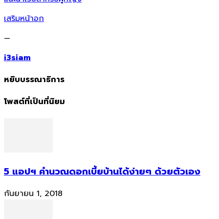
เสริมหน้าอก
—
i3siam
หยิบบรรณาธิการ
โพสต์ที่เป็นที่นิยม
5 แอปฯ คำนวณดอกเบี้ยบ้านได้ง่ายๆ ด้วยตัวเอง
กันยายน 1, 2018