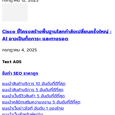
กรกฎาคม 12, 2025
Cisco ชี้โครงสร้างพื้นฐานโลกกำลังเปลี่ยนครั้งใหญ่ :
AI อาจเป็นทั้งภาระ และทางรอด
กรกฎาคม 4, 2025
Text ADS
รับทำ SEO ราคาถูก
แนะนำสินค้าบริการ 10 อันดับที่ดีที่สุด
แนะนำสินค้าบริการ 5 อันดับที่ดีที่สุด
แนะนำเว็บรีวิวสินค้า 5 อันดับที่ดีที่สุด
แนะนำคลินิกเสริมความงงาม 5 อันดับที่ดีที่สุด
แนะนำเว็บข่าวไอที อันดับ 1 ของไทย
แนะนำเว็บสำหรับผู้หญิง