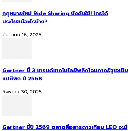
กฎหมายใหม่ Ride Sharing บังคับใช้! ใครได้
ประโยชน์อะไรบ้าง?
กันยายน 16, 2025
Gartner ชี้ 3 เทรนด์เทคโนโลยีพลิกโฉมภาครัฐเอเชีย
แปซิฟิก ปี 2568
สิงหาคม 30, 2025
Gartner ชี้ปี 2569 ตลาดสื่อสารดาวเทียม LEO จะมี