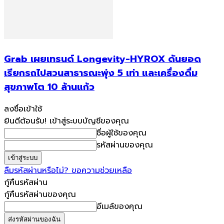
Grab เผยเทรนด์ Longevity-HYROX ดันยอด
เรียกรถไปสวนสาธารณะพุ่ง 5 เท่า และเครื่องดื่ม
สุขภาพโต 10 ล้านแก้ว
ลงชื่อเข้าใช้
ยินดีต้อนรับ! เข้าสู่ระบบบัญชีของคุณ
ชื่อผู้ใช้ของคุณ
รหัสผ่านของคุณ
ลืมรหัสผ่านหรือไม่? ขอความช่วยเหลือ
กู้คืนรหัสผ่าน
กู้คืนรหัสผ่านของคุณ
อีเมล์ของคุณ