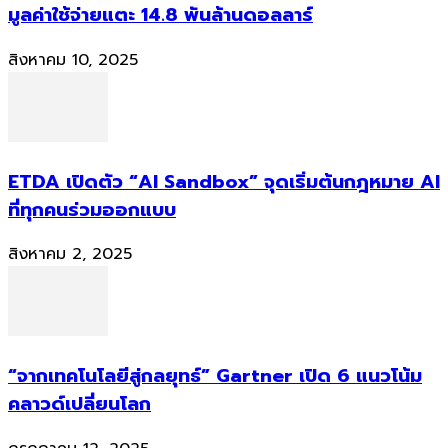
มูลค่าใช้จ่ายแตะ 14.8 พันล้านดอลลาร์
สิงหาคม 10, 2025
ETDA เปิดตัว “AI Sandbox” จุดเริ่มต้นกฎหมาย AI
ที่ทุกคนร่วมออกแบบ
สิงหาคม 2, 2025
“จากเทคโนโลยีสู่กลยุทธ์” Gartner เปิด 6 แนวโน้ม
คลาวด์เปลี่ยนโลก