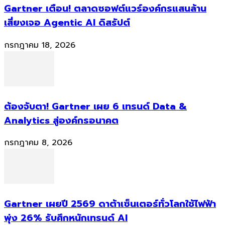
Gartner เตือน! ตลาดซอฟต์แวร์องค์กรแสนล้าน
เสี่ยงเจอ Agentic AI ดิสรัปต์
กรกฎาคม 18, 2026
ต้องจับตา! Gartner เผย 6 เทรนด์ Data &
Analytics สู่องค์กรอนาคต
กรกฎาคม 8, 2026
Gartner เผยปี 2569 ดาต้าเซ็นเตอร์ทั่วโลกใช้ไฟฟ้า
พุ่ง 26% รับศึกหนักเทรนด์ AI