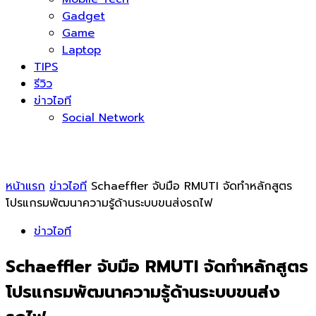
Gadget
Game
Laptop
TIPS
รีวิว
ข่าวไอที
Social Network
หน้าแรก
ข่าวไอที
Schaeffler จับมือ RMUTI จัดทำหลักสูตร
โปรแกรมพัฒนาความรู้ด้านระบบขนส่งรถไฟ
ข่าวไอที
Schaeffler จับมือ RMUTI จัดทำหลักสูตร
โปรแกรมพัฒนาความรู้ด้านระบบขนส่ง