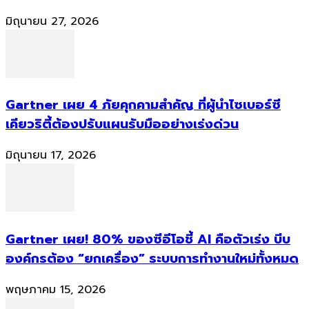
มิถุนายน 27, 2026
Gartner เผย 4 ภัยคุกคามสำคัญ ที่ผู้นำไซเบอร์ซี
เคียวริตี้ต้องปรับแผนรับมืออย่างเร่งด่วน
มิถุนายน 17, 2026
Gartner เผย! 80% ของซีอีโอชี้ AI คือตัวเร่ง บีบ
องค์กรต้อง “ยกเครื่อง” ระบบการทำงานใหม่ทั้งหมด
พฤษภาคม 15, 2026