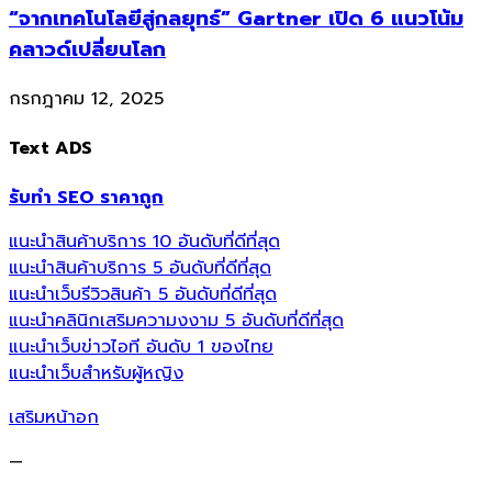
“จากเทคโนโลยีสู่กลยุทธ์” Gartner เปิด 6 แนวโน้ม
คลาวด์เปลี่ยนโลก
กรกฎาคม 12, 2025
Text ADS
รับทำ SEO ราคาถูก
แนะนำสินค้าบริการ 10 อันดับที่ดีที่สุด
แนะนำสินค้าบริการ 5 อันดับที่ดีที่สุด
แนะนำเว็บรีวิวสินค้า 5 อันดับที่ดีที่สุด
แนะนำคลินิกเสริมความงงาม 5 อันดับที่ดีที่สุด
แนะนำเว็บข่าวไอที อันดับ 1 ของไทย
แนะนำเว็บสำหรับผู้หญิง
เสริมหน้าอก
—