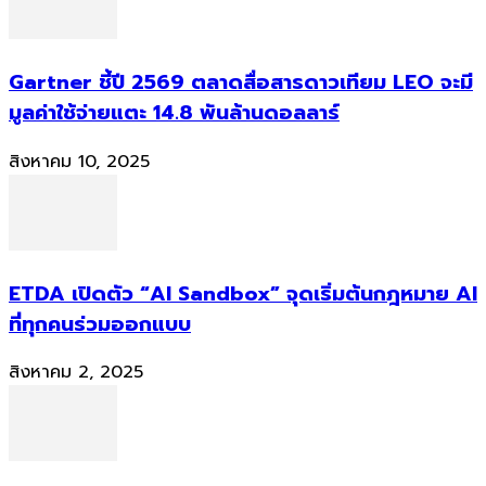
Gartner ชี้ปี 2569 ตลาดสื่อสารดาวเทียม LEO จะมี
มูลค่าใช้จ่ายแตะ 14.8 พันล้านดอลลาร์
สิงหาคม 10, 2025
ETDA เปิดตัว “AI Sandbox” จุดเริ่มต้นกฎหมาย AI
ที่ทุกคนร่วมออกแบบ
สิงหาคม 2, 2025