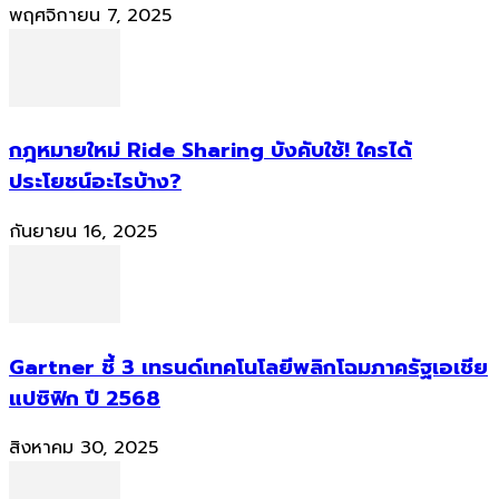
พฤศจิกายน 7, 2025
กฎหมายใหม่ Ride Sharing บังคับใช้! ใครได้
ประโยชน์อะไรบ้าง?
กันยายน 16, 2025
Gartner ชี้ 3 เทรนด์เทคโนโลยีพลิกโฉมภาครัฐเอเชีย
แปซิฟิก ปี 2568
สิงหาคม 30, 2025