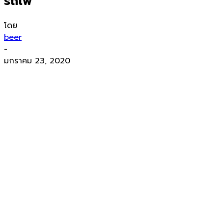
รถไฟ
โดย
beer
-
มกราคม 23, 2020