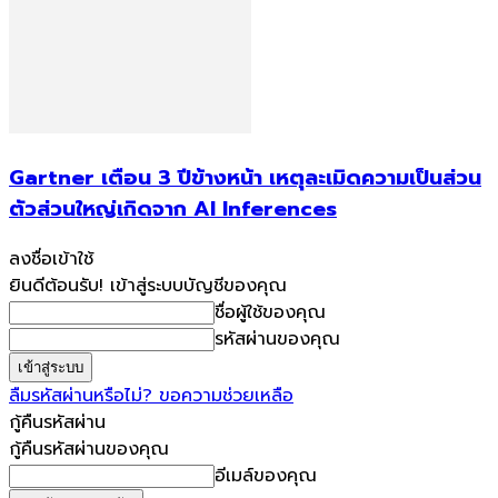
Gartner เตือน 3 ปีข้างหน้า เหตุละเมิดความเป็นส่วน
ตัวส่วนใหญ่เกิดจาก AI Inferences
ลงชื่อเข้าใช้
ยินดีต้อนรับ! เข้าสู่ระบบบัญชีของคุณ
ชื่อผู้ใช้ของคุณ
รหัสผ่านของคุณ
ลืมรหัสผ่านหรือไม่? ขอความช่วยเหลือ
กู้คืนรหัสผ่าน
กู้คืนรหัสผ่านของคุณ
อีเมล์ของคุณ