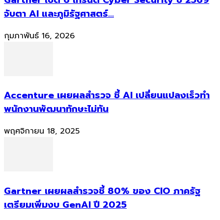
จับตา AI และภูมิรัฐศาสตร์...
กุมภาพันธ์ 16, 2026
Accenture เผยผลสำรวจ ชี้ AI เปลี่ยนแปลงเร็วทำ
พนักงานพัฒนาทักษะไม่ทัน
พฤศจิกายน 18, 2025
Gartner เผยผลสำรวจชี้ 80% ของ CIO ภาครัฐ
เตรียมเพิ่มงบ GenAI ปี 2025