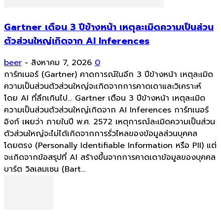
Gartner เตือน 3 ปีข้างหน้า เหตุละเมิดความเป็นส่วน
ตัวส่วนใหญ่เกิดจาก AI Inferences
beer
-
สิงหาคม 7, 2026
0
การ์ทเนอร์ (Gartner) คาดการณ์ในอีก 3 ปีข้างหน้า เหตุละเมิด
ความเป็นส่วนตัวส่วนใหญ่จะเกิดจากการคาดเดาและวิเคราะห์
โดย AI ที่ลึกเกินไป... Gartner เตือน 3 ปีข้างหน้า เหตุละเมิด
ความเป็นส่วนตัวส่วนใหญ่เกิดจาก AI Inferences การ์ทเนอร์
อิงก์ เผยว่า ภายในปี พ.ศ. 2572 เหตุการณ์ละเมิดความเป็นส่วน
ตัวส่วนใหญ่จะไม่ได้เกิดจากการรั่วไหลของข้อมูลส่วนบุคคล
โดยตรง (Personally Identifiable Information หรือ PII) แต่
จะเกิดจากข้อสรุปที่ AI สร้างขึ้นจากการคาดเดาข้อมูลของบุคคล
บาร์ต วิลเลมเซน (Bart...