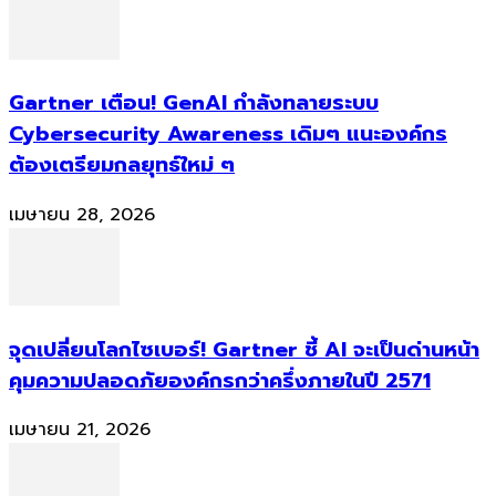
Gartner เตือน! GenAI กำลังทลายระบบ
Cybersecurity Awareness เดิมๆ แนะองค์กร
ต้องเตรียมกลยุทธ์ใหม่ ๆ
เมษายน 28, 2026
จุดเปลี่ยนโลกไซเบอร์! Gartner ชี้ AI จะเป็นด่านหน้า
คุมความปลอดภัยองค์กรกว่าครึ่งภายในปี 2571
เมษายน 21, 2026