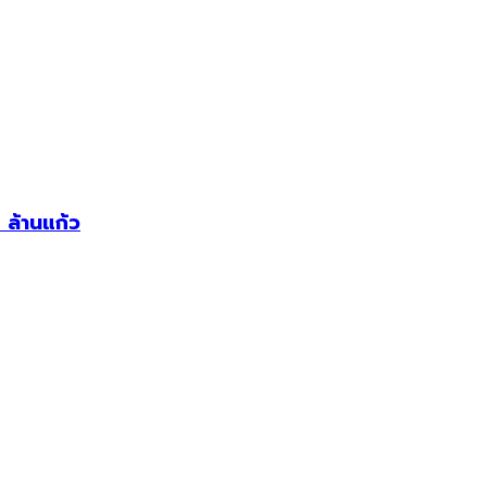
ล้านแก้ว