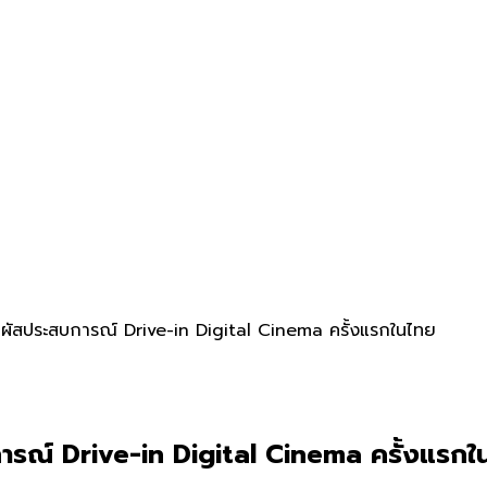
ผัสประสบการณ์ Drive-in Digital Cinema ครั้งแรกในไทย
ารณ์ Drive-in Digital Cinema ครั้งแรกใ