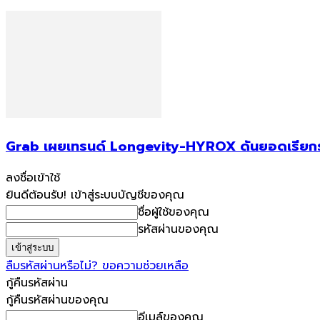
Grab เผยเทรนด์ Longevity-HYROX ดันยอดเรียกรถไป
ลงชื่อเข้าใช้
ยินดีต้อนรับ! เข้าสู่ระบบบัญชีของคุณ
ชื่อผู้ใช้ของคุณ
รหัสผ่านของคุณ
ลืมรหัสผ่านหรือไม่? ขอความช่วยเหลือ
กู้คืนรหัสผ่าน
กู้คืนรหัสผ่านของคุณ
อีเมล์ของคุณ