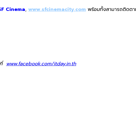
SF Cinema
,
www.sfcinemacity.com
พร้อมทั้งสามารถติดตา
ที่
www.facebook.com/itday.in.th