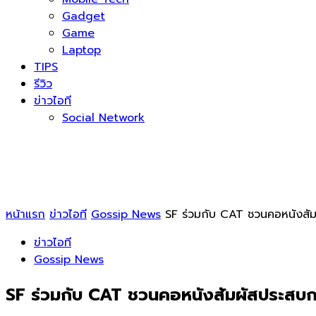
Gadget
Game
Laptop
TIPS
รีวิว
ข่าวไอที
Social Network
หน้าแรก
ข่าวไอที
Gossip News
SF ร่วมกับ CAT ชวนคอหนังสัม
ข่าวไอที
Gossip News
SF ร่วมกับ CAT ชวนคอหนังสัมผัสประสบก