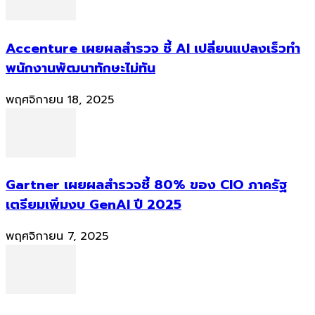
Accenture เผยผลสำรวจ ชี้ AI เปลี่ยนแปลงเร็วทำ
พนักงานพัฒนาทักษะไม่ทัน
พฤศจิกายน 18, 2025
Gartner เผยผลสำรวจชี้ 80% ของ CIO ภาครัฐ
เตรียมเพิ่มงบ GenAI ปี 2025
พฤศจิกายน 7, 2025