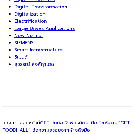
Digital Transformation
Digitalization
Electrification
Large Drives Applications
New Normal
SIEMENS
Smart Infrastructure
ซีเมนส์
สุวรรณี สิงห์ฤาเดช
บทความก่อนหน้านี้
GET จับมือ 2 พันธมิตร เปิดตัวบริการ “GET
FOODHALL” ส่งความอร่อยจากห้างถึงมือ