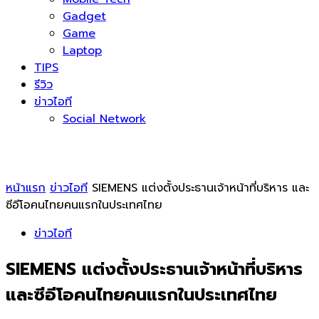
Gadget
Game
Laptop
TIPS
รีวิว
ข่าวไอที
Social Network
หน้าแรก
ข่าวไอที
SIEMENS แต่งตั้งประธานเจ้าหน้าที่บริหาร และ
ซีอีโอคนไทยคนแรกในประเทศไทย
ข่าวไอที
SIEMENS แต่งตั้งประธานเจ้าหน้าที่บริหาร
และซีอีโอคนไทยคนแรกในประเทศไทย