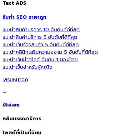
Text ADS
รับทำ SEO ราคาถูก
แนะนำสินค้าบริการ 10 อันดับที่ดีที่สุด
แนะนำสินค้าบริการ 5 อันดับที่ดีที่สุด
แนะนำเว็บรีวิวสินค้า 5 อันดับที่ดีที่สุด
แนะนำคลินิกเสริมความงงาม 5 อันดับที่ดีที่สุด
แนะนำเว็บข่าวไอที อันดับ 1 ของไทย
แนะนำเว็บสำหรับผู้หญิง
เสริมหน้าอก
—
i3siam
หยิบบรรณาธิการ
โพสต์ที่เป็นที่นิยม