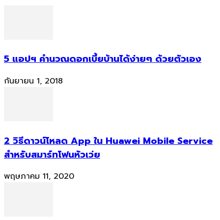
5 แอปฯ คำนวณดอกเบี้ยบ้านได้ง่ายๆ ด้วยตัวเอง
กันยายน 1, 2018
2 วิธีดาวน์โหลด App ใน Huawei Mobile Service
สำหรับสมาร์ทโฟนหัวเว่ย
พฤษภาคม 11, 2020