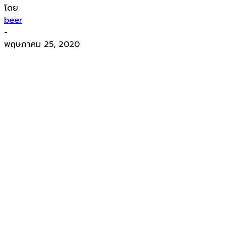
โดย
beer
-
พฤษภาคม 25, 2020