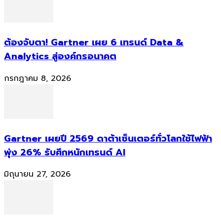
ต้องจับตา! Gartner เผย 6 เทรนด์ Data &
Analytics สู่องค์กรอนาคต
กรกฎาคม 8, 2026
Gartner เผยปี 2569 ดาต้าเซ็นเตอร์ทั่วโลกใช้ไฟฟ้า
พุ่ง 26% รับศึกหนักเทรนด์ AI
มิถุนายน 27, 2026