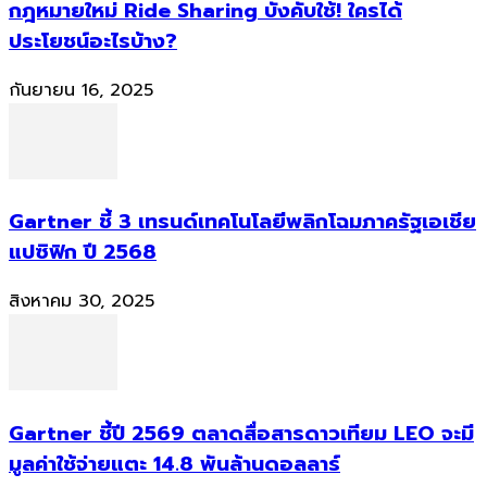
กฎหมายใหม่ Ride Sharing บังคับใช้! ใครได้
ประโยชน์อะไรบ้าง?
กันยายน 16, 2025
Gartner ชี้ 3 เทรนด์เทคโนโลยีพลิกโฉมภาครัฐเอเชีย
แปซิฟิก ปี 2568
สิงหาคม 30, 2025
Gartner ชี้ปี 2569 ตลาดสื่อสารดาวเทียม LEO จะมี
มูลค่าใช้จ่ายแตะ 14.8 พันล้านดอลลาร์