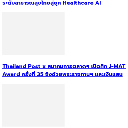
ระดับสาธารณสุขไทยสู่ยุค Healthcare AI
Thailand Post x สมาคมการตลาดฯ เปิดศึก J-MAT
Award ครั้งที่ 35 ชิงถ้วยพระราชทานฯ และเงินแสน