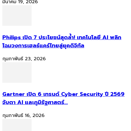
มีนาคม 19, 2026
Philips เปิด 7 ประโยชน์สุดล้ำ! เทคโนโลยี AI พลิก
โฉมวงการเฮลธ์แคร์ไทยสู่ยุคดิจิทัล
กุมภาพันธ์ 23, 2026
Gartner เปิด 6 เทรนด์ Cyber Security ปี 2569
จับตา AI และภูมิรัฐศาสตร์...
กุมภาพันธ์ 16, 2026