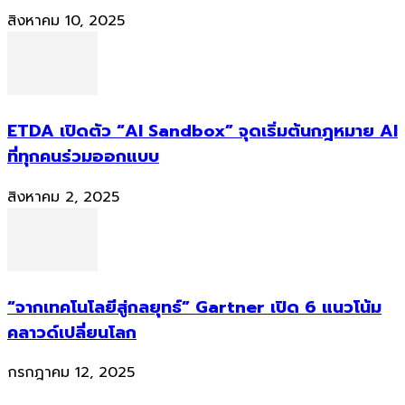
สิงหาคม 10, 2025
ETDA เปิดตัว “AI Sandbox” จุดเริ่มต้นกฎหมาย AI
ที่ทุกคนร่วมออกแบบ
สิงหาคม 2, 2025
“จากเทคโนโลยีสู่กลยุทธ์” Gartner เปิด 6 แนวโน้ม
คลาวด์เปลี่ยนโลก
กรกฎาคม 12, 2025