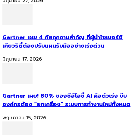
มิถุนายน 27, 2026
Gartner เผย 4 ภัยคุกคามสำคัญ ที่ผู้นำไซเบอร์ซี
เคียวริตี้ต้องปรับแผนรับมืออย่างเร่งด่วน
มิถุนายน 17, 2026
Gartner เผย! 80% ของซีอีโอชี้ AI คือตัวเร่ง บีบ
องค์กรต้อง “ยกเครื่อง” ระบบการทำงานใหม่ทั้งหมด
พฤษภาคม 15, 2026