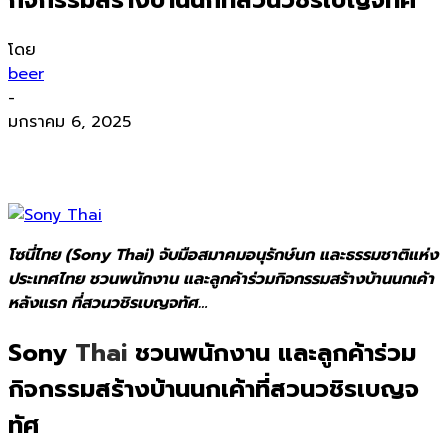
โดย
beer
-
มกราคม 6, 2025
โซนี่ไทย (Sony Thai) จับมือสมาคมอนุรักษ์นก และธรรมชาติแห่ง
ประเทศไทย ชวนพนักงาน และลูกค้าร่วมกิจกรรมสร้างบ้านนกเค้า
หลังแรก ที่สวนวชิรเบญจทัศ…
Sony
Thai
ชวนพนักงาน และลูกค้าร่วม
กิจกรรมสร้างบ้านนกเค้าที่สวนวชิรเบญจ
ทัศ