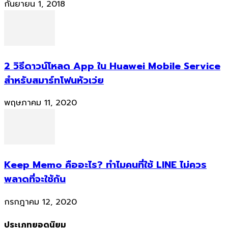
กันยายน 1, 2018
2 วิธีดาวน์โหลด App ใน Huawei Mobile Service
สำหรับสมาร์ทโฟนหัวเว่ย
พฤษภาคม 11, 2020
Keep Memo คืออะไร? ทำไมคนที่ใช้ LINE ไม่ควร
พลาดที่จะใช้กัน
กรกฎาคม 12, 2020
ประเภทยอดนิยม