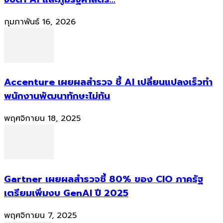
กุมภาพันธ์ 16, 2026
Accenture เผยผลสำรวจ ชี้ AI เปลี่ยนแปลงเร็วทำ
พนักงานพัฒนาทักษะไม่ทัน
พฤศจิกายน 18, 2025
Gartner เผยผลสำรวจชี้ 80% ของ CIO ภาครัฐ
เตรียมเพิ่มงบ GenAI ปี 2025
พฤศจิกายน 7, 2025