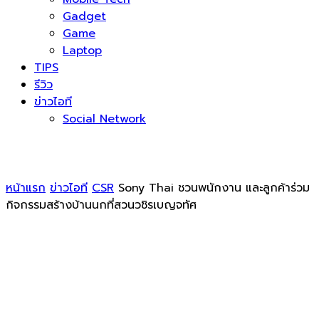
Gadget
Game
Laptop
TIPS
รีวิว
ข่าวไอที
Social Network
หน้าแรก
ข่าวไอที
CSR
Sony Thai ชวนพนักงาน และลูกค้าร่วม
กิจกรรมสร้างบ้านนกที่สวนวชิรเบญจทัศ