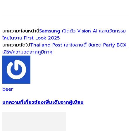
บทความก่อนหน้านี้
Samsung เปิดตัว Vision AI และนวัตกรรม
ใหม่ในงาน First Look 2025
บทความถัดไป
Thailand Post เอาใจสายตี้ จัดเซต Party BOX
เสิร์ฟความสดจากภูมิภาค
beer
บทความที่เกี่ยวข้อง
เพิ่มเติมจากผู้เขียน