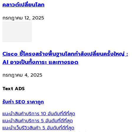
คลาวด์เปลี่ยนโลก
กรกฎาคม 12, 2025
Cisco ชี้โครงสร้างพื้นฐานโลกกำลังเปลี่ยนครั้งใหญ่ :
AI อาจเป็นทั้งภาระ และทางรอด
กรกฎาคม 4, 2025
Text ADS
รับทำ SEO ราคาถูก
แนะนำสินค้าบริการ 10 อันดับที่ดีที่สุด
แนะนำสินค้าบริการ 5 อันดับที่ดีที่สุด
แนะนำเว็บรีวิวสินค้า 5 อันดับที่ดีที่สุด