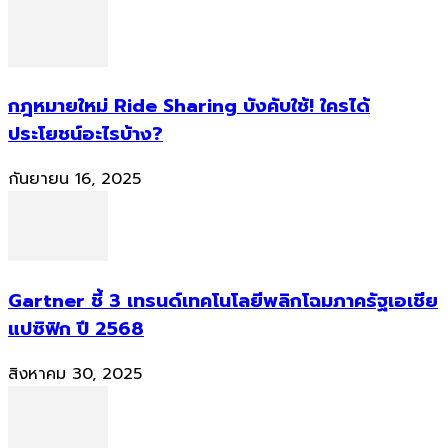
กฎหมายใหม่ Ride Sharing บังคับใช้! ใครได้
ประโยชน์อะไรบ้าง?
กันยายน 16, 2025
Gartner ชี้ 3 เทรนด์เทคโนโลยีพลิกโฉมภาครัฐเอเชีย
แปซิฟิก ปี 2568
สิงหาคม 30, 2025