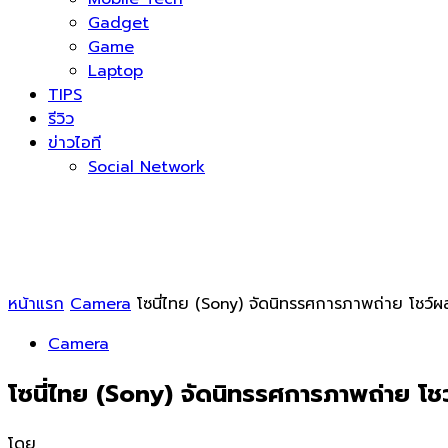
Gadget
Game
Laptop
TIPS
รีวิว
ข่าวไอที
Social Network
หน้าแรก
Camera
โซนี่ไทย (Sony) จัดนิทรรศการภาพถ่าย โชว์
Camera
โซนี่ไทย (Sony) จัดนิทรรศการภาพถ่าย โช
โดย