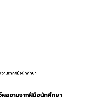
ผลงานจากฝีมือนักศึกษา
ว์ผลงานจากฝีมือนักศึกษา