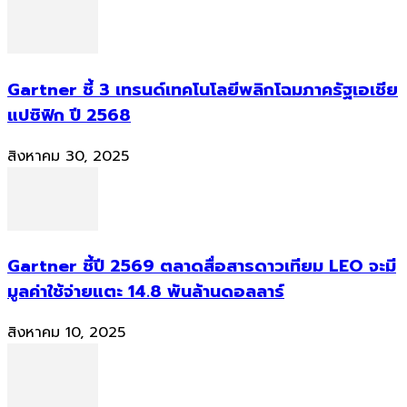
Gartner ชี้ 3 เทรนด์เทคโนโลยีพลิกโฉมภาครัฐเอเชีย
แปซิฟิก ปี 2568
สิงหาคม 30, 2025
Gartner ชี้ปี 2569 ตลาดสื่อสารดาวเทียม LEO จะมี
มูลค่าใช้จ่ายแตะ 14.8 พันล้านดอลลาร์
สิงหาคม 10, 2025