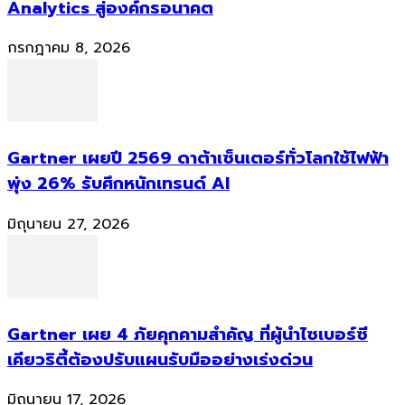
Analytics สู่องค์กรอนาคต
กรกฎาคม 8, 2026
Gartner เผยปี 2569 ดาต้าเซ็นเตอร์ทั่วโลกใช้ไฟฟ้า
พุ่ง 26% รับศึกหนักเทรนด์ AI
มิถุนายน 27, 2026
Gartner เผย 4 ภัยคุกคามสำคัญ ที่ผู้นำไซเบอร์ซี
เคียวริตี้ต้องปรับแผนรับมืออย่างเร่งด่วน
มิถุนายน 17, 2026