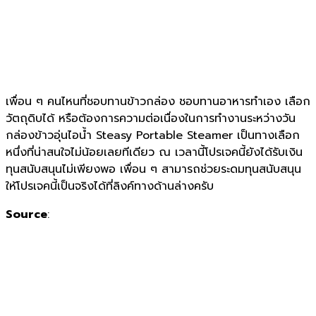
เพื่อน ๆ คนไหนที่ชอบทานข้าวกล่อง ชอบทานอาหารทำเอง เลือก
วัตถุดิบได้ หรือต้องการความต่อเนื่องในการทำงานระหว่างวัน
กล่องข้าวอุ่นไอน้ำ Steasy Portable Steamer เป็นทางเลือก
หนึ่งที่น่าสนใจไม่น้อยเลยทีเดียว ณ เวลานี้โปรเจคนี้ยังได้รับเงิน
ทุนสนับสนุนไม่เพียงพอ เพื่อน ๆ สามารถช่วยระดมทุนสนับสนุน
ให้โปรเจคนี้เป็นจริงได้ที่ลิงค์ทางด้านล่างครับ
Source
: