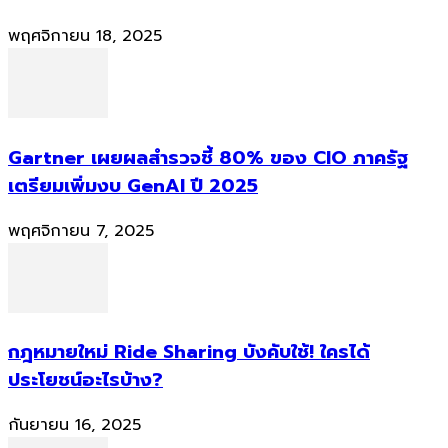
พฤศจิกายน 18, 2025
Gartner เผยผลสำรวจชี้ 80% ของ CIO ภาครัฐ
เตรียมเพิ่มงบ GenAI ปี 2025
พฤศจิกายน 7, 2025
กฎหมายใหม่ Ride Sharing บังคับใช้! ใครได้
ประโยชน์อะไรบ้าง?
กันยายน 16, 2025