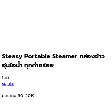
Steasy Portable Steamer กล่องข้าว
อุ่นไอน้ำ ทุกคำอร่อย
โดย
sujate
-
มกราคม 30, 2019