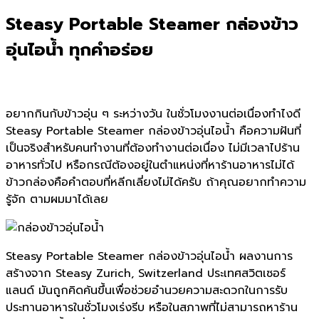
Steasy Portable Steamer กล่องข้าว
อุ่นไอน้ำ ทุกคำอร่อย
อยากกินกับข้าวอุ่น ๆ ระหว่างวัน ในชั่วโมงงานต่อเนื่องทำไงดี
Steasy Portable Steamer กล่องข้าวอุ่นไอน้ำ คือความฝันที่
เป็นจริงสำหรับคนทำงานที่ต้องทำงานต่อเนื่อง ไม่มีเวลาไปร้าน
อาหารทั่วไป หรือกรณีต้องอยู่ในตำแหน่งที่หาร้านอาหารไม่ได้
ข้าวกล่องคือคำตอบที่หลีกเลี่ยงไม่ได้ครับ ถ้าคุณอยากทำความ
รู้จัก ตามผมมาได้เลย
Steasy Portable Steamer กล่องข้าวอุ่นไอน้ำ ผลงานการ
สร้างจาก Steasy Zurich, Switzerland ประเทศสวิตเซอร์
แลนด์ มันถูกคิดค้นขึ้นเพื่อช่วยอำนวยความสะดวกในการรับ
ประทานอาหารในชั่วโมงเร่งรีบ หรือในสภาพที่ไม่สามารถหาร้าน