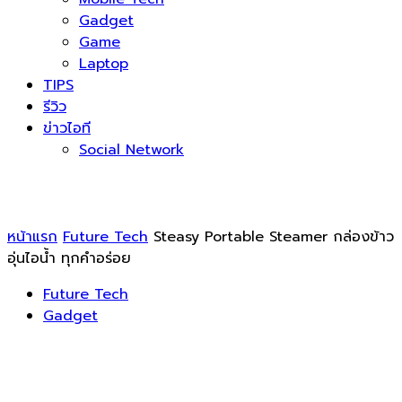
Gadget
Game
Laptop
TIPS
รีวิว
ข่าวไอที
Social Network
หน้าแรก
Future Tech
Steasy Portable Steamer กล่องข้าว
อุ่นไอน้ำ ทุกคำอร่อย
Future Tech
Gadget