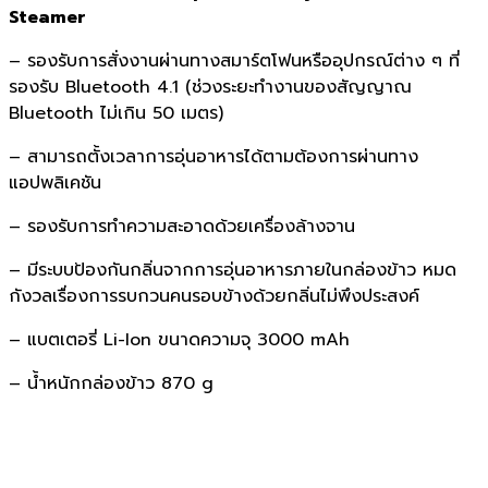
Steamer
– รองรับการสั่งงานผ่านทางสมาร์ตโฟนหรืออุปกรณ์ต่าง ๆ ที่
รองรับ Bluetooth 4.1 (ช่วงระยะทำงานของสัญญาณ
Bluetooth ไม่เกิน 50 เมตร)
– สามารถตั้งเวลาการอุ่นอาหารได้ตามต้องการผ่านทาง
แอปพลิเคชัน
– รองรับการทำความสะอาดด้วยเครื่องล้างจาน
– มีระบบป้องกันกลิ่นจากการอุ่นอาหารภายในกล่องข้าว หมด
กังวลเรื่องการรบกวนคนรอบข้างด้วยกลิ่นไม่พึงประสงค์
– แบตเตอรี่ Li-Ion ขนาดความจุ 3000 mAh
– น้ำหนักกล่องข้าว 870 g