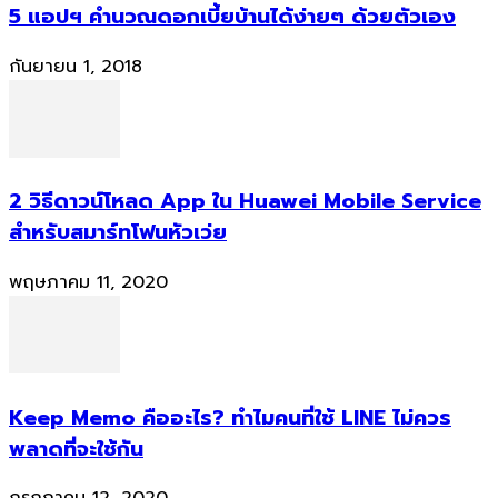
5 แอปฯ คำนวณดอกเบี้ยบ้านได้ง่ายๆ ด้วยตัวเอง
กันยายน 1, 2018
2 วิธีดาวน์โหลด App ใน Huawei Mobile Service
สำหรับสมาร์ทโฟนหัวเว่ย
พฤษภาคม 11, 2020
Keep Memo คืออะไร? ทำไมคนที่ใช้ LINE ไม่ควร
พลาดที่จะใช้กัน