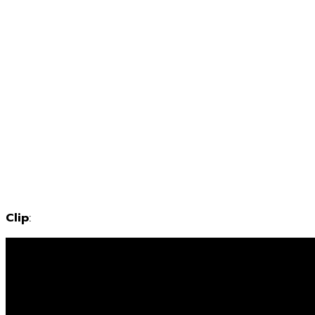
Clip
: