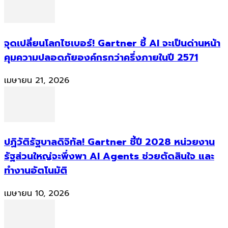
จุดเปลี่ยนโลกไซเบอร์! Gartner ชี้ AI จะเป็นด่านหน้า
คุมความปลอดภัยองค์กรกว่าครึ่งภายในปี 2571
เมษายน 21, 2026
ปฏิวัติรัฐบาลดิจิทัล! Gartner ชี้ปี 2028 หน่วยงาน
รัฐส่วนใหญ่จะพึ่งพา AI Agents ช่วยตัดสินใจ และ
ทำงานอัตโนมัติ
เมษายน 10, 2026