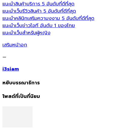
แนะนำสินค้าบริการ 5 อันดับที่ดีที่สุด
แนะนำเว็บรีวิวสินค้า 5 อันดับที่ดีที่สุด
แนะนำคลินิกเสริมความงงาม 5 อันดับที่ดีที่สุด
แนะนำเว็บข่าวไอที อันดับ 1 ของไทย
แนะนำเว็บสำหรับผู้หญิง
เสริมหน้าอก
—
i3siam
หยิบบรรณาธิการ
โพสต์ที่เป็นที่นิยม