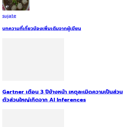
sujate
บทความที่เกี่ยวข้อง
เพิ่มเติมจากผู้เขียน
Gartner เตือน 3 ปีข้างหน้า เหตุละเมิดความเป็นส่วน
ตัวส่วนใหญ่เกิดจาก AI Inferences