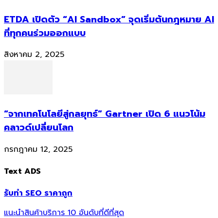
ETDA เปิดตัว “AI Sandbox” จุดเริ่มต้นกฎหมาย AI
ที่ทุกคนร่วมออกแบบ
สิงหาคม 2, 2025
“จากเทคโนโลยีสู่กลยุทธ์” Gartner เปิด 6 แนวโน้ม
คลาวด์เปลี่ยนโลก
กรกฎาคม 12, 2025
Text ADS
รับทำ SEO ราคาถูก
แนะนำสินค้าบริการ 10 อันดับที่ดีที่สุด