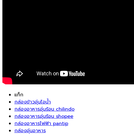
แท็ก
กล่องข้าวอุ่นไอน้ำ
กล่องอาหารอุ่นร้อน chilindo
กล่องอาหารอุ่นร้อน shopee
กล่องอาหารไฟฟ้า pantip
กล่องอุ่นอาหาร