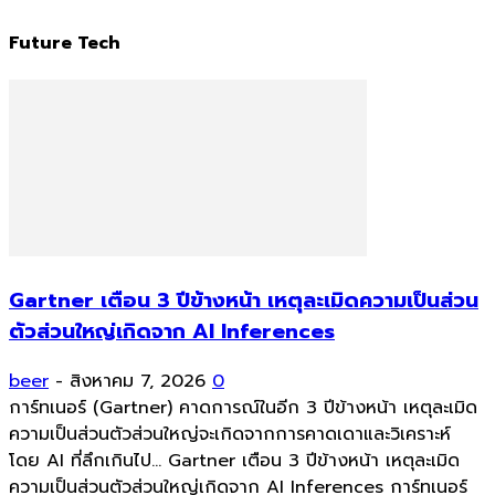
Future Tech
Gartner เตือน 3 ปีข้างหน้า เหตุละเมิดความเป็นส่วน
ตัวส่วนใหญ่เกิดจาก AI Inferences
beer
-
สิงหาคม 7, 2026
0
การ์ทเนอร์ (Gartner) คาดการณ์ในอีก 3 ปีข้างหน้า เหตุละเมิด
ความเป็นส่วนตัวส่วนใหญ่จะเกิดจากการคาดเดาและวิเคราะห์
โดย AI ที่ลึกเกินไป... Gartner เตือน 3 ปีข้างหน้า เหตุละเมิด
ความเป็นส่วนตัวส่วนใหญ่เกิดจาก AI Inferences การ์ทเนอร์