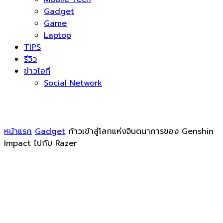
Gadget
Game
Laptop
TIPS
รีวิว
ข่าวไอที
Social Network
หน้าแรก
Gadget
ก้าวเข้าสู่โลกแห่งจินตนาการของ Genshin
Impact ไปกับ Razer