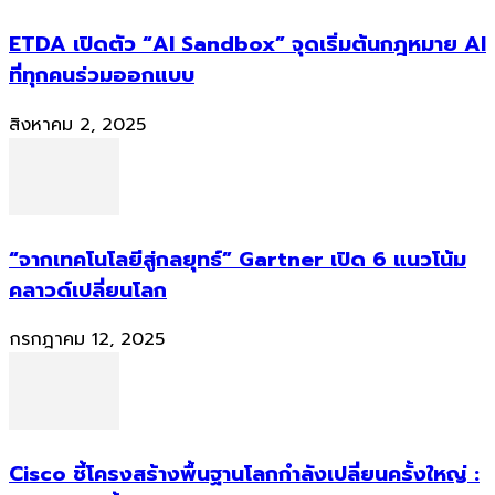
ETDA เปิดตัว “AI Sandbox” จุดเริ่มต้นกฎหมาย AI
ที่ทุกคนร่วมออกแบบ
สิงหาคม 2, 2025
“จากเทคโนโลยีสู่กลยุทธ์” Gartner เปิด 6 แนวโน้ม
คลาวด์เปลี่ยนโลก
กรกฎาคม 12, 2025
Cisco ชี้โครงสร้างพื้นฐานโลกกำลังเปลี่ยนครั้งใหญ่ :