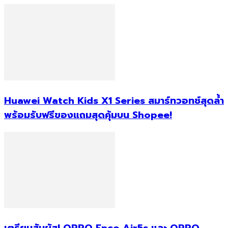
Huawei Watch Kids X1 Series สมาร์ทวอทช์สุดล้ำ
พร้อมรับฟรีของแถมสุดคุ้มบน Shopee!