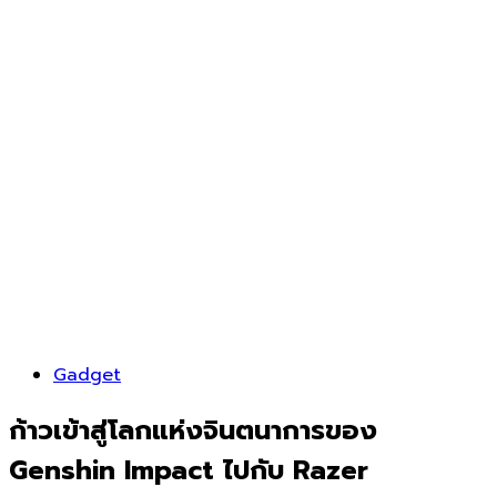
Gadget
ก้าวเข้าสู่โลกแห่งจินตนาการของ
Genshin Impact ไปกับ Razer