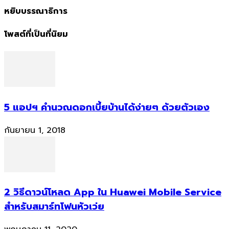
หยิบบรรณาธิการ
โพสต์ที่เป็นที่นิยม
5 แอปฯ คำนวณดอกเบี้ยบ้านได้ง่ายๆ ด้วยตัวเอง
กันยายน 1, 2018
2 วิธีดาวน์โหลด App ใน Huawei Mobile Service
สำหรับสมาร์ทโฟนหัวเว่ย