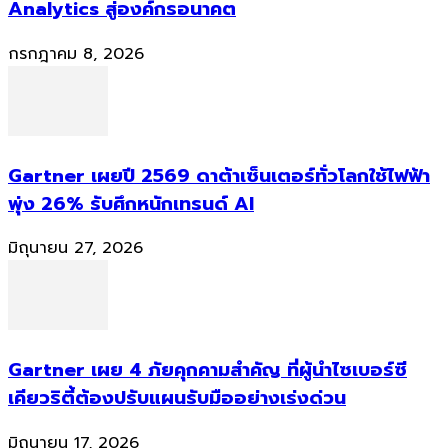
Analytics สู่องค์กรอนาคต
กรกฎาคม 8, 2026
Gartner เผยปี 2569 ดาต้าเซ็นเตอร์ทั่วโลกใช้ไฟฟ้า
พุ่ง 26% รับศึกหนักเทรนด์ AI
มิถุนายน 27, 2026
Gartner เผย 4 ภัยคุกคามสำคัญ ที่ผู้นำไซเบอร์ซี
เคียวริตี้ต้องปรับแผนรับมืออย่างเร่งด่วน
มิถุนายน 17, 2026