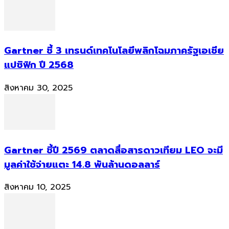
Gartner ชี้ 3 เทรนด์เทคโนโลยีพลิกโฉมภาครัฐเอเชีย
แปซิฟิก ปี 2568
สิงหาคม 30, 2025
Gartner ชี้ปี 2569 ตลาดสื่อสารดาวเทียม LEO จะมี
มูลค่าใช้จ่ายแตะ 14.8 พันล้านดอลลาร์
สิงหาคม 10, 2025