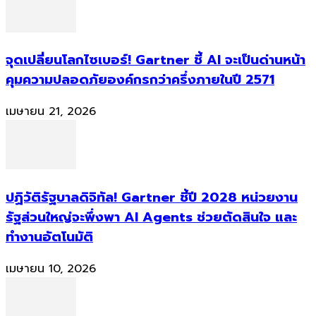
จุดเปลี่ยนโลกไซเบอร์! Gartner ชี้ AI จะเป็นด่านหน้า
คุมความปลอดภัยองค์กรกว่าครึ่งภายในปี 2571
เมษายน 21, 2026
ปฏิวัติรัฐบาลดิจิทัล! Gartner ชี้ปี 2028 หน่วยงาน
รัฐส่วนใหญ่จะพึ่งพา AI Agents ช่วยตัดสินใจ และ
ทำงานอัตโนมัติ
เมษายน 10, 2026