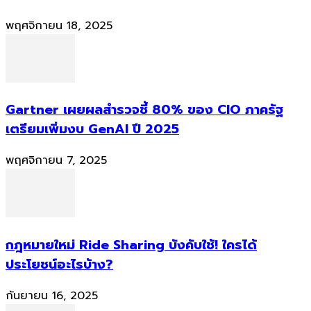
พฤศจิกายน 18, 2025
Gartner เผยผลสำรวจชี้ 80% ของ CIO ภาครัฐ
เตรียมเพิ่มงบ GenAI ปี 2025
พฤศจิกายน 7, 2025
กฎหมายใหม่ Ride Sharing บังคับใช้! ใครได้
ประโยชน์อะไรบ้าง?
กันยายน 16, 2025