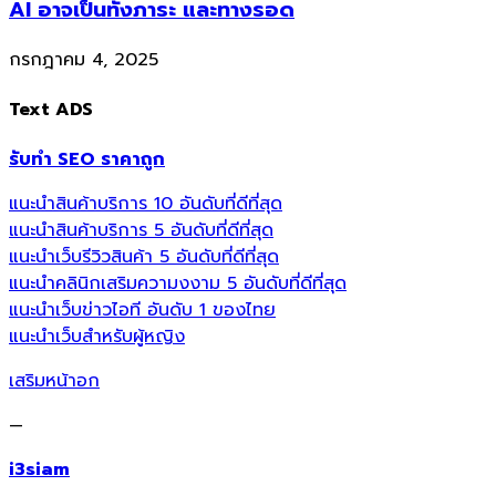
AI อาจเป็นทั้งภาระ และทางรอด
กรกฎาคม 4, 2025
Text ADS
รับทำ SEO ราคาถูก
แนะนำสินค้าบริการ 10 อันดับที่ดีที่สุด
แนะนำสินค้าบริการ 5 อันดับที่ดีที่สุด
แนะนำเว็บรีวิวสินค้า 5 อันดับที่ดีที่สุด
แนะนำคลินิกเสริมความงงาม 5 อันดับที่ดีที่สุด
แนะนำเว็บข่าวไอที อันดับ 1 ของไทย
แนะนำเว็บสำหรับผู้หญิง
เสริมหน้าอก
—
i3siam