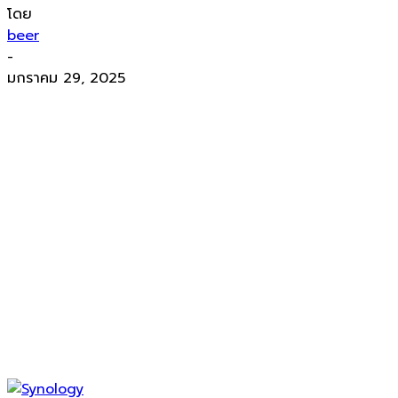
โดย
beer
-
มกราคม 29, 2025