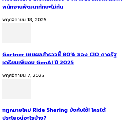
พนักงานพัฒนาทักษะไม่ทัน
พฤศจิกายน 18, 2025
Gartner เผยผลสำรวจชี้ 80% ของ CIO ภาครัฐ
เตรียมเพิ่มงบ GenAI ปี 2025
พฤศจิกายน 7, 2025
กฎหมายใหม่ Ride Sharing บังคับใช้! ใครได้
ประโยชน์อะไรบ้าง?