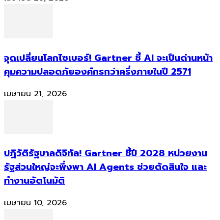
จุดเปลี่ยนโลกไซเบอร์! Gartner ชี้ AI จะเป็นด่านหน้า
คุมความปลอดภัยองค์กรกว่าครึ่งภายในปี 2571
เมษายน 21, 2026
ปฏิวัติรัฐบาลดิจิทัล! Gartner ชี้ปี 2028 หน่วยงาน
รัฐส่วนใหญ่จะพึ่งพา AI Agents ช่วยตัดสินใจ และ
ทำงานอัตโนมัติ
เมษายน 10, 2026