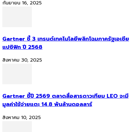
กันยายน 16, 2025
Gartner ชี้ 3 เทรนด์เทคโนโลยีพลิกโฉมภาครัฐเอเชีย
แปซิฟิก ปี 2568
สิงหาคม 30, 2025
Gartner ชี้ปี 2569 ตลาดสื่อสารดาวเทียม LEO จะมี
มูลค่าใช้จ่ายแตะ 14.8 พันล้านดอลลาร์
สิงหาคม 10, 2025