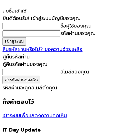
ลงชื่อเข้าใช้
ยินดีต้อนรับ! เข้าสู่ระบบบัญชีของคุณ
ชื่อผู้ใช้ของคุณ
รหัสผ่านของคุณ
ลืมรหัสผ่านหรือไม่? ขอความช่วยเหลือ
กู้คืนรหัสผ่าน
กู้คืนรหัสผ่านของคุณ
อีเมล์ของคุณ
รหัสผ่านจะถูกอีเมล์ถึงคุณ
ทิ้งคำตอบไว้
เข้าระบบเพื่อแสดงความคิดเห็น
IT Day Update