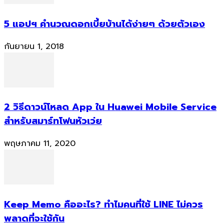
5 แอปฯ คำนวณดอกเบี้ยบ้านได้ง่ายๆ ด้วยตัวเอง
กันยายน 1, 2018
2 วิธีดาวน์โหลด App ใน Huawei Mobile Service
สำหรับสมาร์ทโฟนหัวเว่ย
พฤษภาคม 11, 2020
Keep Memo คืออะไร? ทำไมคนที่ใช้ LINE ไม่ควร
พลาดที่จะใช้กัน