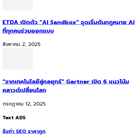
ETDA เปิดตัว “AI Sandbox” จุดเริ่มต้นกฎหมาย AI
ที่ทุกคนร่วมออกแบบ
สิงหาคม 2, 2025
“จากเทคโนโลยีสู่กลยุทธ์” Gartner เปิด 6 แนวโน้ม
คลาวด์เปลี่ยนโลก
กรกฎาคม 12, 2025
Text ADS
รับทำ SEO ราคาถูก