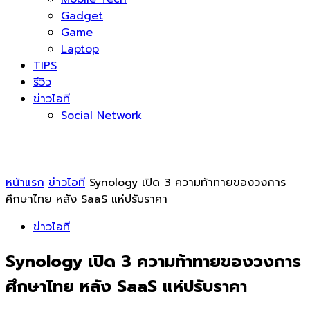
Gadget
Game
Laptop
TIPS
รีวิว
ข่าวไอที
Social Network
หน้าแรก
ข่าวไอที
Synology เปิด 3 ความท้าทายของวงการ
ศึกษาไทย หลัง SaaS แห่ปรับราคา
ข่าวไอที
Synology เปิด 3 ความท้าทายของวงการ
ศึกษาไทย หลัง SaaS แห่ปรับราคา