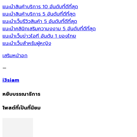
แนะนำสินค้าบริการ 10 อันดับที่ดีที่สุด
แนะนำสินค้าบริการ 5 อันดับที่ดีที่สุด
แนะนำเว็บรีวิวสินค้า 5 อันดับที่ดีที่สุด
แนะนำคลินิกเสริมความงงาม 5 อันดับที่ดีที่สุด
แนะนำเว็บข่าวไอที อันดับ 1 ของไทย
แนะนำเว็บสำหรับผู้หญิง
เสริมหน้าอก
—
i3siam
หยิบบรรณาธิการ
โพสต์ที่เป็นที่นิยม