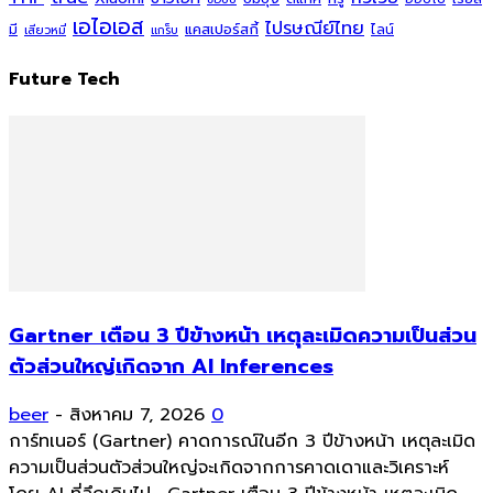
เอไอเอส
ไปรษณีย์ไทย
แคสเปอร์สกี้
มี
ไลน์
เสียวหมี่
แกร็บ
Future Tech
Gartner เตือน 3 ปีข้างหน้า เหตุละเมิดความเป็นส่วน
ตัวส่วนใหญ่เกิดจาก AI Inferences
beer
-
สิงหาคม 7, 2026
0
การ์ทเนอร์ (Gartner) คาดการณ์ในอีก 3 ปีข้างหน้า เหตุละเมิด
ความเป็นส่วนตัวส่วนใหญ่จะเกิดจากการคาดเดาและวิเคราะห์