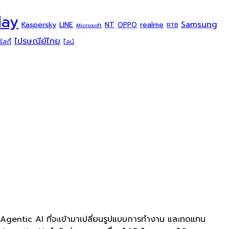
day
Samsung
Kaspersky
NT
LINE
realme
OPPO
Microsoft
RTB
ไปรษณีย์ไทย
สกี้
ไลน์
 Agentic AI ที่จะเข้ามาเปลี่ยนรูปแบบการทำงาน และทดแทน