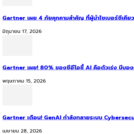
Gartner เผย 4 ภัยคุกคามสำคัญ ที่ผู้นำไซเบอร์ซีเคียว
มิถุนายน 17, 2026
Gartner เผย! 80% ของซีอีโอชี้ AI คือตัวเร่ง บีบอ
พฤษภาคม 15, 2026
Gartner เตือน! GenAI กำลังทลายระบบ Cybersecur
เมษายน 28, 2026