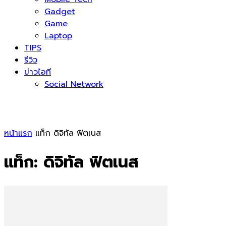
Gadget
Game
Laptop
TIPS
รีวิว
ข่าวไอที
Social Network
หน้าแรก
แท็ก
ดิจิทัล ฟิตเนส
แท็ก: ดิจิทัล ฟิตเนส