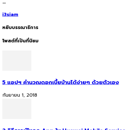
—
i3siam
หยิบบรรณาธิการ
โพสต์ที่เป็นที่นิยม
5 แอปฯ คำนวณดอกเบี้ยบ้านได้ง่ายๆ ด้วยตัวเอง
กันยายน 1, 2018