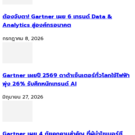
ต้องจับตา! Gartner เผย 6 เทรนด์ Data &
Analytics สู่องค์กรอนาคต
กรกฎาคม 8, 2026
Gartner เผยปี 2569 ดาต้าเซ็นเตอร์ทั่วโลกใช้ไฟฟ้า
พุ่ง 26% รับศึกหนักเทรนด์ AI
มิถุนายน 27, 2026
Gartner เผย 4 ภัยคุกคามสำคัญ ที่ผู้นำไซเบอร์ซี