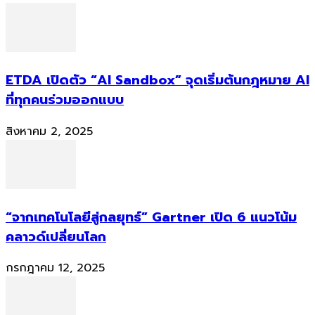
ETDA เปิดตัว “AI Sandbox” จุดเริ่มต้นกฎหมาย AI
ที่ทุกคนร่วมออกแบบ
สิงหาคม 2, 2025
“จากเทคโนโลยีสู่กลยุทธ์” Gartner เปิด 6 แนวโน้ม
คลาวด์เปลี่ยนโลก
กรกฎาคม 12, 2025