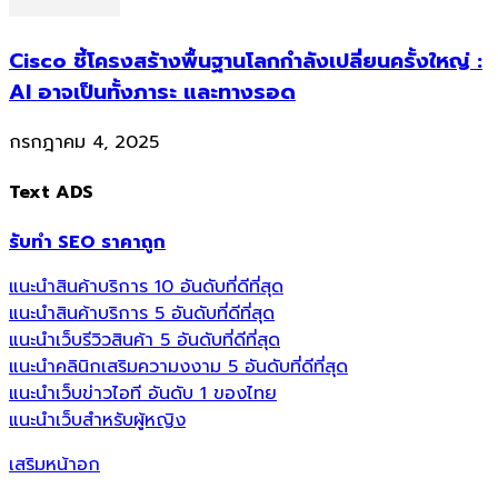
Cisco ชี้โครงสร้างพื้นฐานโลกกำลังเปลี่ยนครั้งใหญ่ :
AI อาจเป็นทั้งภาระ และทางรอด
กรกฎาคม 4, 2025
Text ADS
รับทำ SEO ราคาถูก
แนะนำสินค้าบริการ 10 อันดับที่ดีที่สุด
แนะนำสินค้าบริการ 5 อันดับที่ดีที่สุด
แนะนำเว็บรีวิวสินค้า 5 อันดับที่ดีที่สุด
แนะนำคลินิกเสริมความงงาม 5 อันดับที่ดีที่สุด
แนะนำเว็บข่าวไอที อันดับ 1 ของไทย
แนะนำเว็บสำหรับผู้หญิง
เสริมหน้าอก