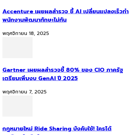
Accenture เผยผลสำรวจ ชี้ AI เปลี่ยนแปลงเร็วทำ
พนักงานพัฒนาทักษะไม่ทัน
พฤศจิกายน 18, 2025
Gartner เผยผลสำรวจชี้ 80% ของ CIO ภาครัฐ
เตรียมเพิ่มงบ GenAI ปี 2025
พฤศจิกายน 7, 2025
กฎหมายใหม่ Ride Sharing บังคับใช้! ใครได้