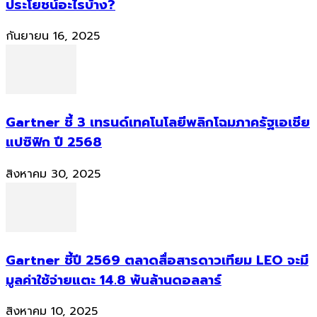
ประโยชน์อะไรบ้าง?
กันยายน 16, 2025
Gartner ชี้ 3 เทรนด์เทคโนโลยีพลิกโฉมภาครัฐเอเชีย
แปซิฟิก ปี 2568
สิงหาคม 30, 2025
Gartner ชี้ปี 2569 ตลาดสื่อสารดาวเทียม LEO จะมี
มูลค่าใช้จ่ายแตะ 14.8 พันล้านดอลลาร์
สิงหาคม 10, 2025