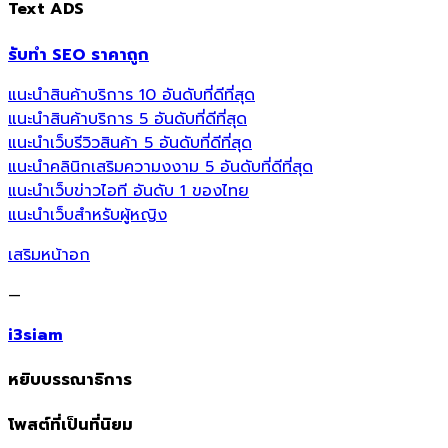
Text ADS
รับทำ SEO ราคาถูก
แนะนำสินค้าบริการ 10 อันดับที่ดีที่สุด
แนะนำสินค้าบริการ 5 อันดับที่ดีที่สุด
แนะนำเว็บรีวิวสินค้า 5 อันดับที่ดีที่สุด
แนะนำคลินิกเสริมความงงาม 5 อันดับที่ดีที่สุด
แนะนำเว็บข่าวไอที อันดับ 1 ของไทย
แนะนำเว็บสำหรับผู้หญิง
เสริมหน้าอก
—
i3siam
หยิบบรรณาธิการ
โพสต์ที่เป็นที่นิยม