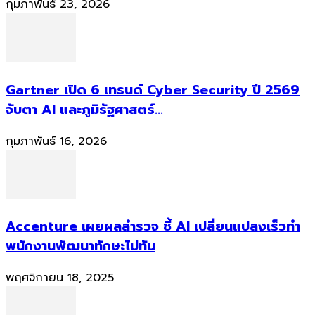
กุมภาพันธ์ 23, 2026
Gartner เปิด 6 เทรนด์ Cyber Security ปี 2569
จับตา AI และภูมิรัฐศาสตร์...
กุมภาพันธ์ 16, 2026
Accenture เผยผลสำรวจ ชี้ AI เปลี่ยนแปลงเร็วทำ
พนักงานพัฒนาทักษะไม่ทัน
พฤศจิกายน 18, 2025