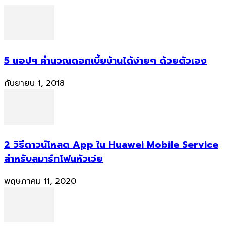
5 แอปฯ คำนวณดอกเบี้ยบ้านได้ง่ายๆ ด้วยตัวเอง
กันยายน 1, 2018
2 วิธีดาวน์โหลด App ใน Huawei Mobile Service
สำหรับสมาร์ทโฟนหัวเว่ย
พฤษภาคม 11, 2020