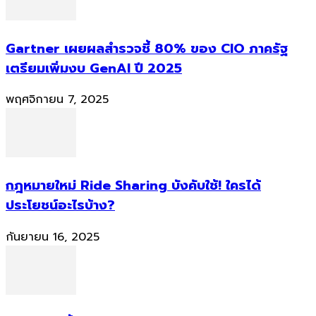
Gartner เผยผลสำรวจชี้ 80% ของ CIO ภาครัฐ
เตรียมเพิ่มงบ GenAI ปี 2025
พฤศจิกายน 7, 2025
กฎหมายใหม่ Ride Sharing บังคับใช้! ใครได้
ประโยชน์อะไรบ้าง?
กันยายน 16, 2025