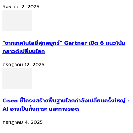
สิงหาคม 2, 2025
“จากเทคโนโลยีสู่กลยุทธ์” Gartner เปิด 6 แนวโน้ม
คลาวด์เปลี่ยนโลก
กรกฎาคม 12, 2025
Cisco ชี้โครงสร้างพื้นฐานโลกกำลังเปลี่ยนครั้งใหญ่ :
AI อาจเป็นทั้งภาระ และทางรอด
กรกฎาคม 4, 2025