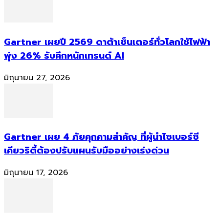
Gartner เผยปี 2569 ดาต้าเซ็นเตอร์ทั่วโลกใช้ไฟฟ้า
พุ่ง 26% รับศึกหนักเทรนด์ AI
มิถุนายน 27, 2026
Gartner เผย 4 ภัยคุกคามสำคัญ ที่ผู้นำไซเบอร์ซี
เคียวริตี้ต้องปรับแผนรับมืออย่างเร่งด่วน
มิถุนายน 17, 2026