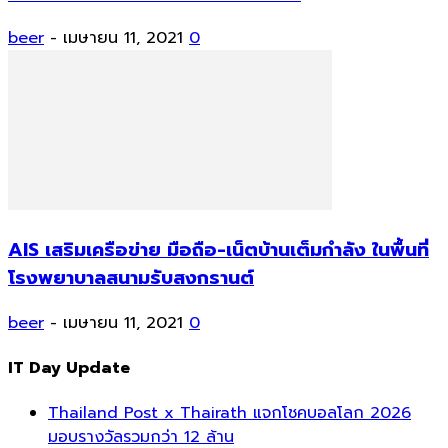
beer
-
เมษายน 11, 2021
0
AIS เสริมเครือข่าย มือถือ-เน็ตบ้านเต็มกำลัง ในพื้นที่
โรงพยาบาลสนามรับสงกรานต์
beer
-
เมษายน 11, 2021
0
IT Day Update
Thailand Post x Thairath แจกโชคบอลโลก 2026
มอบรางวัลรวมกว่า 12 ล้าน