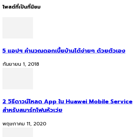
โพสต์ที่เป็นที่นิยม
5 แอปฯ คำนวณดอกเบี้ยบ้านได้ง่ายๆ ด้วยตัวเอง
กันยายน 1, 2018
2 วิธีดาวน์โหลด App ใน Huawei Mobile Service
สำหรับสมาร์ทโฟนหัวเว่ย
พฤษภาคม 11, 2020