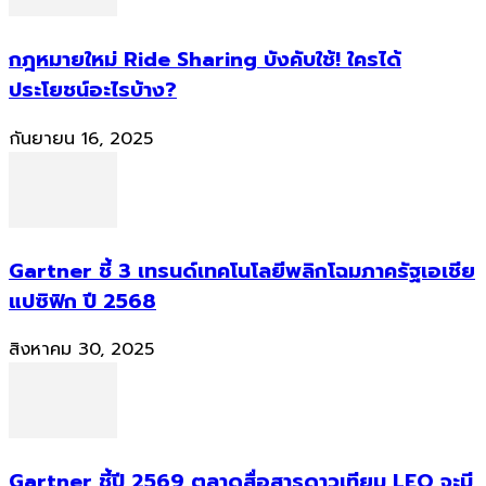
กฎหมายใหม่ Ride Sharing บังคับใช้! ใครได้
ประโยชน์อะไรบ้าง?
กันยายน 16, 2025
Gartner ชี้ 3 เทรนด์เทคโนโลยีพลิกโฉมภาครัฐเอเชีย
แปซิฟิก ปี 2568
สิงหาคม 30, 2025
Gartner ชี้ปี 2569 ตลาดสื่อสารดาวเทียม LEO จะมี