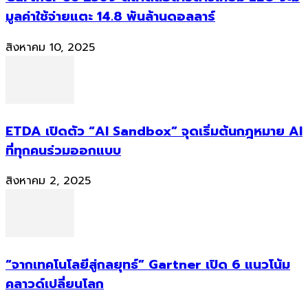
มูลค่าใช้จ่ายแตะ 14.8 พันล้านดอลลาร์
สิงหาคม 10, 2025
ETDA เปิดตัว “AI Sandbox” จุดเริ่มต้นกฎหมาย AI
ที่ทุกคนร่วมออกแบบ
สิงหาคม 2, 2025
“จากเทคโนโลยีสู่กลยุทธ์” Gartner เปิด 6 แนวโน้ม
คลาวด์เปลี่ยนโลก