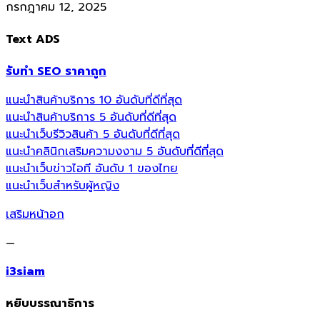
กรกฎาคม 12, 2025
Text ADS
รับทำ SEO ราคาถูก
แนะนำสินค้าบริการ 10 อันดับที่ดีที่สุด
แนะนำสินค้าบริการ 5 อันดับที่ดีที่สุด
แนะนำเว็บรีวิวสินค้า 5 อันดับที่ดีที่สุด
แนะนำคลินิกเสริมความงงาม 5 อันดับที่ดีที่สุด
แนะนำเว็บข่าวไอที อันดับ 1 ของไทย
แนะนำเว็บสำหรับผู้หญิง
เสริมหน้าอก
—
i3siam
หยิบบรรณาธิการ