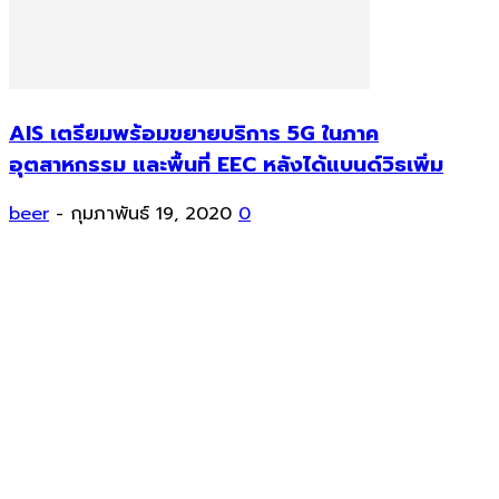
AIS เตรียมพร้อมขยายบริการ 5G ในภาค
อุตสาหกรรม และพื้นที่ EEC หลังได้แบนด์วิธเพิ่ม
beer
-
กุมภาพันธ์ 19, 2020
0