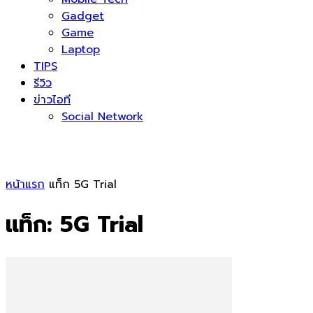
Gadget
Game
Laptop
TIPS
รีวิว
ข่าวไอที
Social Network
หน้าแรก
แท็ก
5G Trial
แท็ก: 5G Trial