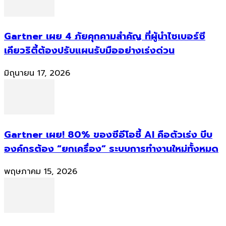
Gartner เผย 4 ภัยคุกคามสำคัญ ที่ผู้นำไซเบอร์ซี
เคียวริตี้ต้องปรับแผนรับมืออย่างเร่งด่วน
มิถุนายน 17, 2026
Gartner เผย! 80% ของซีอีโอชี้ AI คือตัวเร่ง บีบ
องค์กรต้อง “ยกเครื่อง” ระบบการทำงานใหม่ทั้งหมด
พฤษภาคม 15, 2026