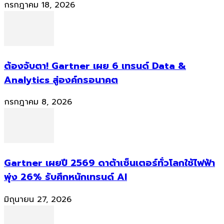
กรกฎาคม 18, 2026
ต้องจับตา! Gartner เผย 6 เทรนด์ Data &
Analytics สู่องค์กรอนาคต
กรกฎาคม 8, 2026
Gartner เผยปี 2569 ดาต้าเซ็นเตอร์ทั่วโลกใช้ไฟฟ้า
พุ่ง 26% รับศึกหนักเทรนด์ AI
มิถุนายน 27, 2026