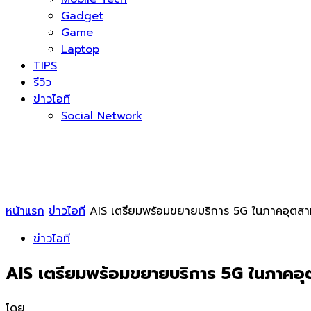
Gadget
Game
Laptop
TIPS
รีวิว
ข่าวไอที
Social Network
หน้าแรก
ข่าวไอที
AIS เตรียมพร้อมขยายบริการ 5G ในภาคอุตสาหกร
ข่าวไอที
AIS เตรียมพร้อมขยายบริการ 5G ในภาคอุตส
โดย