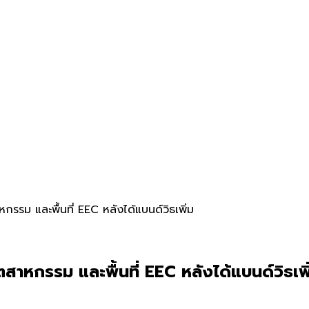
รม และพื้นที่ EEC หลังได้แบนด์วิธเพิ่ม
าหกรรม และพื้นที่ EEC หลังได้แบนด์วิธเพิ