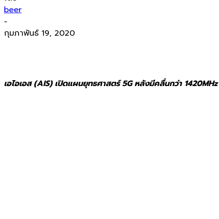
beer
-
กุมภาพันธ์ 19, 2020
เอไอเอส (AIS) เปิดแผนยุทธศาสตร์ 5G หลังมีคลื่นกว่า 1420MHz แล