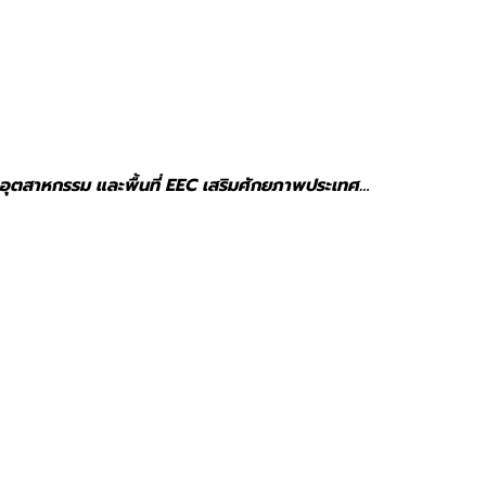
ภาคอุตสาหกรรม และพื้นที่ EEC เสริมศักยภาพประเทศ…