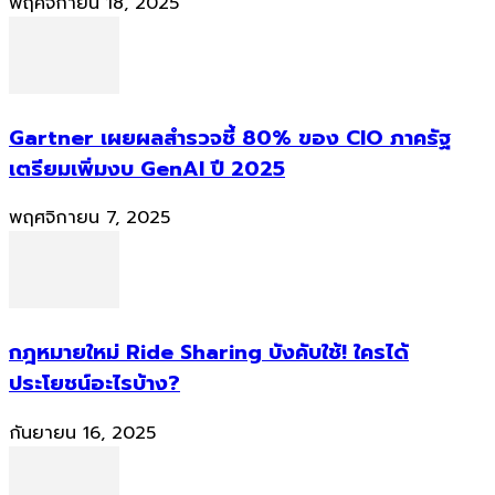
พฤศจิกายน 18, 2025
Gartner เผยผลสำรวจชี้ 80% ของ CIO ภาครัฐ
เตรียมเพิ่มงบ GenAI ปี 2025
พฤศจิกายน 7, 2025
กฎหมายใหม่ Ride Sharing บังคับใช้! ใครได้
ประโยชน์อะไรบ้าง?
กันยายน 16, 2025