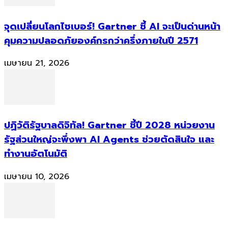
จุดเปลี่ยนโลกไซเบอร์! Gartner ชี้ AI จะเป็นด่านหน้า
คุมความปลอดภัยองค์กรกว่าครึ่งภายในปี 2571
เมษายน 21, 2026
ปฏิวัติรัฐบาลดิจิทัล! Gartner ชี้ปี 2028 หน่วยงาน
รัฐส่วนใหญ่จะพึ่งพา AI Agents ช่วยตัดสินใจ และ
ทำงานอัตโนมัติ
เมษายน 10, 2026