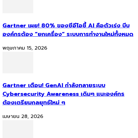
Gartner เผย! 80% ของซีอีโอชี้ AI คือตัวเร่ง บีบ
องค์กรต้อง “ยกเครื่อง” ระบบการทำงานใหม่ทั้งหมด
พฤษภาคม 15, 2026
Gartner เตือน! GenAI กำลังทลายระบบ
Cybersecurity Awareness เดิมๆ แนะองค์กร
ต้องเตรียมกลยุทธ์ใหม่ ๆ
เมษายน 28, 2026