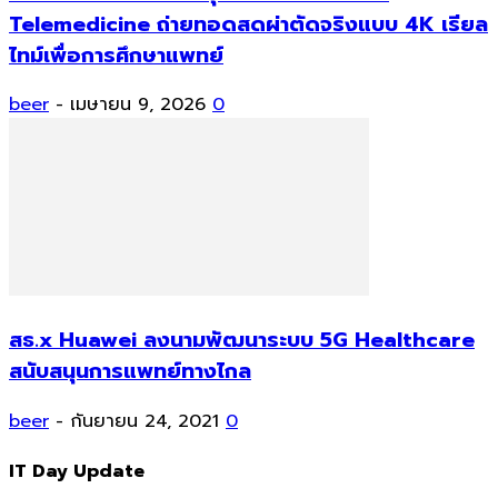
Telemedicine ถ่ายทอดสดผ่าตัดจริงแบบ 4K เรียล
ไทม์เพื่อการศึกษาแพทย์
beer
-
เมษายน 9, 2026
0
สธ.x Huawei ลงนามพัฒนาระบบ 5G Healthcare
สนับสนุนการแพทย์ทางไกล
beer
-
กันยายน 24, 2021
0
IT Day Update