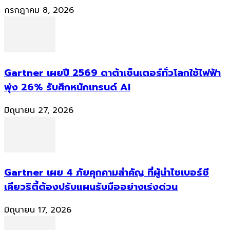
กรกฎาคม 8, 2026
Gartner เผยปี 2569 ดาต้าเซ็นเตอร์ทั่วโลกใช้ไฟฟ้า
พุ่ง 26% รับศึกหนักเทรนด์ AI
มิถุนายน 27, 2026
Gartner เผย 4 ภัยคุกคามสำคัญ ที่ผู้นำไซเบอร์ซี
เคียวริตี้ต้องปรับแผนรับมืออย่างเร่งด่วน
มิถุนายน 17, 2026