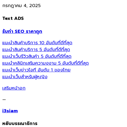
กรกฎาคม 4, 2025
Text ADS
รับทำ SEO ราคาถูก
แนะนำสินค้าบริการ 10 อันดับที่ดีที่สุด
แนะนำสินค้าบริการ 5 อันดับที่ดีที่สุด
แนะนำเว็บรีวิวสินค้า 5 อันดับที่ดีที่สุด
แนะนำคลินิกเสริมความงงาม 5 อันดับที่ดีที่สุด
แนะนำเว็บข่าวไอที อันดับ 1 ของไทย
แนะนำเว็บสำหรับผู้หญิง
เสริมหน้าอก
—
i3siam
หยิบบรรณาธิการ