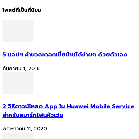
โพสต์ที่เป็นที่นิยม
5 แอปฯ คำนวณดอกเบี้ยบ้านได้ง่ายๆ ด้วยตัวเอง
กันยายน 1, 2018
2 วิธีดาวน์โหลด App ใน Huawei Mobile Service
สำหรับสมาร์ทโฟนหัวเว่ย
พฤษภาคม 11, 2020