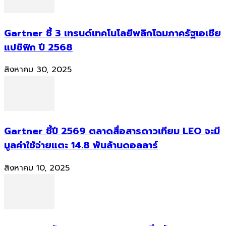
Gartner ชี้ 3 เทรนด์เทคโนโลยีพลิกโฉมภาครัฐเอเชีย
แปซิฟิก ปี 2568
สิงหาคม 30, 2025
Gartner ชี้ปี 2569 ตลาดสื่อสารดาวเทียม LEO จะมี
มูลค่าใช้จ่ายแตะ 14.8 พันล้านดอลลาร์
สิงหาคม 10, 2025