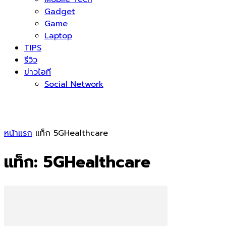
Gadget
Game
Laptop
TIPS
รีวิว
ข่าวไอที
Social Network
หน้าแรก
แท็ก
5GHealthcare
แท็ก: 5GHealthcare